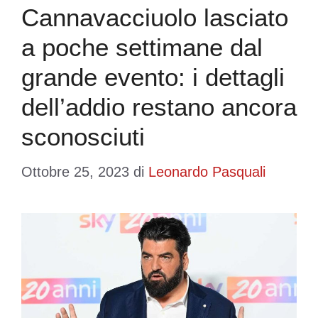
Cannavacciuolo lasciato
a poche settimane dal
grande evento: i dettagli
dell’addio restano ancora
sconosciuti
Ottobre 25, 2023
di
Leonardo Pasquali