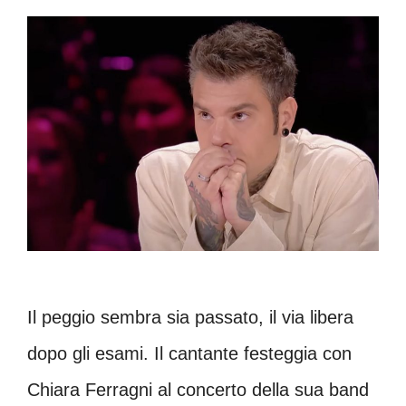
Il peggio sembra sia passato, il via libera
dopo gli esami. Il cantante festeggia con
Chiara Ferragni al concerto della sua band