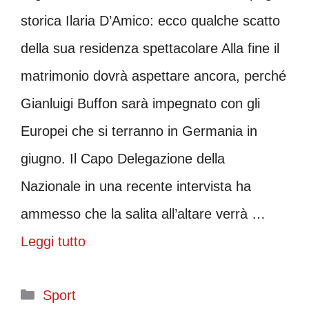
storica Ilaria D’Amico: ecco qualche scatto
della sua residenza spettacolare Alla fine il
matrimonio dovrà aspettare ancora, perché
Gianluigi Buffon sarà impegnato con gli
Europei che si terranno in Germania in
giugno. Il Capo Delegazione della
Nazionale in una recente intervista ha
ammesso che la salita all’altare verrà …
Leggi tutto
Categorie
Sport