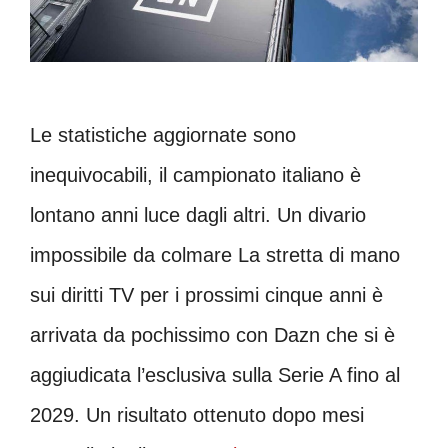
Le statistiche aggiornate sono
inequivocabili, il campionato italiano è
lontano anni luce dagli altri. Un divario
impossibile da colmare La stretta di mano
sui diritti TV per i prossimi cinque anni è
arrivata da pochissimo con Dazn che si è
aggiudicata l’esclusiva sulla Serie A fino al
2029. Un risultato ottenuto dopo mesi