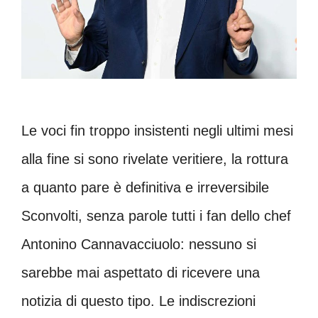
Le voci fin troppo insistenti negli ultimi mesi
alla fine si sono rivelate veritiere, la rottura
a quanto pare è definitiva e irreversibile
Sconvolti, senza parole tutti i fan dello chef
Antonino Cannavacciuolo: nessuno si
sarebbe mai aspettato di ricevere una
notizia di questo tipo. Le indiscrezioni