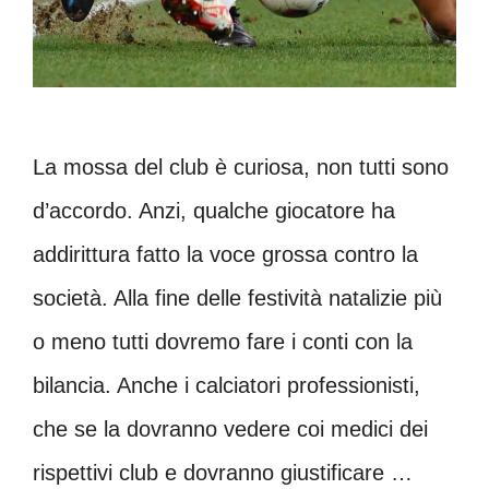
La mossa del club è curiosa, non tutti sono
d’accordo. Anzi, qualche giocatore ha
addirittura fatto la voce grossa contro la
società. Alla fine delle festività natalizie più
o meno tutti dovremo fare i conti con la
bilancia. Anche i calciatori professionisti,
che se la dovranno vedere coi medici dei
rispettivi club e dovranno giustificare …