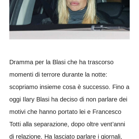
Dramma per la Blasi che ha trascorso
momenti di terrore durante la notte:
scopriamo insieme cosa è successo. Fino a
oggi Ilary Blasi ha deciso di non parlare dei
motivi che hanno portato lei e Francesco
Totti alla separazione, dopo oltre vent’anni
di relazione. Ha lasciato parlare i giornali,