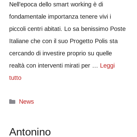
Nell’epoca dello smart working è di
fondamentale importanza tenere vivi i
piccoli centri abitati. Lo sa benissimo Poste
Italiane che con il suo Progetto Polis sta
cercando di investire proprio su quelle
realtà con interventi mirati per …
Leggi
tutto
Categorie
News
Antonino