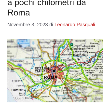
a pochi chilometri da
Roma
Novembre 3, 2023
di
Leonardo Pasquali