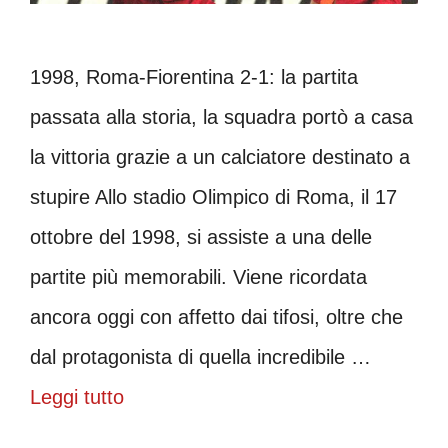
1998, Roma-Fiorentina 2-1: la partita
passata alla storia, la squadra portò a casa
la vittoria grazie a un calciatore destinato a
stupire Allo stadio Olimpico di Roma, il 17
ottobre del 1998, si assiste a una delle
partite più memorabili. Viene ricordata
ancora oggi con affetto dai tifosi, oltre che
dal protagonista di quella incredibile …
Leggi tutto