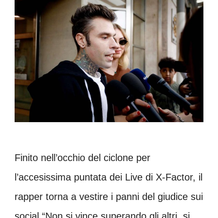
Finito nell’occhio del ciclone per
l’accesissima puntata dei Live di X-Factor, il
rapper torna a vestire i panni del giudice sui
social “Non si vince superando gli altri, si