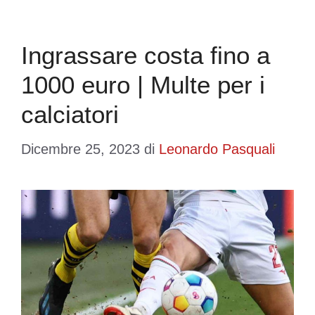
Ingrassare costa fino a
1000 euro | Multe per i
calciatori
Dicembre 25, 2023
di
Leonardo Pasquali