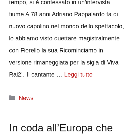
tempo, si è confessato in un’intervista
fiume A 78 anni Adriano Pappalardo fa di
nuovo capolino nel mondo dello spettacolo,
lo abbiamo visto duettare magistralmente
con Fiorello la sua Ricominciamo in
versione rimaneggiata per la sigla di Viva
Rai2!. Il cantante …
Leggi tutto
Categorie
News
In coda all’Europa che