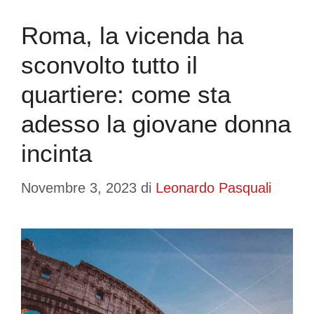
Roma, la vicenda ha
sconvolto tutto il
quartiere: come sta
adesso la giovane donna
incinta
Novembre 3, 2023
di
Leonardo Pasquali