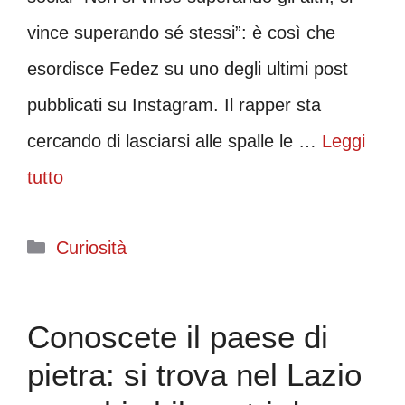
vince superando sé stessi”: è così che
esordisce Fedez su uno degli ultimi post
pubblicati su Instagram. Il rapper sta
cercando di lasciarsi alle spalle le …
Leggi
tutto
Categorie
Curiosità
Conoscete il paese di
pietra: si trova nel Lazio