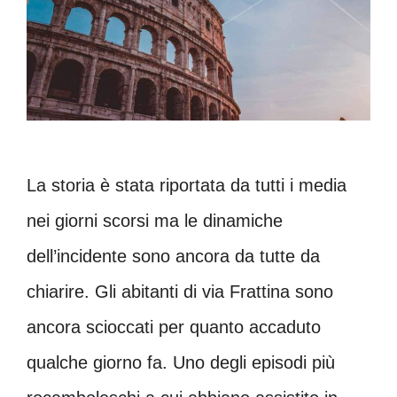
La storia è stata riportata da tutti i media
nei giorni scorsi ma le dinamiche
dell’incidente sono ancora da tutte da
chiarire. Gli abitanti di via Frattina sono
ancora scioccati per quanto accaduto
qualche giorno fa. Uno degli episodi più