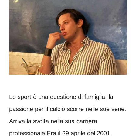
Lo sport è una questione di famiglia, la
passione per il calcio scorre nelle sue vene.
Arriva la svolta nella sua carriera
professionale Era il 29 aprile del 2001