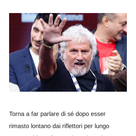
Torna a far parlare di sé dopo esser
rimasto lontano dai riflettori per lungo