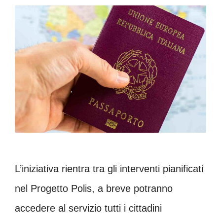
L’iniziativa rientra tra gli interventi pianificati
nel Progetto Polis, a breve potranno
accedere al servizio tutti i cittadini