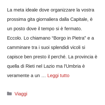
La meta ideale dove organizzare la vostra
prossima gita giornaliera dalla Capitale, è
un posto dove il tempo si è fermato.
Eccolo. Lo chiamano “Borgo in Pietra” e a
camminare tra i suoi splendidi vicoli si
capisce ben presto il perché. La provincia è
quella di Rieti nel Lazio ma l’Umbria è
veramente a un …
Leggi tutto
Categorie
Viaggi