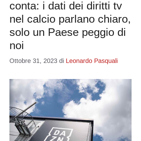
conta: i dati dei diritti tv
nel calcio parlano chiaro,
solo un Paese peggio di
noi
Ottobre 31, 2023
di
Leonardo Pasquali