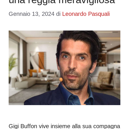
Gennaio 13, 2024
di
Leonardo Pasquali
Gigi Buffon vive insieme alla sua compagna