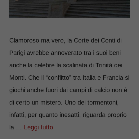
Clamoroso ma vero, la Corte dei Conti di
Parigi avrebbe annoverato tra i suoi beni
anche la celebre la scalinata di Trinità dei
Monti. Che il “conflitto” tra Italia e Francia si
giochi anche fuori dai campi di calcio non è
di certo un mistero. Uno dei tormentoni,
infatti, per quanto inesatti, riguarda proprio
la …
Leggi tutto