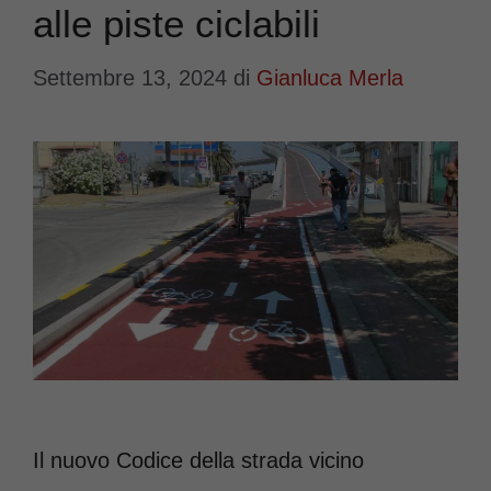
alle piste ciclabili
Settembre 13, 2024
di
Gianluca Merla
Il nuovo Codice della strada vicino