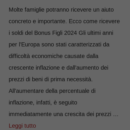
Molte famiglie potranno ricevere un aiuto
concreto e importante. Ecco come ricevere
i soldi del Bonus Figli 2024 Gli ultimi anni
per l’Europa sono stati caratterizzati da
difficoltà economiche causate dalla
crescente inflazione e dall’aumento dei
prezzi di beni di prima necessità.
All’aumentare della percentuale di
inflazione, infatti, è seguito
immediatamente una crescita dei prezzi …
Leggi tutto