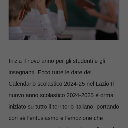
Inizia il novo anno per gli studenti e gli
insegnanti. Ecco tutte le date del
Calendario scolastico 2024-25 nel Lazio Il
nuovo anno scolastico 2024-2025 è ormai
iniziato su tutto il territorio italiano, portando
con sé l’entusiasmo e l’emozione che