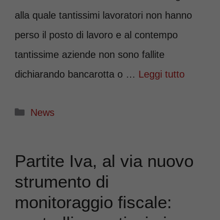
alla quale tantissimi lavoratori non hanno
perso il posto di lavoro e al contempo
tantissime aziende non sono fallite
dichiarando bancarotta o …
Leggi tutto
Categorie
News
Partite Iva, al via nuovo
strumento di
monitoraggio fiscale: