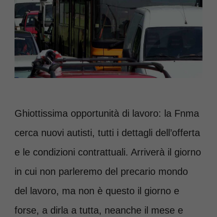
Ghiottissima opportunità di lavoro: la Fnma
cerca nuovi autisti, tutti i dettagli dell’offerta
e le condizioni contrattuali. Arriverà il giorno
in cui non parleremo del precario mondo
del lavoro, ma non è questo il giorno e
forse, a dirla a tutta, neanche il mese e