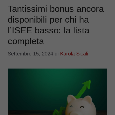
Tantissimi bonus ancora
disponibili per chi ha
l’ISEE basso: la lista
completa
Settembre 15, 2024
di
Karola Sicali