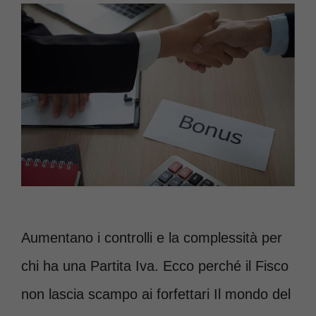
Aumentano i controlli e la complessità per
chi ha una Partita Iva. Ecco perché il Fisco
non lascia scampo ai forfettari Il mondo del