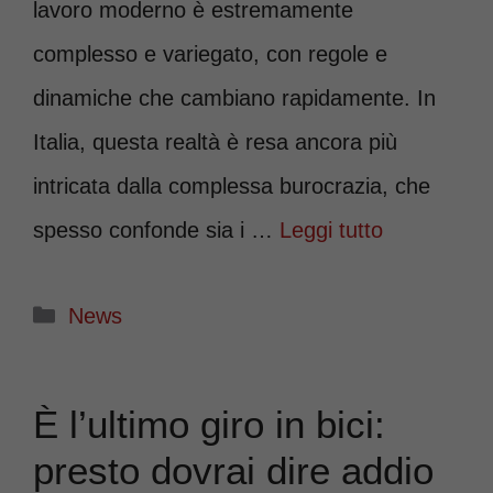
lavoro moderno è estremamente
complesso e variegato, con regole e
dinamiche che cambiano rapidamente. In
Italia, questa realtà è resa ancora più
intricata dalla complessa burocrazia, che
spesso confonde sia i …
Leggi tutto
Categorie
News
È l’ultimo giro in bici:
presto dovrai dire addio