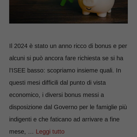
Il 2024 è stato un anno ricco di bonus e per
alcuni si può ancora fare richiesta se si ha
l’ISEE basso: scopriamo insieme quali. In
questi mesi difficili dal punto di vista
economico, i diversi bonus messi a
disposizione dal Governo per le famiglie più
indigenti e che faticano ad arrivare a fine
mese, …
Leggi tutto