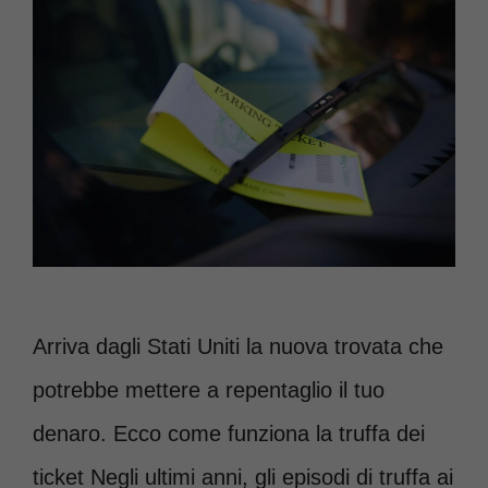
Arriva dagli Stati Uniti la nuova trovata che
potrebbe mettere a repentaglio il tuo
denaro. Ecco come funziona la truffa dei
ticket Negli ultimi anni, gli episodi di truffa ai