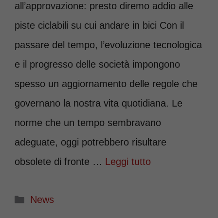
all’approvazione: presto diremo addio alle
piste ciclabili su cui andare in bici Con il
passare del tempo, l’evoluzione tecnologica
e il progresso delle società impongono
spesso un aggiornamento delle regole che
governano la nostra vita quotidiana. Le
norme che un tempo sembravano
adeguate, oggi potrebbero risultare
obsolete di fronte …
Leggi tutto
Categorie
News