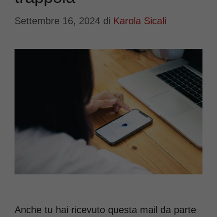
Settembre 16, 2024
di
Karola Sicali
Anche tu hai ricevuto questa mail da parte