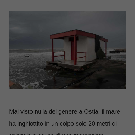
Mai visto nulla del genere a Ostia: il mare
ha inghiottito in un colpo solo 20 metri di