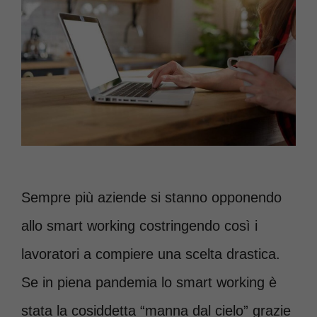
Sempre più aziende si stanno opponendo
allo smart working costringendo così i
lavoratori a compiere una scelta drastica.
Se in piena pandemia lo smart working è
stata la cosiddetta “manna dal cielo” grazie