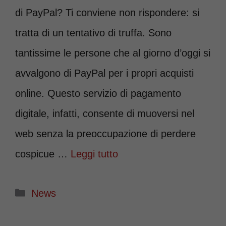
di PayPal? Ti conviene non rispondere: si
tratta di un tentativo di truffa. Sono
tantissime le persone che al giorno d’oggi si
avvalgono di PayPal per i propri acquisti
online. Questo servizio di pagamento
digitale, infatti, consente di muoversi nel
web senza la preoccupazione di perdere
cospicue …
Leggi tutto
Categorie
News