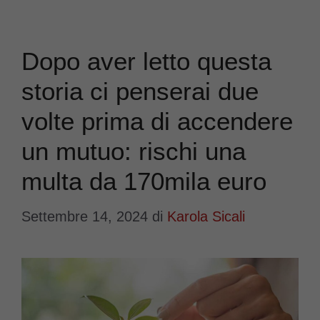
Dopo aver letto questa
storia ci penserai due
volte prima di accendere
un mutuo: rischi una
multa da 170mila euro
Settembre 14, 2024
di
Karola Sicali