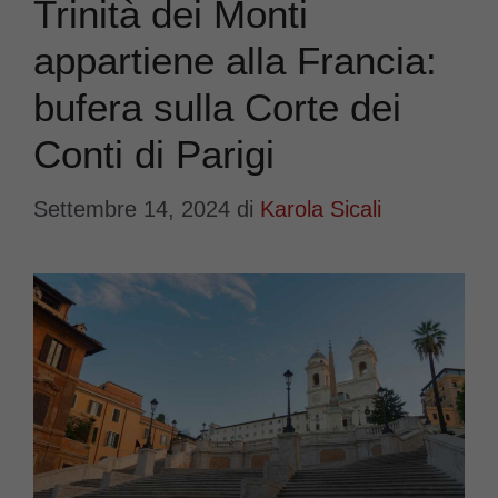
Trinità dei Monti
appartiene alla Francia:
bufera sulla Corte dei
Conti di Parigi
Settembre 14, 2024
di
Karola Sicali