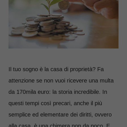
Il tuo sogno è la casa di proprietà? Fa
attenzione se non vuoi ricevere una multa
da 170mila euro: la storia incredibile. In
questi tempi così precari, anche il più
semplice ed elementare dei diritti, ovvero
alla casa, è una chimera non da poco. E