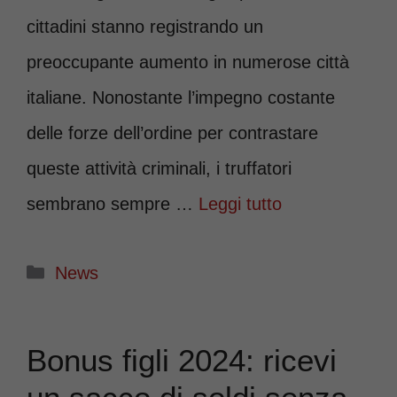
cittadini stanno registrando un
preoccupante aumento in numerose città
italiane. Nonostante l’impegno costante
delle forze dell’ordine per contrastare
queste attività criminali, i truffatori
sembrano sempre …
Leggi tutto
Categorie
News
Bonus figli 2024: ricevi