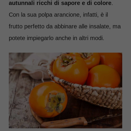
autunnali ricchi di sapore e di colore
.
Con la sua polpa arancione, infatti, è il
frutto perfetto da abbinare alle insalate, ma
potete impiegarlo anche in altri modi.