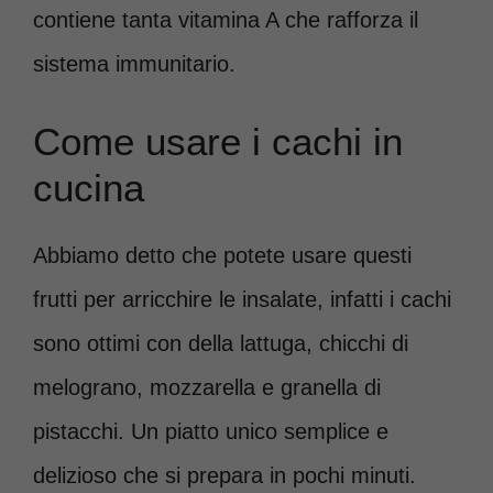
contiene tanta vitamina A che rafforza il
sistema immunitario.
Come usare i cachi in
cucina
Abbiamo detto che potete usare questi
frutti per arricchire le insalate, infatti i cachi
sono ottimi con della lattuga, chicchi di
melograno, mozzarella e granella di
pistacchi. Un piatto unico semplice e
delizioso che si prepara in pochi minuti.