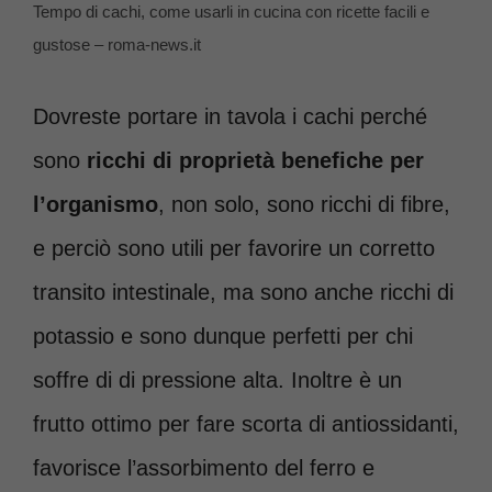
Tempo di cachi, come usarli in cucina con ricette facili e
gustose – roma-news.it
Dovreste portare in tavola i cachi perché
sono
ricchi di proprietà benefiche per
l’organismo
, non solo, sono ricchi di fibre,
e perciò sono utili per favorire un corretto
transito intestinale, ma sono anche ricchi di
potassio e sono dunque perfetti per chi
soffre di di pressione alta. Inoltre è un
frutto ottimo per fare scorta di antiossidanti,
favorisce l’assorbimento del ferro e