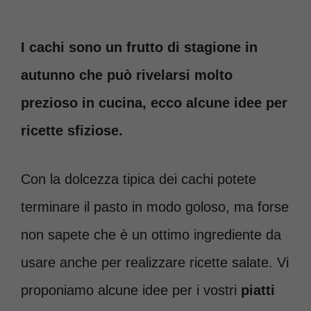
I cachi sono un frutto di stagione in
autunno che può rivelarsi molto
prezioso in cucina, ecco alcune idee per
ricette sfiziose.
Con la dolcezza tipica dei cachi potete
terminare il pasto in modo goloso, ma forse
non sapete che è un ottimo ingrediente da
usare anche per realizzare ricette salate. Vi
proponiamo alcune idee per i vostri
piatti