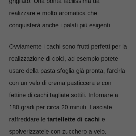
grigliato. Una bontà facilissima da
realizzare e molto aromatica che
conquisterà anche i palati più esigenti.
Ovviamente i cachi sono frutti perfetti per la
realizzazione di dolci, ad esempio potete
usare della pasta sfoglia già pronta, farcirla
con un velo di crema pasticcera e con
fettine di cachi tagliate sottili. Infornare a
180 gradi per circa 20 minuti. Lasciate
raffreddare le
tartellette di cachi
e
spolverizzatele con zucchero a velo.