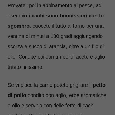
Provateli poi in abbinamento al pesce, ad
esempio
i cachi sono buonissimi con lo
sgombro
, cuocete il tutto al forno per una
ventina di minuti a 180 gradi aggiungendo
scorza e succo di arancia, oltre a un filo di
olio. Condite poi con un po’ di aceto e aglio
tritato finissimo.
Se vi piace la carne potete grigliare il
petto
di pollo
condito con aglio, erbe aromatiche
e olio e servirlo con delle fette di cachi