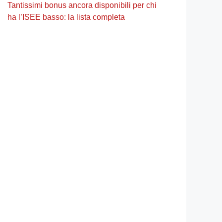
Tantissimi bonus ancora disponibili per chi
ha l’ISEE basso: la lista completa