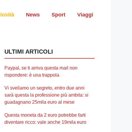
iosità
News
Sport
Viaggi
ULTIMI ARTICOLI
Paypal, se ti arriva questa mail non
rispondere: è una trappola
Vi sveliamo un segreto, entro due anni
sarà questa la professione più ambita: si
guadagnano 25mila euro al mese
Questa moneta da 2 euro potrebbe farti
diventare ricco: vale anche 19mila euro