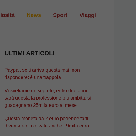
iosità
News
Sport
Viaggi
ULTIMI ARTICOLI
Paypal, se ti arriva questa mail non
rispondere: è una trappola
Vi sveliamo un segreto, entro due anni
sarà questa la professione più ambita: si
guadagnano 25mila euro al mese
Questa moneta da 2 euro potrebbe farti
diventare ricco: vale anche 19mila euro