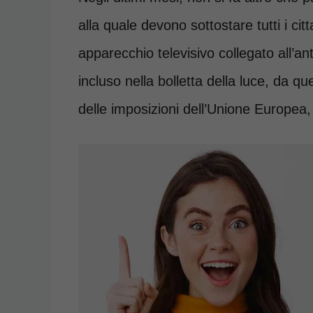
alla quale devono sottostare tutti i cit
apparecchio televisivo collegato all’an
incluso nella bolletta della luce, da 
delle imposizioni dell’Unione Europea,