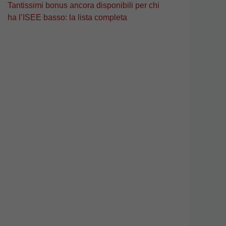
Tantissimi bonus ancora disponibili per chi
ha l’ISEE basso: la lista completa