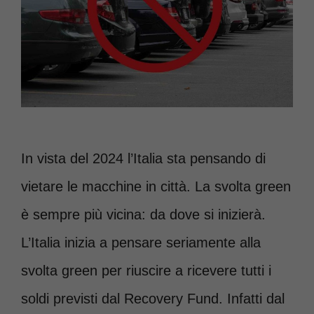
In vista del 2024 l’Italia sta pensando di
vietare le macchine in città. La svolta green
è sempre più vicina: da dove si inizierà.
L’Italia inizia a pensare seriamente alla
svolta green per riuscire a ricevere tutti i
soldi previsti dal Recovery Fund. Infatti dal