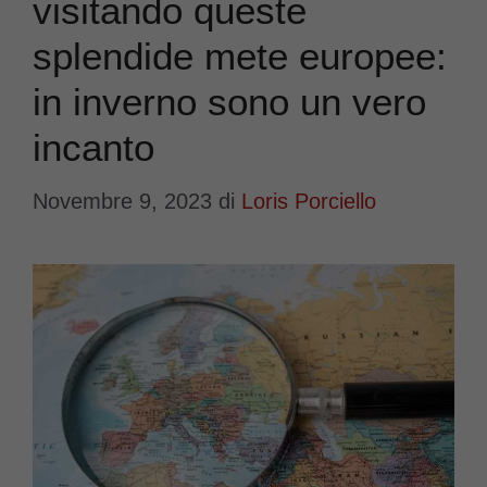
visitando queste
splendide mete europee:
in inverno sono un vero
incanto
Novembre 9, 2023
di
Loris Porciello