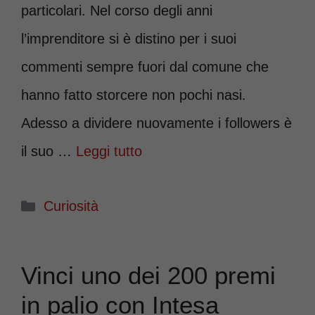
particolari. Nel corso degli anni
l’imprenditore si è distino per i suoi
commenti sempre fuori dal comune che
hanno fatto storcere non pochi nasi.
Adesso a dividere nuovamente i followers è
il suo …
Leggi tutto
Categorie
Curiosità
Vinci uno dei 200 premi
in palio con Intesa