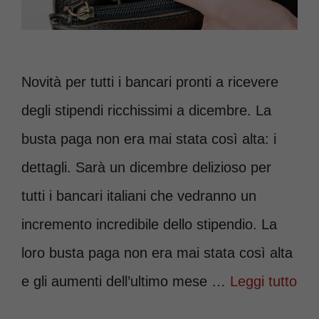
Novità per tutti i bancari pronti a ricevere
degli stipendi ricchissimi a dicembre. La
busta paga non era mai stata così alta: i
dettagli. Sarà un dicembre delizioso per
tutti i bancari italiani che vedranno un
incremento incredibile dello stipendio. La
loro busta paga non era mai stata così alta
e gli aumenti dell’ultimo mese …
Leggi tutto