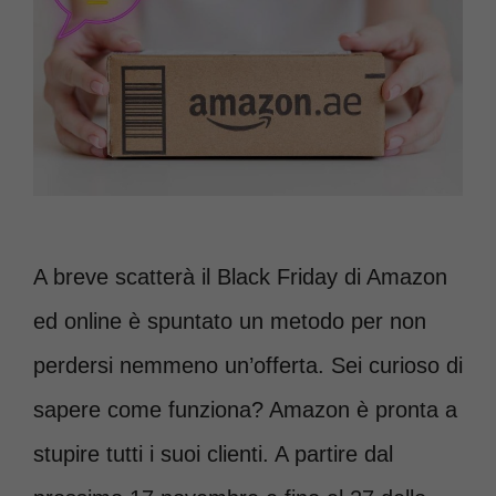
A breve scatterà il Black Friday di Amazon
ed online è spuntato un metodo per non
perdersi nemmeno un’offerta. Sei curioso di
sapere come funziona? Amazon è pronta a
stupire tutti i suoi clienti. A partire dal