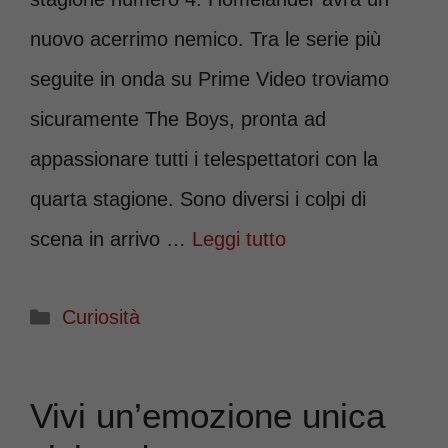
nuovo acerrimo nemico. Tra le serie più
seguite in onda su Prime Video troviamo
sicuramente The Boys, pronta ad
appassionare tutti i telespettatori con la
quarta stagione. Sono diversi i colpi di
scena in arrivo …
Leggi tutto
Categorie
Curiosità
Vivi un’emozione unica