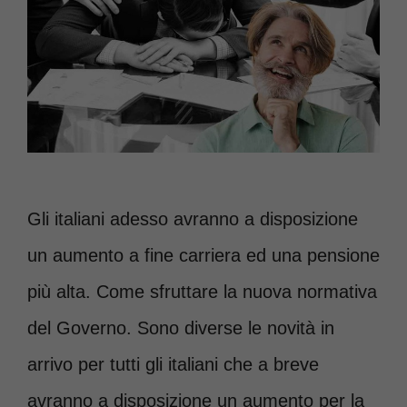
Gli italiani adesso avranno a disposizione
un aumento a fine carriera ed una pensione
più alta. Come sfruttare la nuova normativa
del Governo. Sono diverse le novità in
arrivo per tutti gli italiani che a breve
avranno a disposizione un aumento per la