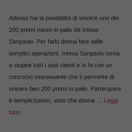
Adesso hai la possibilità di vincere uno dei
200 premi messi in palio da Intesa
Sanpaolo. Per farlo dovrai fare delle
semplici operazioni. Intesa Sanpaolo torna
a stupire tutti i suoi clienti e lo fa con un
concorso interessante che ti permette di
vincere ben 200 premi in palio. Partecipare
è semplicissimo, visto che dovrai …
Leggi
tutto