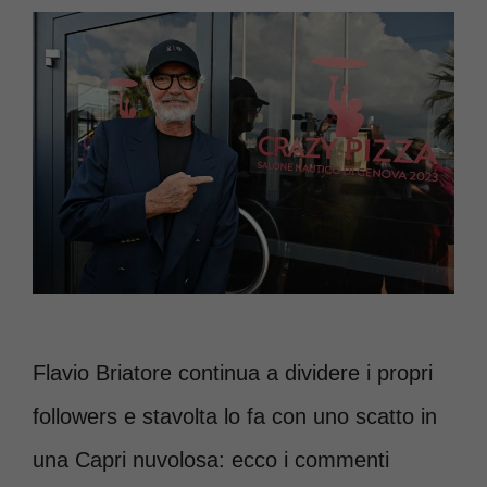
Flavio Briatore continua a dividere i propri
followers e stavolta lo fa con uno scatto in
una Capri nuvolosa: ecco i commenti