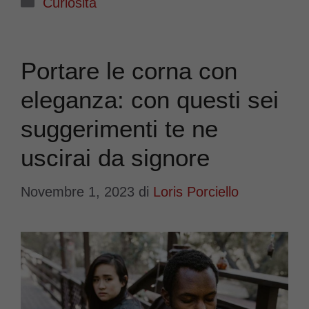
Curiosità
Portare le corna con
eleganza: con questi sei
suggerimenti te ne
uscirai da signore
Novembre 1, 2023
di
Loris Porciello