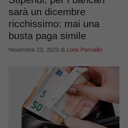
sarà un dicembre
ricchissimo: mai una
busta paga simile
Novembre 23, 2023
di
Loris Porciello