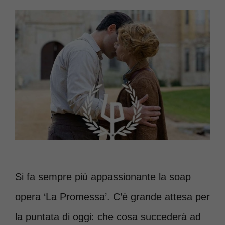
Si fa sempre più appassionante la soap
opera ‘La Promessa’. C’è grande attesa per
la puntata di oggi: che cosa succederà ad