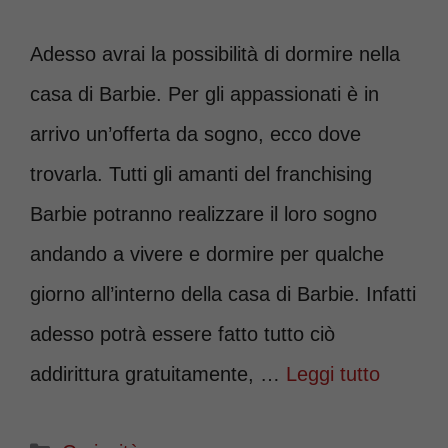
Adesso avrai la possibilità di dormire nella
casa di Barbie. Per gli appassionati è in
arrivo un’offerta da sogno, ecco dove
trovarla. Tutti gli amanti del franchising
Barbie potranno realizzare il loro sogno
andando a vivere e dormire per qualche
giorno all’interno della casa di Barbie. Infatti
adesso potrà essere fatto tutto ciò
addirittura gratuitamente, …
Leggi tutto
Categorie