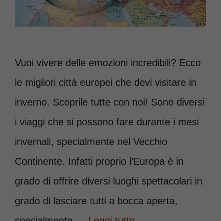
Vuoi vivere delle emozioni incredibili? Ecco
le migliori città europei che devi visitare in
inverno. Scoprile tutte con noi! Sono diversi
i viaggi che si possono fare durante i mesi
invernali, specialmente nel Vecchio
Continente. Infatti proprio l’Europa è in
grado di offrire diversi luoghi spettacolari in
grado di lasciare tutti a bocca aperta,
specialmente …
Leggi tutto