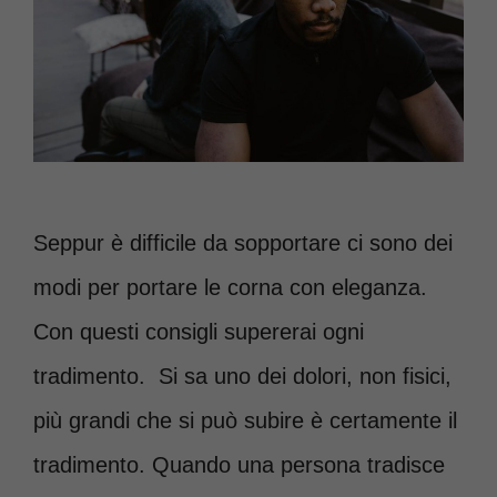
Seppur è difficile da sopportare ci sono dei
modi per portare le corna con eleganza.
Con questi consigli supererai ogni
tradimento. Si sa uno dei dolori, non fisici,
più grandi che si può subire è certamente il
tradimento. Quando una persona tradisce