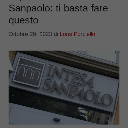
Sanpaolo: ti basta fare
questo
Ottobre 29, 2023
di
Loris Porciello