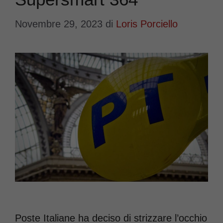
Novembre 29, 2023
di
Loris Porciello
Poste Italiane ha deciso di strizzare l’occhio