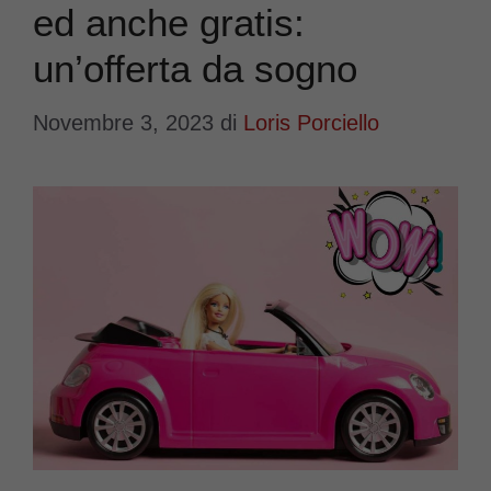
ed anche gratis:
un’offerta da sogno
Novembre 3, 2023
di
Loris Porciello