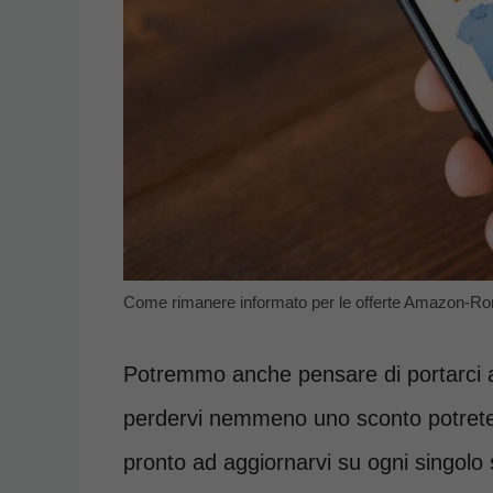
Come rimanere informato per le offerte Amazon-Ro
Potremmo anche pensare di portarci av
perdervi nemmeno uno sconto potrete
pronto ad aggiornarvi su ogni singolo