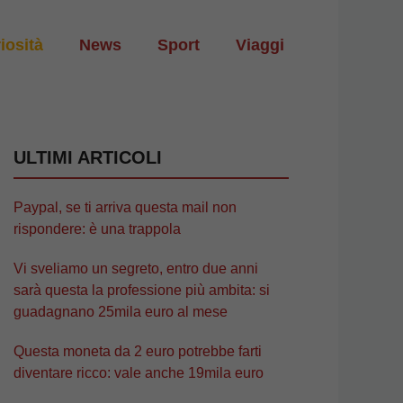
iosità
News
Sport
Viaggi
ULTIMI ARTICOLI
Paypal, se ti arriva questa mail non
rispondere: è una trappola
Vi sveliamo un segreto, entro due anni
sarà questa la professione più ambita: si
guadagnano 25mila euro al mese
Questa moneta da 2 euro potrebbe farti
diventare ricco: vale anche 19mila euro