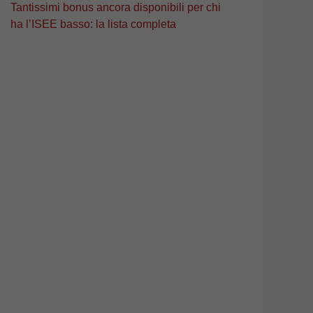
Tantissimi bonus ancora disponibili per chi
ha l’ISEE basso: la lista completa