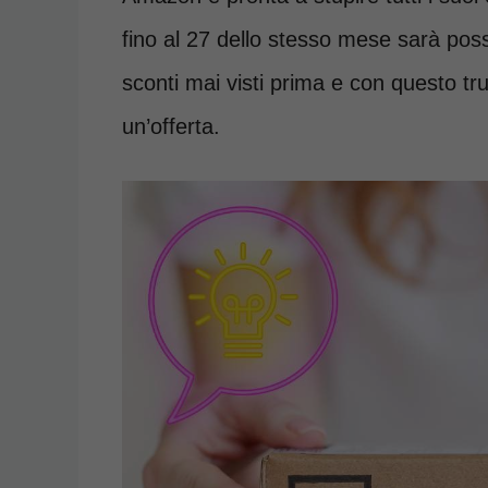
fino al 27 dello stesso mese sarà pos
sconti mai visti prima e con questo t
un’offerta.