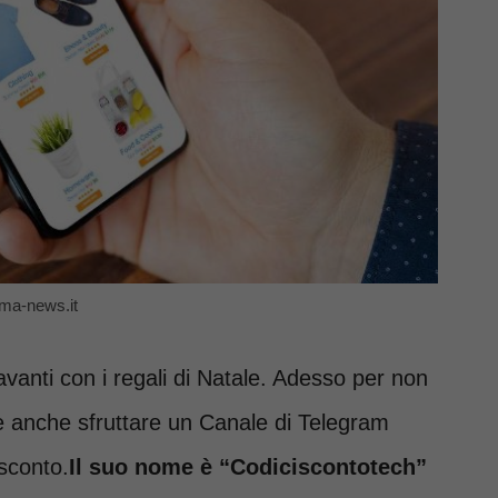
ma-news.it
anti con i regali di Natale. Adesso per non
 anche sfruttare un Canale di Telegram
 sconto.
Il suo nome è “Codiciscontotech”