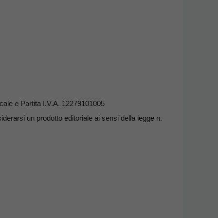
ale e Partita I.V.A. 12279101005
erarsi un prodotto editoriale ai sensi della legge n.