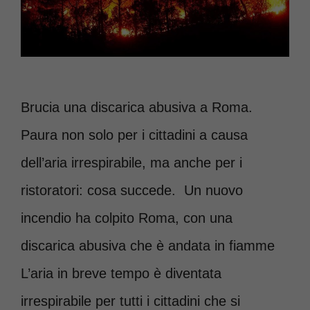
Brucia una discarica abusiva a Roma.
Paura non solo per i cittadini a causa
dell’aria irrespirabile, ma anche per i
ristoratori: cosa succede. Un nuovo
incendio ha colpito Roma, con una
discarica abusiva che è andata in fiamme
L’aria in breve tempo è diventata
irrespirabile per tutti i cittadini che si