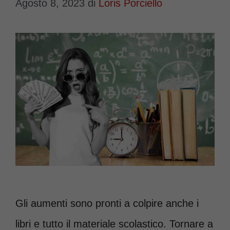
Agosto 8, 2023
di
Loris Porciello
Gli aumenti sono pronti a colpire anche i
libri e tutto il materiale scolastico. Tornare a