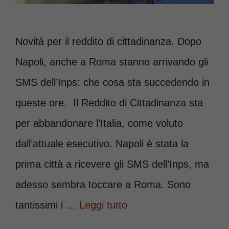
Novità per il reddito di cittadinanza. Dopo
Napoli, anche a Roma stanno arrivando gli
SMS dell’Inps: che cosa sta succedendo in
queste ore. Il Reddito di Cittadinanza sta
per abbandonare l’Italia, come voluto
dall’attuale esecutivo. Napoli è stata la
prima città a ricevere gli SMS dell’Inps, ma
adesso sembra toccare a Roma. Sono
tantissimi i …
Leggi tutto