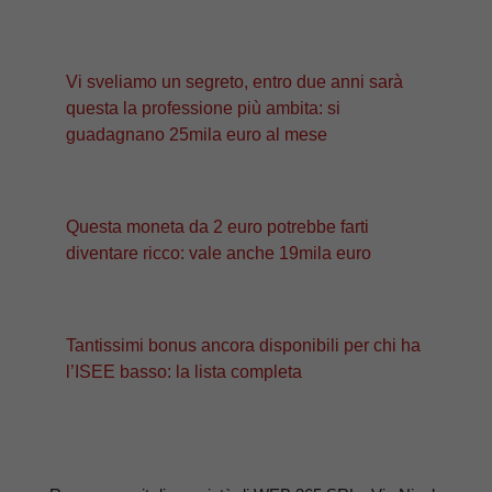
Vi sveliamo un segreto, entro due anni sarà
questa la professione più ambita: si
guadagnano 25mila euro al mese
Questa moneta da 2 euro potrebbe farti
diventare ricco: vale anche 19mila euro
Tantissimi bonus ancora disponibili per chi ha
l’ISEE basso: la lista completa