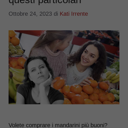
Ottobre 24, 2023
di
Kati Irrente
Volete comprare i mandarini più buoni?