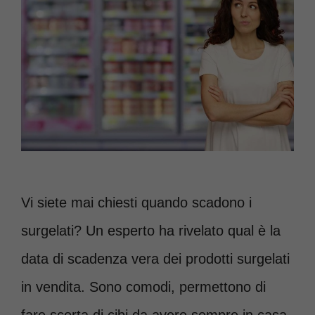
Vi siete mai chiesti quando scadono i
surgelati? Un esperto ha rivelato qual è la
data di scadenza vera dei prodotti surgelati
in vendita. Sono comodi, permettono di