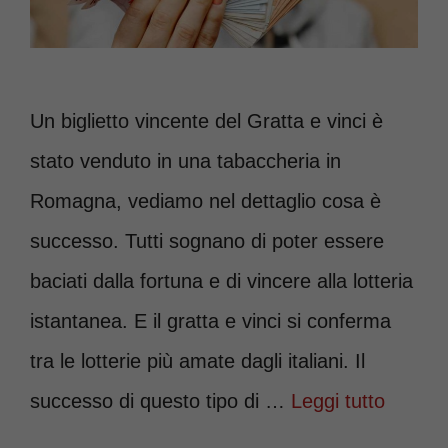
Un biglietto vincente del Gratta e vinci è
stato venduto in una tabaccheria in
Romagna, vediamo nel dettaglio cosa è
successo. Tutti sognano di poter essere
baciati dalla fortuna e di vincere alla lotteria
istantanea. E il gratta e vinci si conferma
tra le lotterie più amate dagli italiani. Il
successo di questo tipo di …
Leggi tutto