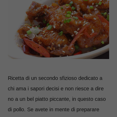
Ricetta di un secondo sfizioso dedicato a
chi ama i sapori decisi e non riesce a dire
no a un bel piatto piccante, in questo caso
di pollo. Se avete in mente di preparare