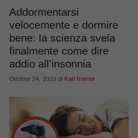
Addormentarsi
velocemente e dormire
bene: la scienza svela
finalmente come dire
addio all’insonnia
Ottobre 24, 2023
di
Kati Irrente