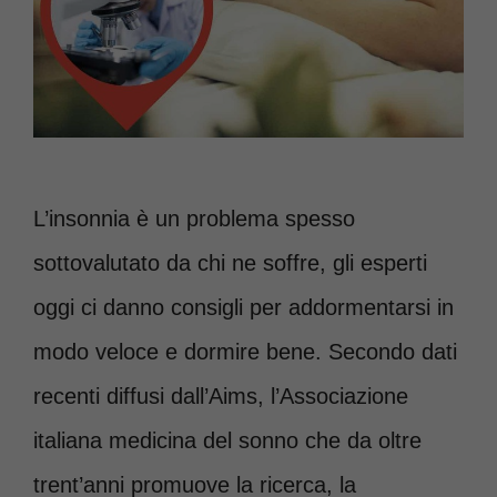
L’insonnia è un problema spesso
sottovalutato da chi ne soffre, gli esperti
oggi ci danno consigli per addormentarsi in
modo veloce e dormire bene. Secondo dati
recenti diffusi dall’Aims, l’Associazione
italiana medicina del sonno che da oltre
trent’anni promuove la ricerca, la