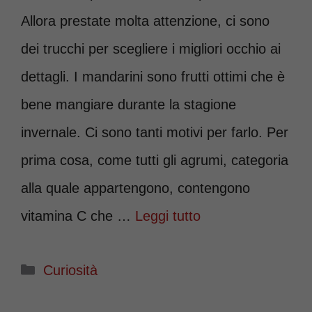
Allora prestate molta attenzione, ci sono
dei trucchi per scegliere i migliori occhio ai
dettagli. I mandarini sono frutti ottimi che è
bene mangiare durante la stagione
invernale. Ci sono tanti motivi per farlo. Per
prima cosa, come tutti gli agrumi, categoria
alla quale appartengono, contengono
vitamina C che …
Leggi tutto
Categorie
Curiosità