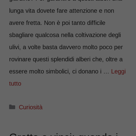
lunga vita dovete fare attenzione e non
avere fretta. Non è poi tanto difficile
sbagliare qualcosa nella coltivazione degli
ulivi, a volte basta davvero molto poco per
rovinare questi splendidi alberi che, oltre a
essere molto simbolici, ci donano i …
Leggi
tutto
Categorie
Curiosità