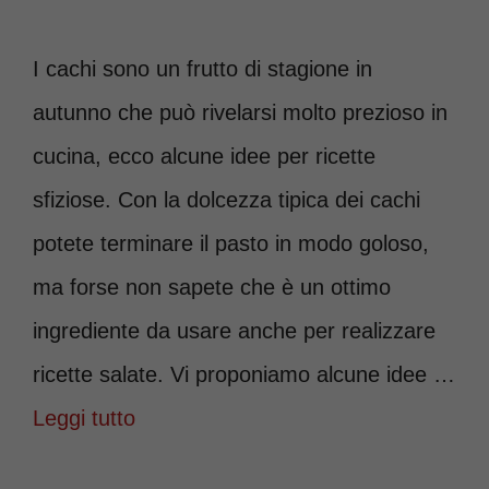
I cachi sono un frutto di stagione in
autunno che può rivelarsi molto prezioso in
cucina, ecco alcune idee per ricette
sfiziose. Con la dolcezza tipica dei cachi
potete terminare il pasto in modo goloso,
ma forse non sapete che è un ottimo
ingrediente da usare anche per realizzare
ricette salate. Vi proponiamo alcune idee …
Leggi tutto