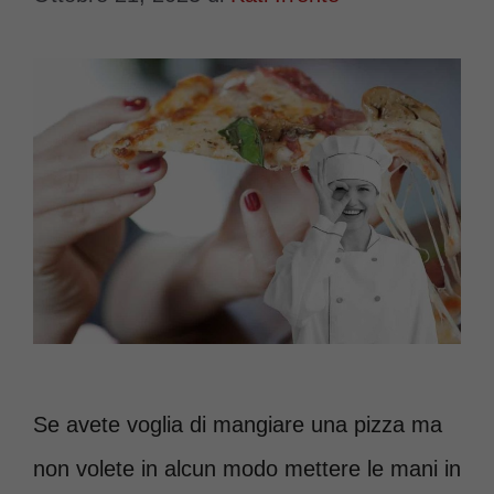
Se avete voglia di mangiare una pizza ma
non volete in alcun modo mettere le mani in