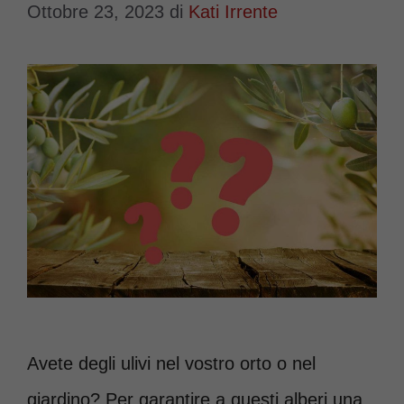
Ottobre 23, 2023
di
Kati Irrente
Avete degli ulivi nel vostro orto o nel
giardino? Per garantire a questi alberi una