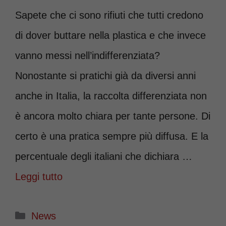
Sapete che ci sono rifiuti che tutti credono
di dover buttare nella plastica e che invece
vanno messi nell’indifferenziata?
Nonostante si pratichi già da diversi anni
anche in Italia, la raccolta differenziata non
è ancora molto chiara per tante persone. Di
certo è una pratica sempre più diffusa. E la
percentuale degli italiani che dichiara …
Leggi tutto
Categorie
News