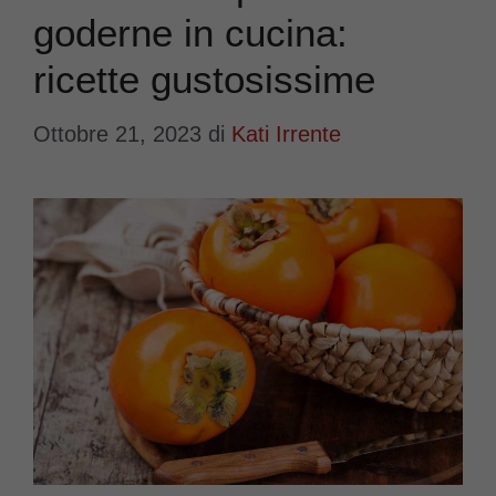
goderne in cucina:
ricette gustosissime
Ottobre 21, 2023
di
Kati Irrente