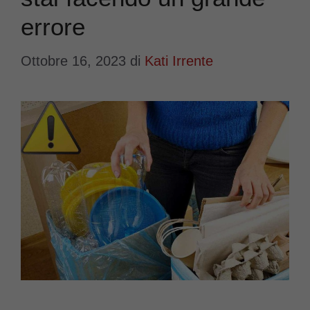
errore
Ottobre 16, 2023
di
Kati Irrente