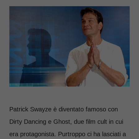
Patrick Swayze è diventato famoso con
Dirty Dancing e Ghost, due film cult in cui
era protagonista. Purtroppo ci ha lasciati a