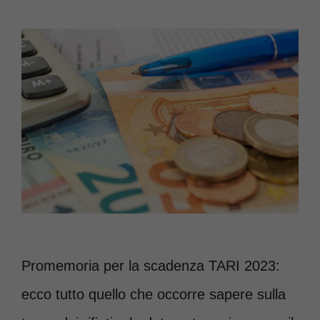
Promemoria per la scadenza TARI 2023:
ecco tutto quello che occorre sapere sulla