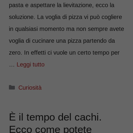
pasta e aspettare la lievitazione, ecco la
soluzione. La voglia di pizza vi può cogliere
in qualsiasi momento ma non sempre avete
voglia di cucinare una pizza partendo da
zero. In effetti ci vuole un certo tempo per
…
Leggi tutto
Categorie
Curiosità
È il tempo del cachi.
Ecco come potete