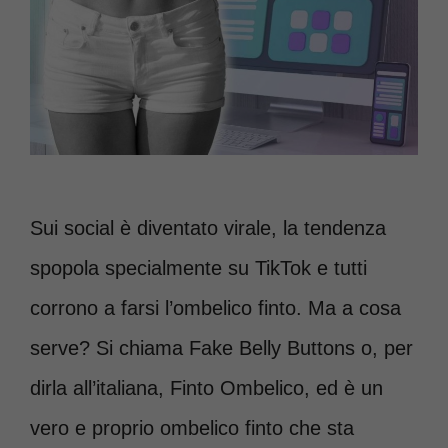
Sui social è diventato virale, la tendenza
spopola specialmente su TikTok e tutti
corrono a farsi l’ombelico finto. Ma a cosa
serve? Si chiama Fake Belly Buttons o, per
dirla all’italiana, Finto Ombelico, ed è un
vero e proprio ombelico finto che sta