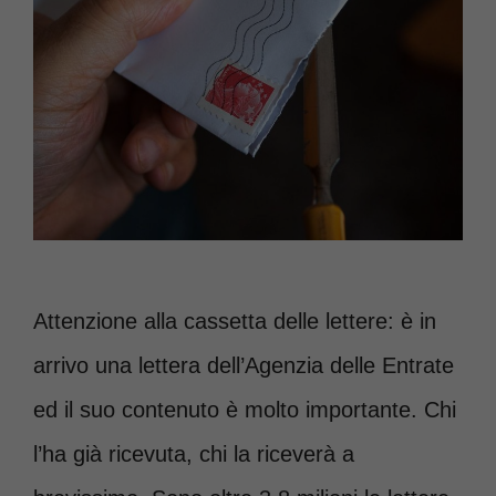
Attenzione alla cassetta delle lettere: è in
arrivo una lettera dell’Agenzia delle Entrate
ed il suo contenuto è molto importante. Chi
l’ha già ricevuta, chi la riceverà a