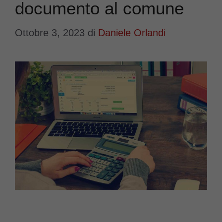
documento al comune
Ottobre 3, 2023
di
Daniele Orlandi