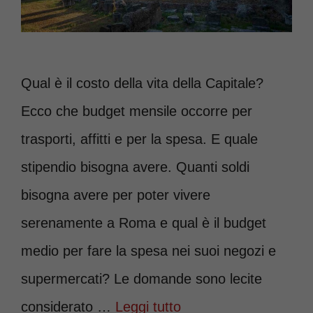
Qual è il costo della vita della Capitale?
Ecco che budget mensile occorre per
trasporti, affitti e per la spesa. E quale
stipendio bisogna avere. Quanti soldi
bisogna avere per poter vivere
serenamente a Roma e qual è il budget
medio per fare la spesa nei suoi negozi e
supermercati? Le domande sono lecite
considerato …
Leggi tutto