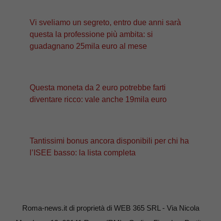
Vi sveliamo un segreto, entro due anni sarà
questa la professione più ambita: si
guadagnano 25mila euro al mese
Questa moneta da 2 euro potrebbe farti
diventare ricco: vale anche 19mila euro
Tantissimi bonus ancora disponibili per chi ha
l’ISEE basso: la lista completa
Roma-news.it di proprietà di WEB 365 SRL - Via Nicola