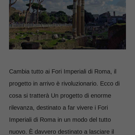
Cambia tutto ai Fori Imperiali di Roma, il
progetto in arrivo è rivoluzionario. Ecco di
cosa si tratterà Un progetto di enorme
rilevanza, destinato a far vivere i Fori
Imperiali di Roma in un modo del tutto
nuovo. È davvero destinato a lasciare il