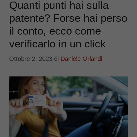
Quanti punti hai sulla
patente? Forse hai perso
il conto, ecco come
verificarlo in un click
Ottobre 2, 2023
di
Daniele Orlandi