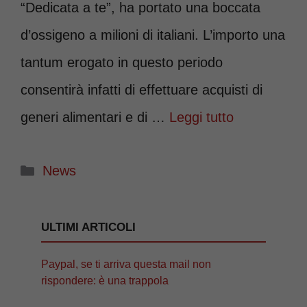
“Dedicata a te”, ha portato una boccata
d’ossigeno a milioni di italiani. L’importo una
tantum erogato in questo periodo
consentirà infatti di effettuare acquisti di
generi alimentari e di …
Leggi tutto
Categorie
News
ULTIMI ARTICOLI
Paypal, se ti arriva questa mail non
rispondere: è una trappola