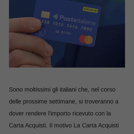
Sono moltissimi gli italiani che, nel corso
delle prossime settimane, si troveranno a
dover rendere l’importo ricevuto con la
Carta Acquisti. Il motivo La Carta Acquisti