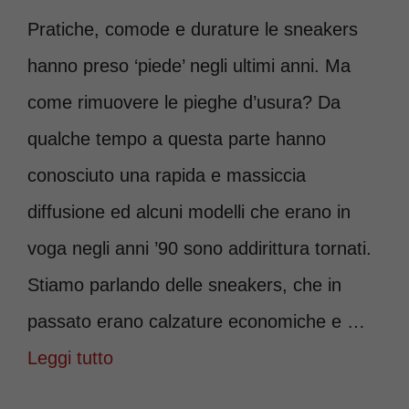
Pratiche, comode e durature le sneakers
hanno preso ‘piede’ negli ultimi anni. Ma
come rimuovere le pieghe d’usura? Da
qualche tempo a questa parte hanno
conosciuto una rapida e massiccia
diffusione ed alcuni modelli che erano in
voga negli anni ’90 sono addirittura tornati.
Stiamo parlando delle sneakers, che in
passato erano calzature economiche e …
Leggi tutto