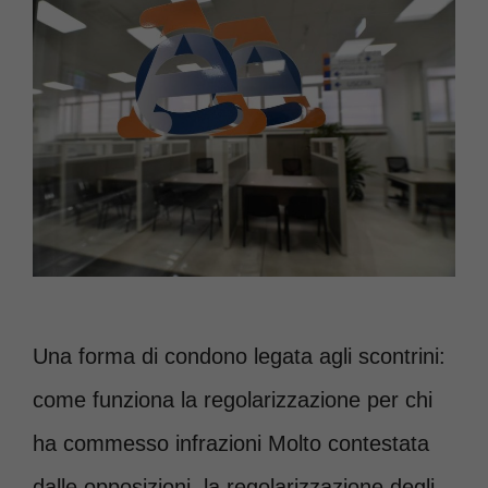
Una forma di condono legata agli scontrini:
come funziona la regolarizzazione per chi
ha commesso infrazioni Molto contestata
dalle opposizioni, la regolarizzazione degli