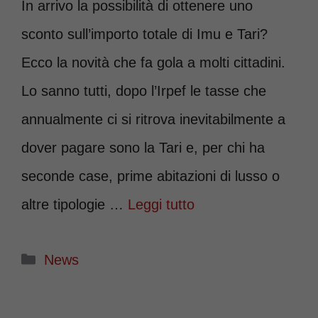
In arrivo la possibilità di ottenere uno
sconto sull’importo totale di Imu e Tari?
Ecco la novità che fa gola a molti cittadini.
Lo sanno tutti, dopo l’Irpef le tasse che
annualmente ci si ritrova inevitabilmente a
dover pagare sono la Tari e, per chi ha
seconde case, prime abitazioni di lusso o
altre tipologie …
Leggi tutto
Categorie
News