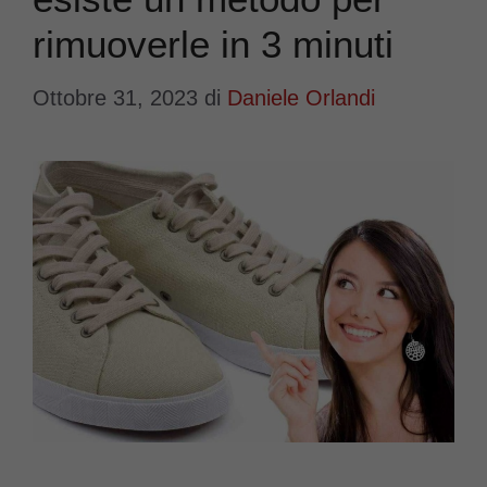
rimuoverle in 3 minuti
Ottobre 31, 2023
di
Daniele Orlandi