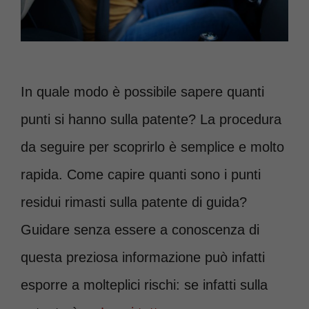
In quale modo è possibile sapere quanti
punti si hanno sulla patente? La procedura
da seguire per scoprirlo è semplice e molto
rapida. Come capire quanti sono i punti
residui rimasti sulla patente di guida?
Guidare senza essere a conoscenza di
questa preziosa informazione può infatti
esporre a molteplici rischi: se infatti sulla