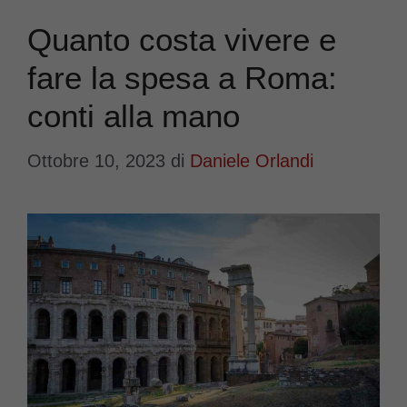
Quanto costa vivere e
fare la spesa a Roma:
conti alla mano
Ottobre 10, 2023
di
Daniele Orlandi