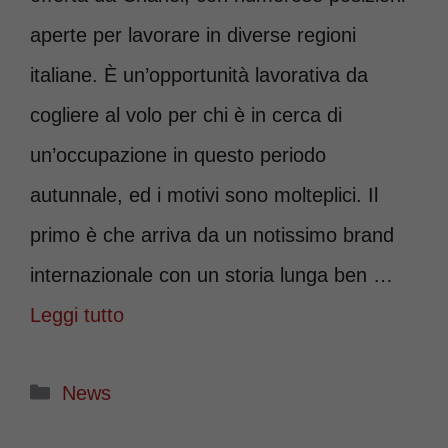
aperte per lavorare in diverse regioni
italiane. È un’opportunità lavorativa da
cogliere al volo per chi è in cerca di
un’occupazione in questo periodo
autunnale, ed i motivi sono molteplici. Il
primo è che arriva da un notissimo brand
internazionale con un storia lunga ben …
Leggi tutto
Categorie
News