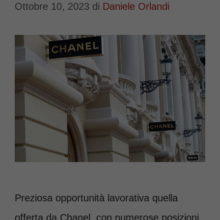
Ottobre 10, 2023
di
Daniele Orlandi
Preziosa opportunità lavorativa quella
offerta da Chanel, con numerose posizioni