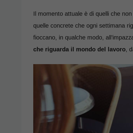
Il momento attuale è di quelli che non
quelle concrete che ogni settimana rig
fioccano, in qualche modo, all’impazz
che riguarda il mondo del lavoro
, d