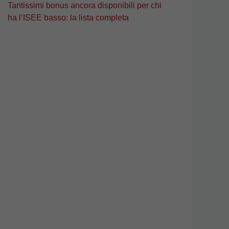
Tantissimi bonus ancora disponibili per chi
ha l’ISEE basso: la lista completa