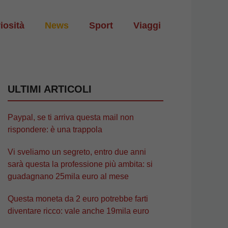
iosità
News
Sport
Viaggi
ULTIMI ARTICOLI
Paypal, se ti arriva questa mail non
rispondere: è una trappola
Vi sveliamo un segreto, entro due anni
sarà questa la professione più ambita: si
guadagnano 25mila euro al mese
Questa moneta da 2 euro potrebbe farti
diventare ricco: vale anche 19mila euro