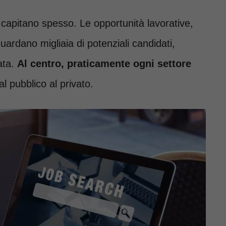
 capitano spesso. Le opportunità lavorative,
uardano migliaia di potenziali candidati,
ata.
Al centro, praticamente ogni settore
al pubblico al privato.