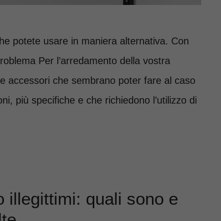
 che potete usare in maniera alternativa. Con
roblema Per l’arredamento della vostra
 e accessori che sembrano poter fare al caso
ni, più specifiche e che richiedono l’utilizzo di
illegittimi: quali sono e
lte