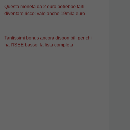
Questa moneta da 2 euro potrebbe farti
diventare ricco: vale anche 19mila euro
Tantissimi bonus ancora disponibili per chi
ha l’ISEE basso: la lista completa