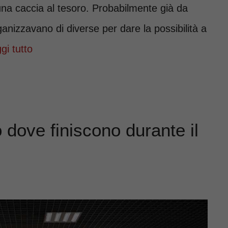
 una caccia al tesoro. Probabilmente già da
ganizzavano di diverse per dare la possibilità a
gi tutto
 dove finiscono durante il