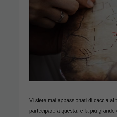
Vi siete mai appassionati di caccia al
partecipare a questa, è la più grande