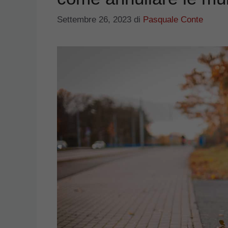
Settembre 26, 2023
di
Pasquale Conte