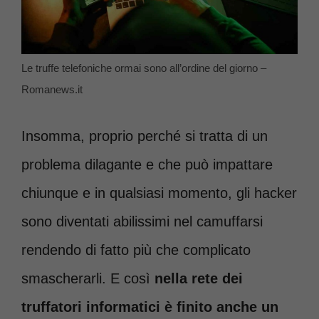
Le truffe telefoniche ormai sono all’ordine del giorno –
Romanews.it
Insomma, proprio perché si tratta di un
problema dilagante e che può impattare
chiunque e in qualsiasi momento, gli hacker
sono diventati abilissimi nel camuffarsi
rendendo di fatto più che complicato
smascherarli. E così
nella rete dei
truffatori informatici è finito anche un