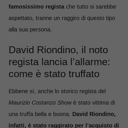
famosissimo regista
che tutto si sarebbe
aspettato, tranne un raggiro di questo tipo
alla sua persona.
David Riondino, il noto
regista lancia l’allarme:
come è stato truffato
Ebbene sì, anche lo storico regista del
Maurizio Costanzo Show
è stato vittima di
una truffa bella e buona.
David Riondino,
infatti, è stato raggirato per l’acquisto di