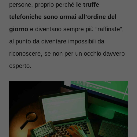
persone, proprio perché
le truffe
telefoniche sono ormai all’ordine del
giorno
e diventano sempre più “raffinate”,
al punto da diventare impossibili da
riconoscere, se non per un occhio davvero
esperto.