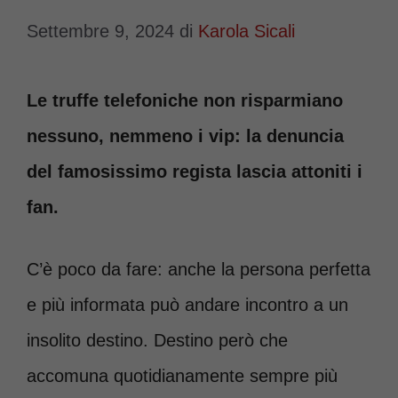
Settembre 9, 2024
di
Karola Sicali
Le truffe telefoniche non risparmiano
nessuno, nemmeno i vip: la denuncia
del famosissimo regista lascia attoniti i
fan.
C’è poco da fare: anche la persona perfetta
e più informata può andare incontro a un
insolito destino. Destino però che
accomuna quotidianamente sempre più