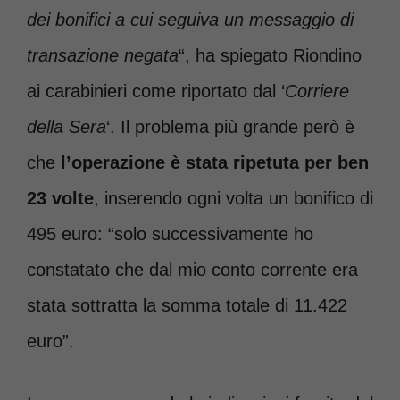
dei bonifici a cui seguiva un messaggio di
transazione negata
“, ha spiegato Riondino
ai carabinieri come riportato dal ‘
Corriere
della Sera
‘. Il problema più grande però è
che
l’operazione è stata ripetuta per ben
23 volte
, inserendo ogni volta un bonifico di
495 euro: “solo successivamente ho
constatato che dal mio conto corrente era
stata sottratta la somma totale di 11.422
euro”.