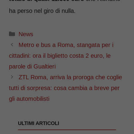
ha perso nel giro di nulla.
Categorie
News
Metro e bus a Roma, stangata per i
cittadini: ora il biglietto costa 2 euro, le
parole di Gualtieri
ZTL Roma, arriva la proroga che coglie
tutti di sorpresa: cosa cambia a breve per
gli automobilisti
ULTIMI ARTICOLI