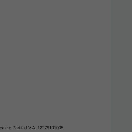
ale e Partita I.V.A. 12279101005