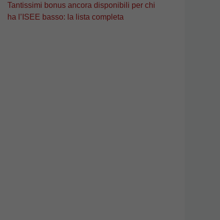
Tantissimi bonus ancora disponibili per chi
ha l’ISEE basso: la lista completa