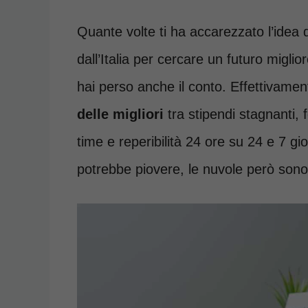
Quante volte ti ha accarezzato l’idea d
dall’Italia per cercare un futuro migli
hai perso anche il conto. Effettivamen
delle migliori
tra stipendi stagnanti, 
time e reperibilità 24 ore su 24 e 7 
potrebbe piovere, le nuvole però sono 