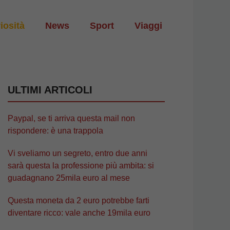
iosità
News
Sport
Viaggi
ULTIMI ARTICOLI
Paypal, se ti arriva questa mail non
rispondere: è una trappola
Vi sveliamo un segreto, entro due anni
sarà questa la professione più ambita: si
guadagnano 25mila euro al mese
Questa moneta da 2 euro potrebbe farti
diventare ricco: vale anche 19mila euro