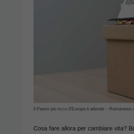
Il Paese più ricco d’Europa ti attende – Romanews.i
Cosa fare allora per cambiare vita? B