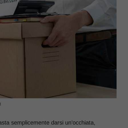
t
asta semplicemente darsi un’occhiata,