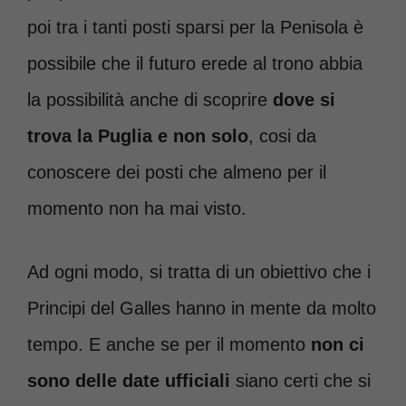
poi tra i tanti posti sparsi per la Penisola è
possibile che il futuro erede al trono abbia
la possibilità anche di scoprire
dove si
trova la Puglia e non solo
, cosi da
conoscere dei posti che almeno per il
momento non ha mai visto.
Ad ogni modo, si tratta di un obiettivo che i
Principi del Galles hanno in mente da molto
tempo. E anche se per il momento
non ci
sono delle date ufficiali
siano certi che si