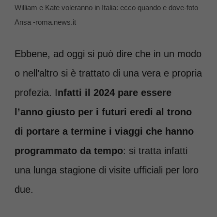
William e Kate voleranno in Italia: ecco quando e dove-foto
Ansa -roma.news.it
Ebbene, ad oggi si può dire che in un modo
o nell’altro si è trattato di una vera e propria
profezia. I
nfatti il 2024 pare essere
l’anno giusto per i futuri eredi al trono
di portare a termine i viaggi che hanno
programmato da tempo
: si tratta infatti
una lunga stagione di visite ufficiali per loro
due.