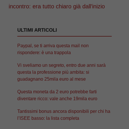
incontro: era tutto chiaro già dall’inizio
ULTIMI ARTICOLI
Paypal, se ti arriva questa mail non
rispondere: è una trappola
Vi sveliamo un segreto, entro due anni sarà
questa la professione più ambita: si
guadagnano 25mila euro al mese
Questa moneta da 2 euro potrebbe farti
diventare ricco: vale anche 19mila euro
Tantissimi bonus ancora disponibili per chi ha
l’ISEE basso: la lista completa