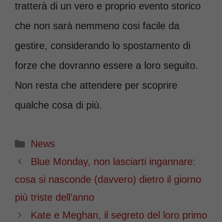
tratterà di un vero e proprio evento storico
che non sarà nemmeno cosi facile da
gestire, considerando lo spostamento di
forze che dovranno essere a loro seguito.
Non resta che attendere per scoprire
qualche cosa di più.
Categorie
News
Blue Monday, non lasciarti ingannare:
cosa si nasconde (davvero) dietro il giorno
più triste dell’anno
Kate e Meghan, il segreto del loro primo