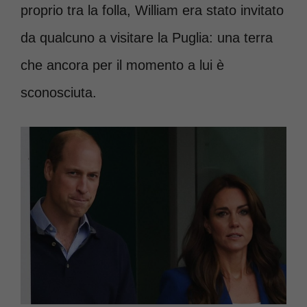
proprio tra la folla, William era stato invitato
da qualcuno a visitare la Puglia: una terra
che ancora per il momento a lui è
sconosciuta.