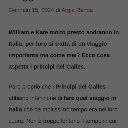
Gennaio 15, 2024
di
Argia Renda
William e Kate molto presto andranno in
Italia, per loro si tratta di un viaggio
importante ma come mai? Ecco cosa
aspetta i principi del Galles.
Pare proprio che i
Principi del Galles
abbiano intenzione di
fare quel viaggio in
Italia
che da moltissimo tempo era nel loro
cuore. Non è troppo lontano il tempo in cui