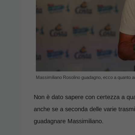
Massimiliano Rosolino guadagno, ecco a quanto a
Non è dato sapere con certezza a qu
anche se a seconda delle varie trasm
guadagnare Massimiliano.