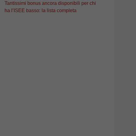
Tantissimi bonus ancora disponibili per chi
ha l’ISEE basso: la lista completa