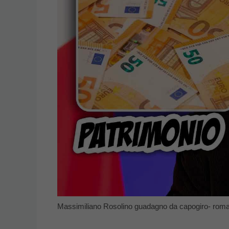
Massimiliano Rosolino guadagno da capogiro- roma