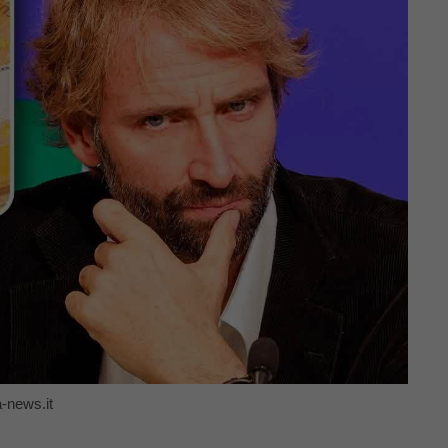
-news.it