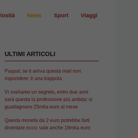
iosità
News
Sport
Viaggi
ULTIMI ARTICOLI
Paypal, se ti arriva questa mail non
rispondere: è una trappola
Vi sveliamo un segreto, entro due anni
sarà questa la professione più ambita: si
guadagnano 25mila euro al mese
Questa moneta da 2 euro potrebbe farti
diventare ricco: vale anche 19mila euro