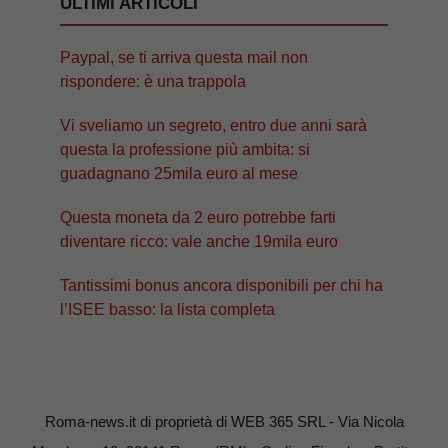
ULTIMI ARTICOLI
Paypal, se ti arriva questa mail non
rispondere: è una trappola
Vi sveliamo un segreto, entro due anni sarà
questa la professione più ambita: si
guadagnano 25mila euro al mese
Questa moneta da 2 euro potrebbe farti
diventare ricco: vale anche 19mila euro
Tantissimi bonus ancora disponibili per chi ha
l’ISEE basso: la lista completa
Roma-news.it di proprietà di WEB 365 SRL - Via Nicola