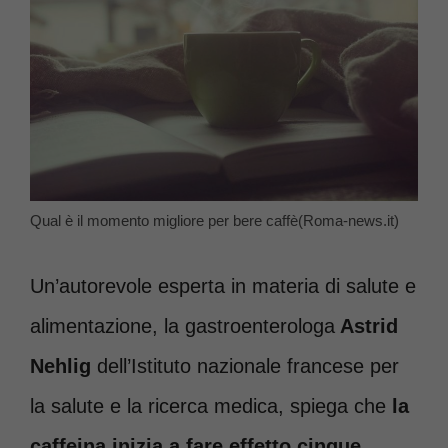
Qual è il momento migliore per bere caffè(Roma-news.it)
Un’autorevole esperta in materia di salute e
alimentazione, la gastroenterologa
Astrid
Nehlig
dell’Istituto nazionale francese per
la salute e la ricerca medica, spiega che
la
caffeina inizia a fare effetto cinque