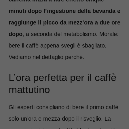
minuti dopo l’ingestione della bevanda e
raggiunge il picco da mezz’ora a due ore
dopo
, a seconda del metabolismo. Morale:
bere il caffè appena svegli è sbagliato.
Vediamo nel dettaglio perché.
L’ora perfetta per il caffè
mattutino
Gli esperti consigliano di bere il primo caffè
solo un’ora e mezza dopo il risveglio. La