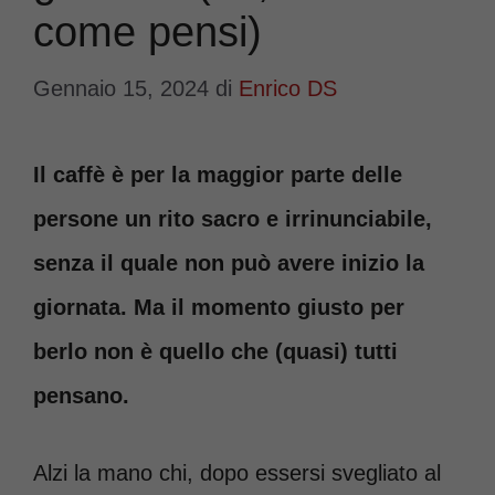
come pensi)
Gennaio 15, 2024
di
Enrico DS
Il caffè è per la maggior parte delle
persone un rito sacro e irrinunciabile,
senza il quale non può avere inizio la
giornata. Ma il momento giusto per
berlo non è quello che (quasi) tutti
pensano.
Alzi la mano chi, dopo essersi svegliato al