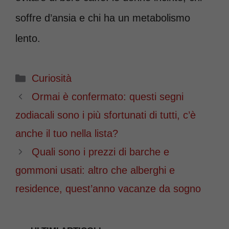
soffre d’ansia e chi ha un metabolismo
lento.
Categorie
Curiosità
Ormai è confermato: questi segni
zodiacali sono i più sfortunati di tutti, c’è
anche il tuo nella lista?
Quali sono i prezzi di barche e
gommoni usati: altro che alberghi e
residence, quest’anno vacanze da sogno