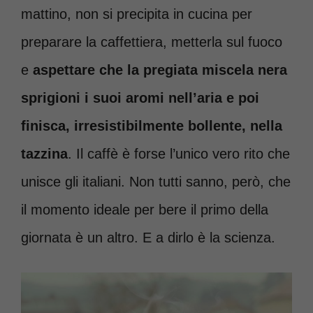
mattino, non si precipita in cucina per
preparare la caffettiera, metterla sul fuoco
e
aspettare che la pregiata miscela nera
sprigioni i suoi aromi nell’aria e poi
finisca, irresistibilmente bollente, nella
tazzina
. Il caffè è forse l’unico vero rito che
unisce gli italiani. Non tutti sanno, però, che
il momento ideale per bere il primo della
giornata è un altro. E a dirlo è la scienza.