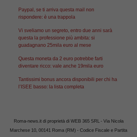
Paypal, se ti arriva questa mail non
rispondere: è una trappola
Vi sveliamo un segreto, entro due anni sarà
questa la professione più ambita: si
guadagnano 25mila euro al mese
Questa moneta da 2 euro potrebbe farti
diventare ricco: vale anche 19mila euro
Tantissimi bonus ancora disponibili per chi ha
l’ISEE basso: la lista completa
Roma-news.it di proprietà di WEB 365 SRL - Via Nicola
Marchese 10, 00141 Roma (RM) - Codice Fiscale e Partita