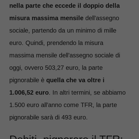
nella parte che eccede il doppio della
misura massima mensile
dell’assegno
sociale, partendo da un minimo di mille
euro. Quindi, prendendo la misura
massima mensile dell’assegno sociale di
oggi, ovvero 503,27 euro, la parte
pignorabile è
quella che va oltre i
1.006,52 euro
. In altri termini, se abbiamo
1.500 euro all’anno come TFR, la parte
pignorabile sarà di 493 euro.