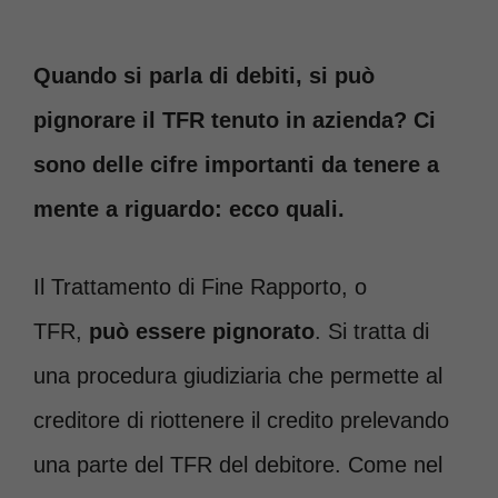
Quando si
parla di debiti, si può
pignorare il TFR tenuto in azienda? Ci
sono delle cifre importanti da tenere a
mente a riguardo: ecco quali.
Il Trattamento di Fine Rapporto, o
TFR,
può essere pignorato
. Si tratta di
una procedura giudiziaria che permette al
creditore di riottenere il credito prelevando
una parte del TFR del debitore. Come nel