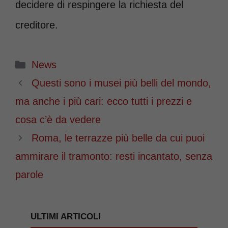
decidere di respingere la richiesta del
creditore.
Categorie
News
Questi sono i musei più belli del mondo,
ma anche i più cari: ecco tutti i prezzi e
cosa c’è da vedere
Roma, le terrazze più belle da cui puoi
ammirare il tramonto: resti incantato, senza
parole
ULTIMI ARTICOLI