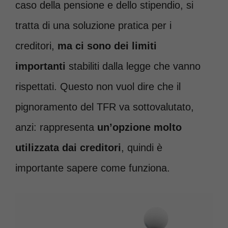
caso della pensione e dello stipendio, si
tratta di una soluzione pratica per i
creditori,
ma ci sono dei limiti
importanti
stabiliti dalla legge che vanno
rispettati. Questo non vuol dire che il
pignoramento del TFR va sottovalutato,
anzi: rappresenta
un’opzione molto
utilizzata dai creditori
, quindi è
importante sapere come funziona.