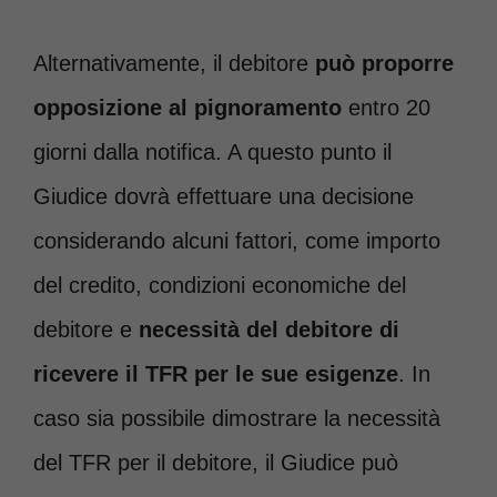
Alternativamente, il debitore
può proporre
opposizione al pignoramento
entro 20
giorni dalla notifica. A questo punto il
Giudice dovrà effettuare una decisione
considerando alcuni fattori, come importo
del credito, condizioni economiche del
debitore e
necessità del debitore di
ricevere il TFR per le sue esigenze
. In
caso sia possibile dimostrare la necessità
del TFR per il debitore, il Giudice può