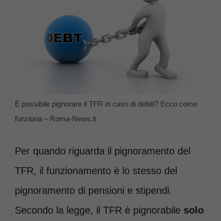
È possibile pignorare il TFR in caso di debiti? Ecco come
funziona – Roma-News.it
Per quando riguarda il pignoramento del
TFR, il funzionamento è lo stesso del
pignoramento di pensioni e stipendi.
Secondo la legge, il TFR è pignorabile
solo