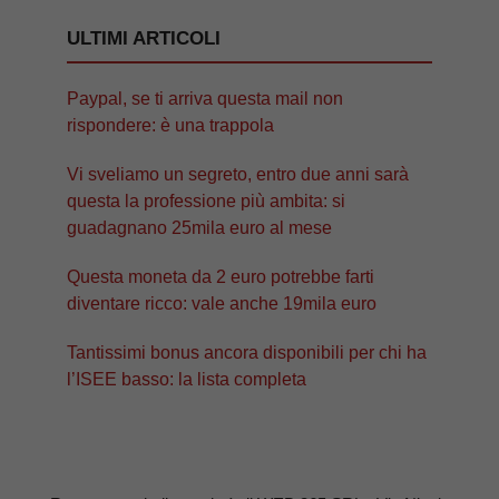
ULTIMI ARTICOLI
Paypal, se ti arriva questa mail non
rispondere: è una trappola
Vi sveliamo un segreto, entro due anni sarà
questa la professione più ambita: si
guadagnano 25mila euro al mese
Questa moneta da 2 euro potrebbe farti
diventare ricco: vale anche 19mila euro
Tantissimi bonus ancora disponibili per chi ha
l’ISEE basso: la lista completa