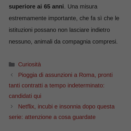
superiore ai 65 anni
. Una misura
estremamente importante, che fa sì che le
istituzioni possano non lasciare indietro
nessuno, animali da compagnia compresi.
Categorie
Curiosità
Pioggia di assunzioni a Roma, pronti
tanti contratti a tempo indeterminato:
candidati qui
Netflix, incubi e insonnia dopo questa
serie: attenzione a cosa guardate