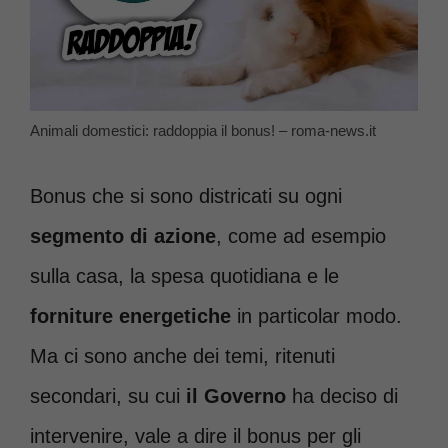
Animali domestici: raddoppia il bonus! – roma-news.it
Bonus che si sono districati su ogni
segmento di azione
, come ad esempio
sulla casa, la spesa quotidiana e le
forniture energetiche
in particolar modo.
Ma ci sono anche dei temi, ritenuti
secondari, su cui
il Governo
ha deciso di
intervenire, vale a dire il bonus per gli