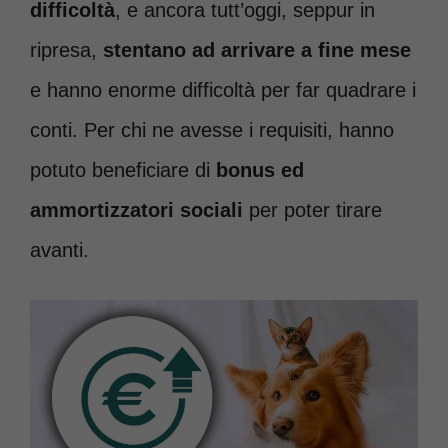
difficoltà
, e ancora tutt’oggi, seppur in
ripresa,
stentano ad arrivare a fine mese
e hanno enorme difficoltà per far quadrare i
conti. Per chi ne avesse i requisiti, hanno
potuto beneficiare di
bonus ed
ammortizzatori sociali
per poter tirare
avanti.