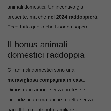
animali domestici. Un incentivo già
presente, ma che
nel 2024 raddoppierà
.
Ecco tutto quello che bisogna sapere.
Il bonus animali
domestici raddoppia
Gli animali domestici sono una
meravigliosa compagnia in casa
.
Dimostrano amore senza pretese e
incondizionato ma anche fedeltà senza
pari. Il loro contributo familiare è