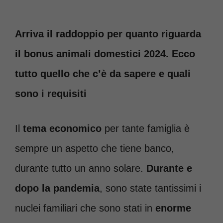
Arriva il raddoppio per quanto riguarda
il bonus animali domestici 2024. Ecco
tutto quello che c’è da sapere e quali
sono i requisiti
Il
tema economico
per tante famiglia è
sempre un aspetto che tiene banco,
durante tutto un anno solare.
Durante e
dopo la pandemia
, sono state tantissimi i
nuclei familiari che sono stati in
enorme