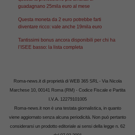
guadagnano 25mila euro al mese
Questa moneta da 2 euro potrebbe farti
diventare ricco: vale anche 19mila euro
Tantissimi bonus ancora disponibili per chi ha
l’ISEE basso: la lista completa
Roma-news.it di proprietà di WEB 365 SRL - Via Nicola
Marchese 10, 00141 Roma (RM) - Codice Fiscale e Partita
I.V.A. 12279101005
Roma-news.it non è una testata giornalistica, in quanto
viene aggiornato senza alcuna periodicità. Non può pertanto
considerarsi un prodotto editoriale ai sensi della legge n. 62