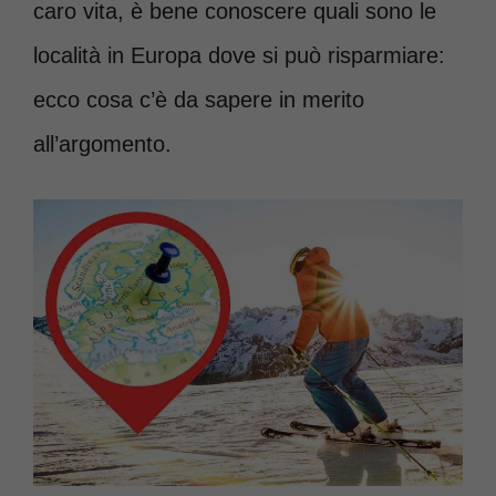
caro vita, è bene conoscere quali sono le
località in Europa dove si può risparmiare:
ecco cosa c’è da sapere in merito
all’argomento.