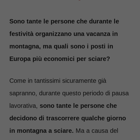
Sono tante le persone che durante le
festività organizzano una vacanza in
montagna, ma quali sono i posti in
Europa più economici per sciare?
Come in tantissimi sicuramente già
sapranno, durante questo periodo di pausa
lavorativa,
sono tante le persone che
decidono di trascorrere qualche giorno
in montagna a sciare.
Ma a causa del