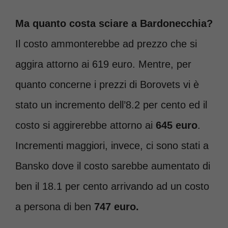
Ma quanto costa sciare a Bardonecchia?
Il costo ammonterebbe ad prezzo che si
aggira attorno ai 619 euro. Mentre, per
quanto concerne i prezzi di Borovets vi è
stato un incremento dell’8.2 per cento ed il
costo si aggirerebbe attorno ai
645 euro
.
Incrementi maggiori, invece, ci sono stati a
Bansko dove il costo sarebbe aumentato di
ben il 18.1 per cento arrivando ad un costo
a persona di ben
747 euro.