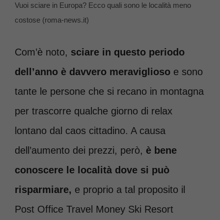
Vuoi sciare in Europa? Ecco quali sono le località meno
costose (roma-news.it)
Com’è noto,
sciare in questo periodo
dell’anno è davvero meraviglioso
e sono
tante le persone che si recano in montagna
per trascorre qualche giorno di relax
lontano dal caos cittadino. A causa
dell’aumento dei prezzi, però,
è bene
conoscere le località dove si può
risparmiare,
e proprio a tal proposito il
Post Office Travel Money Ski Resort