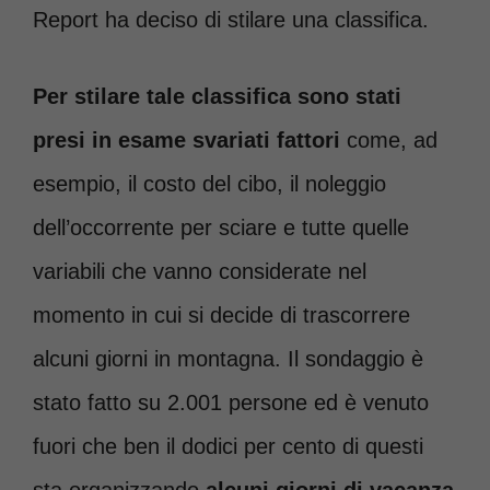
Report ha deciso di stilare una classifica.
Per stilare tale classifica sono stati
presi in esame svariati fattori
come, ad
esempio, il costo del cibo, il noleggio
dell’occorrente per sciare e tutte quelle
variabili che vanno considerate nel
momento in cui si decide di trascorrere
alcuni giorni in montagna. Il sondaggio è
stato fatto su 2.001 persone ed è venuto
fuori che ben il dodici per cento di questi