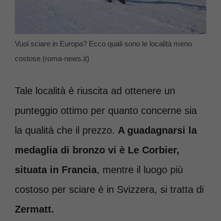
Vuoi sciare in Europa? Ecco quali sono le località meno
costose (roma-news.it)
Tale località è riuscita ad ottenere un
punteggio ottimo per quanto concerne sia
la qualità che il prezzo.
A guadagnarsi la
medaglia di bronzo vi è Le Corbier,
situata in Francia
, mentre il luogo più
costoso per sciare è in Svizzera, si tratta di
Zermatt.