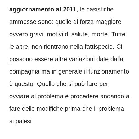
aggiornamento al 2011
, le casistiche
ammesse sono: quelle di forza maggiore
ovvero gravi, motivi di salute, morte. Tutte
le altre, non rientrano nella fattispecie. Ci
possono essere altre variazioni date dalla
compagnia ma in generale il funzionamento
è questo. Quello che si può fare per
ovviare al problema è procedere andando a
fare delle modifiche prima che il problema
si palesi.