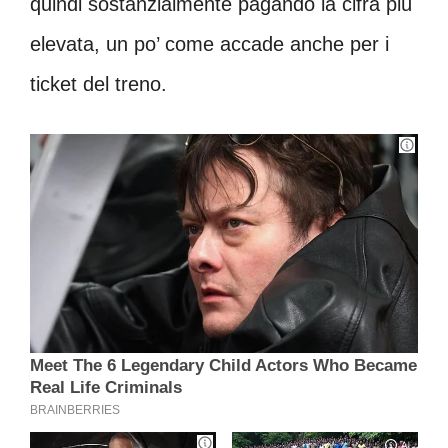
quindi sostanzialmente pagando la cifra più
elevata, un po’ come accade anche per i
ticket del treno.