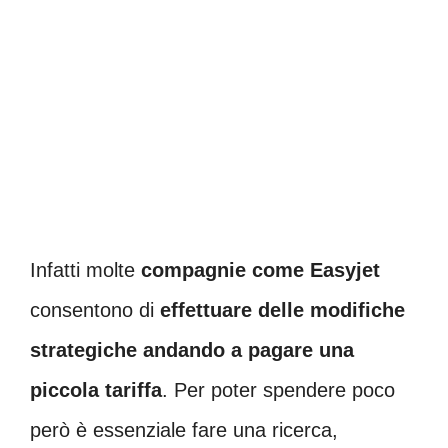
Infatti molte
compagnie come Easyjet
consentono di
effettuare delle modifiche
strategiche andando a pagare una
piccola tariffa
. Per poter spendere poco
però è essenziale fare una ricerca,