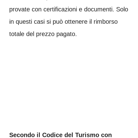
provate con certificazioni e documenti. Solo
in questi casi si può ottenere il rimborso
totale del prezzo pagato.
Secondo il Codice del Turismo con