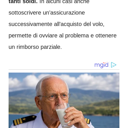
tanti soldi.
In alcuni casi anche
sottoscrivere un’assicurazione
successivamente all’acquisto del volo,
permette di ovviare al problema e ottenere
un rimborso parziale.