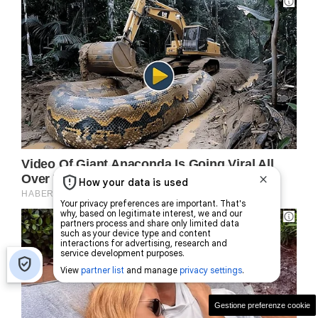
Gestione preferenze cookie