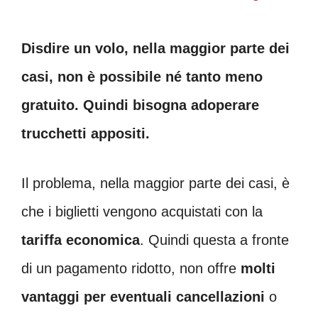
Disdire un volo, nella maggior parte dei
casi, non è possibile né tanto meno
gratuito. Quindi bisogna adoperare
trucchetti appositi.
Il problema, nella maggior parte dei casi, è
che i biglietti vengono acquistati con la
tariffa economica
. Quindi questa a fronte
di un pagamento ridotto, non offre
molti
vantaggi per eventuali cancellazioni
o