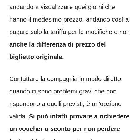
andando a visualizzare quei giorni che
hanno il medesimo prezzo, andando così a
pagare solo la tariffa per le modifiche e non
anche la differenza di prezzo del
biglietto originale.
Contattare la compagnia in modo diretto,
quando ci sono problemi gravi che non
rispondono a quelli previsti, è un’opzione
valida.
Si può infatti provare a richiedere
un voucher o sconto per non perdere