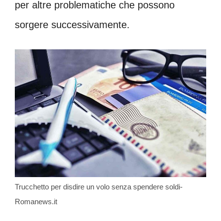
per altre problematiche che possono
sorgere successivamente.
Trucchetto per disdire un volo senza spendere soldi-
Romanews.it