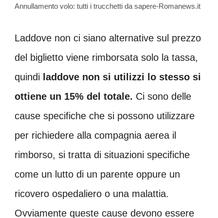
Annullamento volo: tutti i trucchetti da sapere-Romanews.it
Laddove non ci siano alternative sul prezzo
del biglietto viene rimborsata solo la tassa,
quindi
laddove non si utilizzi lo stesso si
ottiene un 15% del totale.
Ci sono delle
cause specifiche che si possono utilizzare
per richiedere alla compagnia aerea il
rimborso, si tratta di situazioni specifiche
come un lutto di un parente oppure un
ricovero ospedaliero o una malattia.
Ovviamente queste cause devono essere