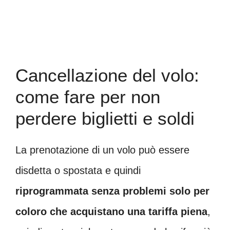
Cancellazione del volo:
come fare per non
perdere biglietti e soldi
La prenotazione di un volo può essere
disdetta o spostata e quindi
riprogrammata senza problemi solo per
coloro che acquistano una tariffa piena
,