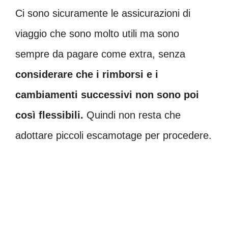
Ci sono sicuramente le assicurazioni di
viaggio che sono molto utili ma sono
sempre da pagare come extra, senza
considerare che i rimborsi e i
cambiamenti successivi non sono poi
così flessibili.
Quindi non resta che
adottare piccoli escamotage per procedere.