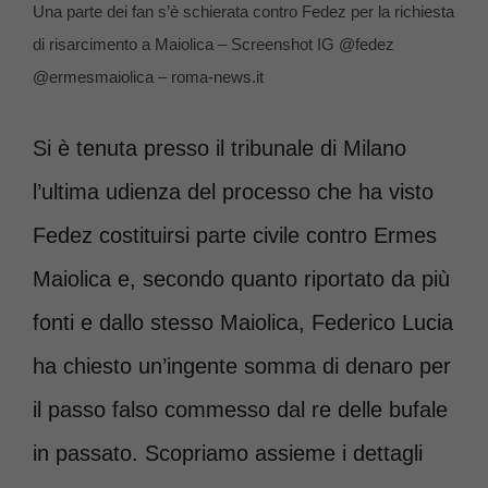
Una parte dei fan s’è schierata contro Fedez per la richiesta
di risarcimento a Maiolica – Screenshot IG @fedez
@ermesmaiolica – roma-news.it
Si è tenuta presso il tribunale di Milano
l’ultima udienza del processo che ha visto
Fedez costituirsi parte civile contro Ermes
Maiolica e, secondo quanto riportato da più
fonti e dallo stesso Maiolica, Federico Lucia
ha chiesto un’ingente somma di denaro per
il passo falso commesso dal re delle bufale
in passato. Scopriamo assieme i dettagli