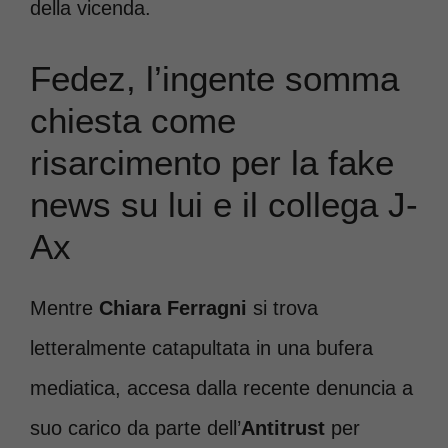
della vicenda.
Fedez, l’ingente somma
chiesta come
risarcimento per la fake
news su lui e il collega J-
Ax
Mentre
Chiara Ferragni
si trova
letteralmente catapultata in una bufera
mediatica, accesa dalla recente denuncia a
suo carico da parte dell’
Antitrust
per