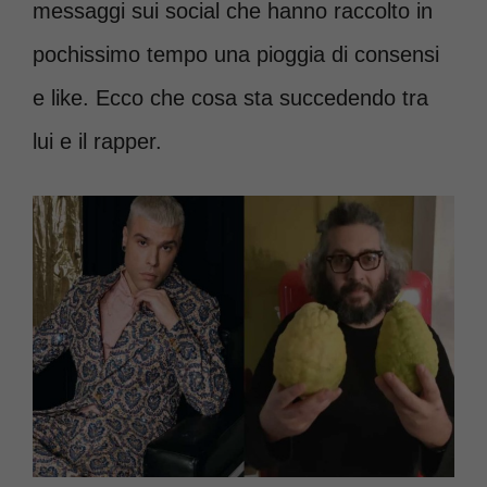
messaggi sui social che hanno raccolto in
pochissimo tempo una pioggia di consensi
e like. Ecco che cosa sta succedendo tra
lui e il rapper.