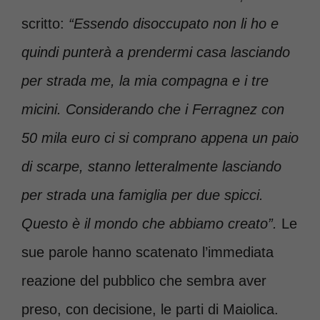
scritto:
“Essendo disoccupato non li ho e
quindi punterà a prendermi casa lasciando
per strada me, la mia compagna e i tre
micini. Considerando che i Ferragnez con
50 mila euro ci si comprano appena un paio
di scarpe, stanno letteralmente lasciando
per strada una famiglia per due spicci.
Questo è il mondo che abbiamo creato”.
Le
sue parole hanno scatenato l’immediata
reazione del pubblico che sembra aver
preso, con decisione, le parti di Maiolica.