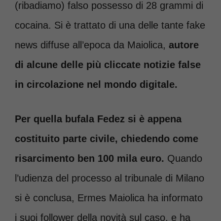
(ribadiamo) falso possesso di 28 grammi di
cocaina. Si è trattato di una delle tante fake
news diffuse all’epoca da Maiolica,
autore
di alcune delle più cliccate notizie false
in circolazione nel mondo digitale.
Per quella bufala Fedez si è appena
costituito parte civile, chiedendo come
risarcimento ben 100 mila euro.
Quando
l’udienza del processo al tribunale di Milano
si è conclusa, Ermes Maiolica ha informato
i suoi follower della novità sul caso, e ha