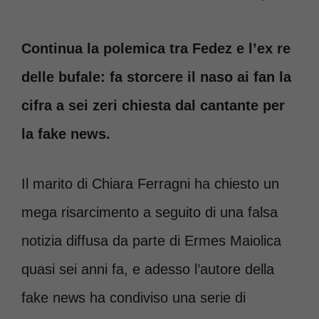
Continua la polemica tra Fedez e l’ex re
delle bufale: fa storcere il naso ai fan la
cifra a sei zeri chiesta dal cantante per
la fake news.
Il marito di Chiara Ferragni ha chiesto un
mega risarcimento a seguito di una falsa
notizia diffusa da parte di Ermes Maiolica
quasi sei anni fa, e adesso l’autore della
fake news ha condiviso una serie di