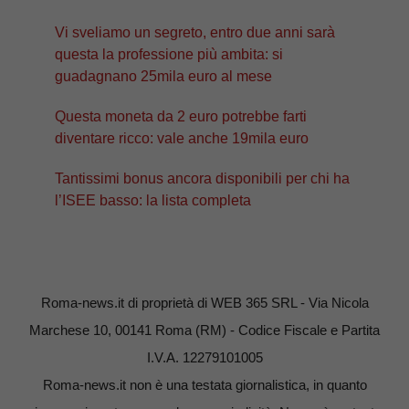
Vi sveliamo un segreto, entro due anni sarà
questa la professione più ambita: si
guadagnano 25mila euro al mese
Questa moneta da 2 euro potrebbe farti
diventare ricco: vale anche 19mila euro
Tantissimi bonus ancora disponibili per chi ha
l’ISEE basso: la lista completa
Roma-news.it di proprietà di WEB 365 SRL - Via Nicola
Marchese 10, 00141 Roma (RM) - Codice Fiscale e Partita
I.V.A. 12279101005
Roma-news.it non è una testata giornalistica, in quanto