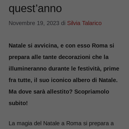
quest’anno
Novembre 19, 2023
di
Silvia Talarico
Natale si avvicina, e con esso Roma si
prepara alle tante decorazioni che la
illumineranno durante le festività, prime
fra tutte, il suo iconico albero di Natale.
Ma dove sarà allestito? Scopriamolo
subito!
La magia del Natale a Roma si prepara a