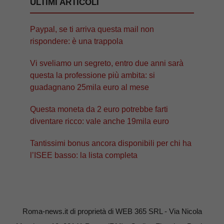
ULTIMI ARTICOLI
Paypal, se ti arriva questa mail non
rispondere: è una trappola
Vi sveliamo un segreto, entro due anni sarà
questa la professione più ambita: si
guadagnano 25mila euro al mese
Questa moneta da 2 euro potrebbe farti
diventare ricco: vale anche 19mila euro
Tantissimi bonus ancora disponibili per chi ha
l’ISEE basso: la lista completa
Roma-news.it di proprietà di WEB 365 SRL - Via Nicola