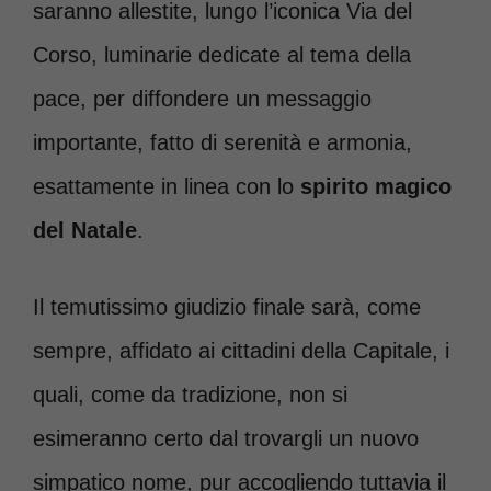
saranno allestite, lungo l’iconica Via del
Corso, luminarie dedicate al tema della
pace, per diffondere un messaggio
importante, fatto di serenità e armonia,
esattamente in linea con lo
spirito magico
del Natale
.
Il temutissimo giudizio finale sarà, come
sempre, affidato ai cittadini della Capitale, i
quali, come da tradizione, non si
esimeranno certo dal trovargli un nuovo
simpatico nome, pur accogliendo tuttavia il