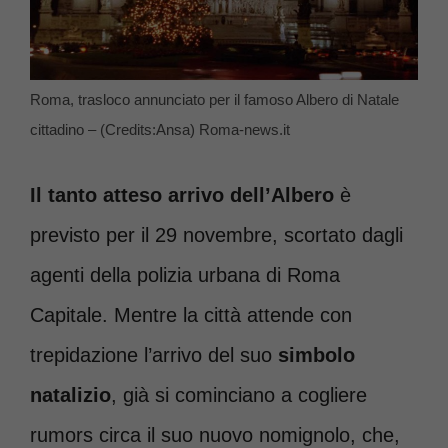
Roma, trasloco annunciato per il famoso Albero di Natale
cittadino – (Credits:Ansa) Roma-news.it
Il tanto atteso arrivo dell’Albero
è
previsto per il 29 novembre, scortato dagli
agenti della polizia urbana di Roma
Capitale. Mentre la città attende con
trepidazione l’arrivo del suo
simbolo
natalizio
, già si cominciano a cogliere
rumors circa il suo nuovo nomignolo, che,