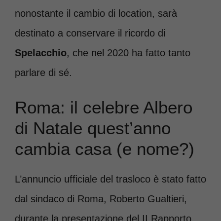
nonostante il cambio di location, sarà
destinato a conservare il ricordo di
Spelacchio
, che nel 2020 ha fatto tanto
parlare di sé.
Roma: il celebre Albero
di Natale quest’anno
cambia casa (e nome?)
L’annuncio ufficiale del trasloco è stato fatto
dal sindaco di Roma, Roberto Gualtieri,
durante la presentazione del II Rapporto