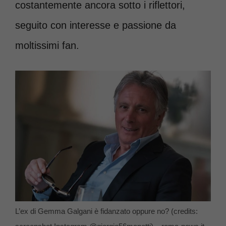
costantemente ancora sotto i riflettori,
seguito con interesse e passione da
moltissimi fan.
L’ex di Gemma Galgani è fidanzato oppure no? (credits: