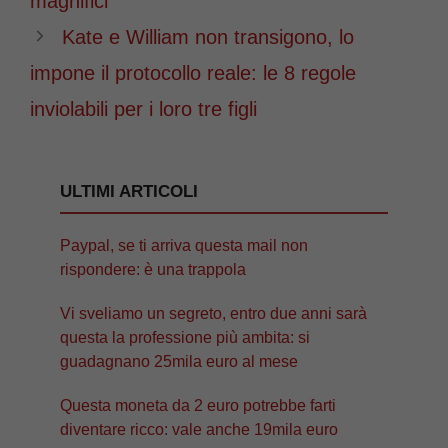
magnifici
Kate e William non transigono, lo
impone il protocollo reale: le 8 regole
inviolabili per i loro tre figli
ULTIMI ARTICOLI
Paypal, se ti arriva questa mail non
rispondere: è una trappola
Vi sveliamo un segreto, entro due anni sarà
questa la professione più ambita: si
guadagnano 25mila euro al mese
Questa moneta da 2 euro potrebbe farti
diventare ricco: vale anche 19mila euro