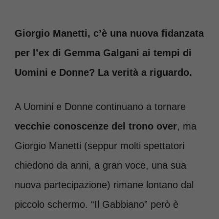
Giorgio Manetti, c’è una nuova fidanzata
per l’ex di Gemma Galgani ai tempi di
Uomini e Donne? La verità a riguardo.
A Uomini e Donne continuano a tornare
vecchie conoscenze del trono over
, ma
Giorgio Manetti (seppur molti spettatori
chiedono da anni, a gran voce, una sua
nuova partecipazione) rimane lontano dal
piccolo schermo. “Il Gabbiano” però è