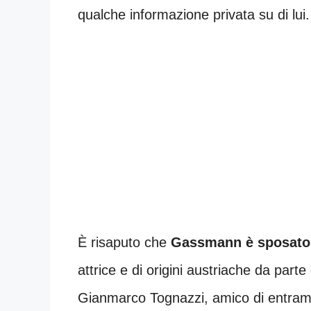
qualche informazione privata su di lui.
È risaputo che
Gassmann è sposato 
attrice e di origini austriache da parte
Gianmarco Tognazzi, amico di entram