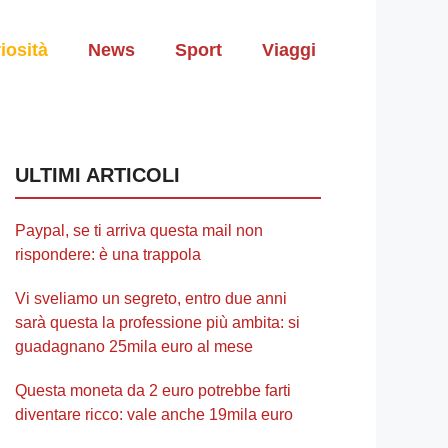
iosità
News
Sport
Viaggi
ULTIMI ARTICOLI
Paypal, se ti arriva questa mail non
rispondere: è una trappola
Vi sveliamo un segreto, entro due anni
sarà questa la professione più ambita: si
guadagnano 25mila euro al mese
Questa moneta da 2 euro potrebbe farti
diventare ricco: vale anche 19mila euro