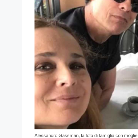
Alessandro Gassman, la foto di famiglia con moglie 