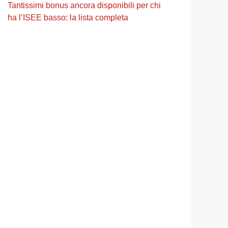
Tantissimi bonus ancora disponibili per chi
ha l’ISEE basso: la lista completa