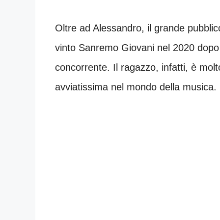
Oltre ad Alessandro, il grande pubbl
vinto Sanremo Giovani nel 2020 dopo
concorrente. Il ragazzo, infatti, è mol
avviatissima nel mondo della musica.