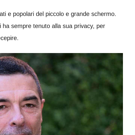
ati e popolari del piccolo e grande schermo.
i ha sempre tenuto alla sua privacy, per
ecepire.