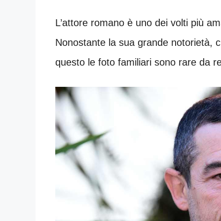
L’attore romano è uno dei volti più am
Nonostante la sua grande notorietà, c
questo le foto familiari sono rare da r