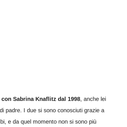
con Sabrina Knaflitz dal 1998
, anche lei
 di padre. I due si sono conosciuti grazie a
bi, e da quel momento non si sono più