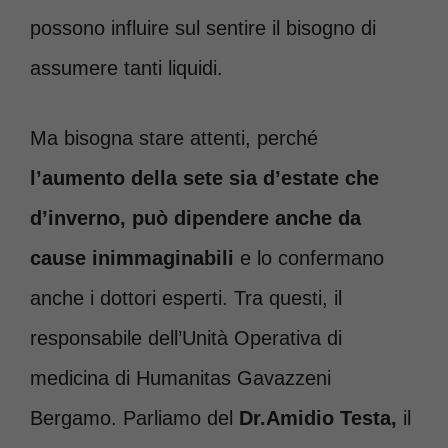
possono influire sul sentire il bisogno di
assumere tanti liquidi.
Ma bisogna stare attenti, perché
l’aumento della sete sia d’estate che
d’inverno, può dipendere anche da
cause inimmaginabili
e lo confermano
anche i dottori esperti. Tra questi, il
responsabile dell’Unità Operativa di
medicina di Humanitas Gavazzeni
Bergamo. Parliamo del
Dr.Amidio Testa,
il