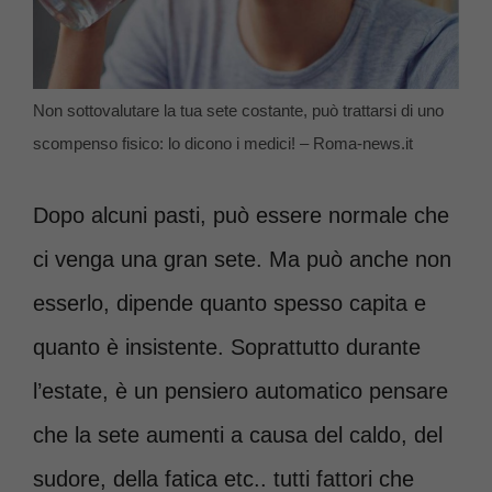
Non sottovalutare la tua sete costante, può trattarsi di uno
scompenso fisico: lo dicono i medici! – Roma-news.it
Dopo alcuni pasti, può essere normale che
ci venga una gran sete. Ma può anche non
esserlo, dipende quanto spesso capita e
quanto è insistente. Soprattutto durante
l’estate, è un pensiero automatico pensare
che la sete aumenti a causa del caldo, del
sudore, della fatica etc.. tutti fattori che