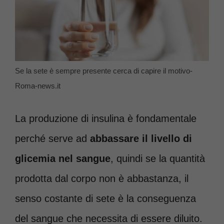
Se la sete è sempre presente cerca di capire il motivo-
Roma-news.it
La produzione di insulina è fondamentale
perché serve ad
abbassare il livello di
glicemia nel sangue
, quindi se la quantità
prodotta dal corpo non è abbastanza, il
senso costante di sete è la conseguenza
del sangue che necessita di essere diluito.