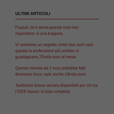
ULTIMI ARTICOLI
Paypal, se ti arriva questa mail non
rispondere: è una trappola
Vi sveliamo un segreto, entro due anni sarà
questa la professione più ambita: si
guadagnano 25mila euro al mese
Questa moneta da 2 euro potrebbe farti
diventare ricco: vale anche 19mila euro
Tantissimi bonus ancora disponibili per chi ha
l’ISEE basso: la lista completa