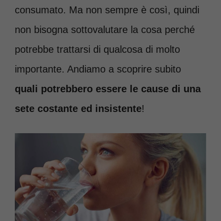
consumato. Ma non sempre è così, quindi
non bisogna sottovalutare la cosa perché
potrebbe trattarsi di qualcosa di molto
importante. Andiamo a scoprire subito
quali potrebbero essere le cause di una
sete costante ed insistente
!