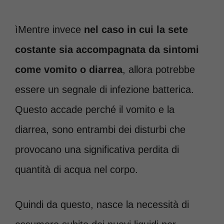
ìMentre invece
nel caso in cui la sete
costante sia accompagnata da sintomi
come vomito o diarrea
, allora potrebbe
essere un segnale di infezione batterica.
Questo accade perché il vomito e la
diarrea, sono entrambi dei disturbi che
provocano una significativa perdita di
quantità di acqua nel corpo.
Quindi da questo, nasce la necessità di