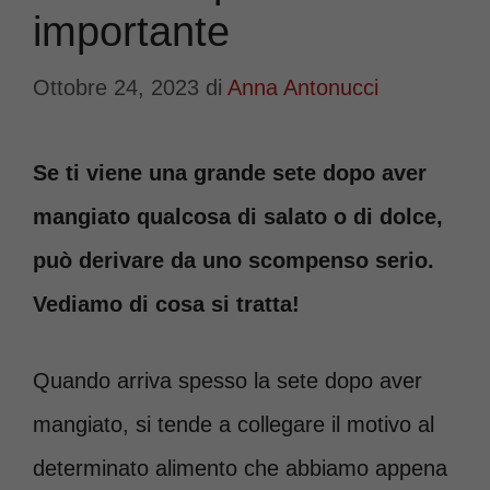
importante
Ottobre 24, 2023
di
Anna Antonucci
Se ti viene una grande sete dopo aver
mangiato qualcosa di salato o di dolce,
può derivare da uno scompenso serio.
Vediamo di cosa si tratta!
Quando arriva spesso la sete dopo aver
mangiato, si tende a collegare il motivo al
determinato alimento che abbiamo appena