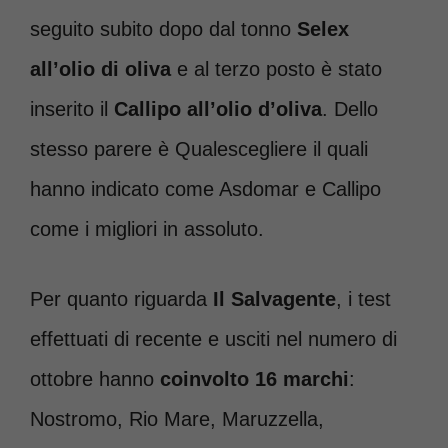
seguito subito dopo dal tonno
Selex
all’olio di oliva
e al terzo posto è stato
inserito il
Callipo all’olio d’oliva
. Dello
stesso parere è Qualescegliere il quali
hanno indicato come Asdomar e Callipo
come i migliori in assoluto.
Per quanto riguarda
Il Salvagente
, i test
effettuati di recente e usciti nel numero di
ottobre hanno
coinvolto 16 marchi
:
Nostromo, Rio Mare, Maruzzella,