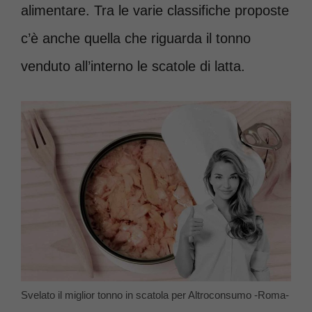
alimentare. Tra le varie classifiche proposte
c’è anche quella che riguarda il tonno
venduto all’interno le scatole di latta.
Svelato il miglior tonno in scatola per Altroconsumo -Roma-