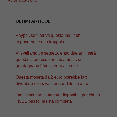
ULTIMI ARTICOLI
Paypal, se ti arriva questa mail non
rispondere: è una trappola
Vi sveliamo un segreto, entro due anni sarà
questa la professione più ambita: si
guadagnano 25mila euro al mese
Questa moneta da 2 euro potrebbe farti
diventare ricco: vale anche 19mila euro
Tantissimi bonus ancora disponibili per chi ha
l’ISEE basso: la lista completa