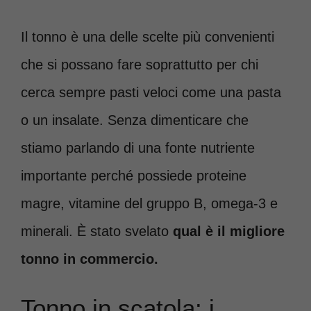
Il tonno è una delle scelte più convenienti
che si possano fare soprattutto per chi
cerca sempre pasti veloci come una pasta
o un insalate. Senza dimenticare che
stiamo parlando di una fonte nutriente
importante perché possiede proteine
magre, vitamine del gruppo B, omega-3 e
minerali. È stato svelato
qual è il migliore
tonno in commercio.
Tonno in scatola: i