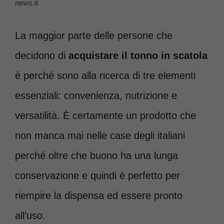
news.it
La maggior parte delle persone che
decidono di
acquistare il tonno in scatola
è perché sono alla ricerca di tre elementi
essenziali: convenienza, nutrizione e
versatilità. È certamente un prodotto che
non manca mai nelle case degli italiani
perché oltre che buono ha una lunga
conservazione e quindi è perfetto per
riempire la dispensa ed essere pronto
all’uso.