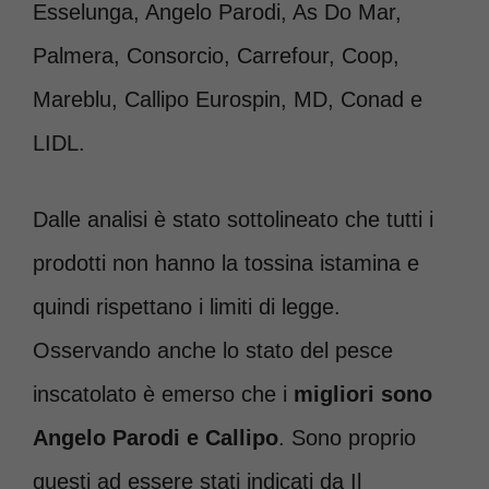
Esselunga, Angelo Parodi, As Do Mar,
Palmera, Consorcio, Carrefour, Coop,
Mareblu, Callipo Eurospin, MD, Conad e
LIDL.
Dalle analisi è stato sottolineato che tutti i
prodotti non hanno la tossina istamina e
quindi rispettano i limiti di legge.
Osservando anche lo stato del pesce
inscatolato è emerso che i
migliori sono
Angelo Parodi e Callipo
. Sono proprio
questi ad essere stati indicati da Il