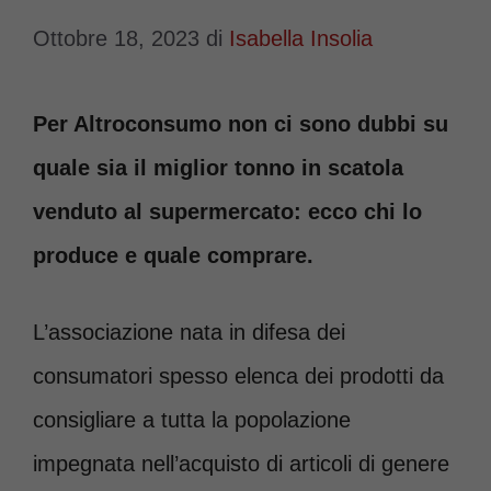
Ottobre 18, 2023
di
Isabella Insolia
Per Altroconsumo non ci sono dubbi su
quale sia il miglior tonno in scatola
venduto al supermercato: ecco chi lo
produce e quale comprare.
L’associazione nata in difesa dei
consumatori spesso elenca dei prodotti da
consigliare a tutta la popolazione
impegnata nell’acquisto di articoli di genere