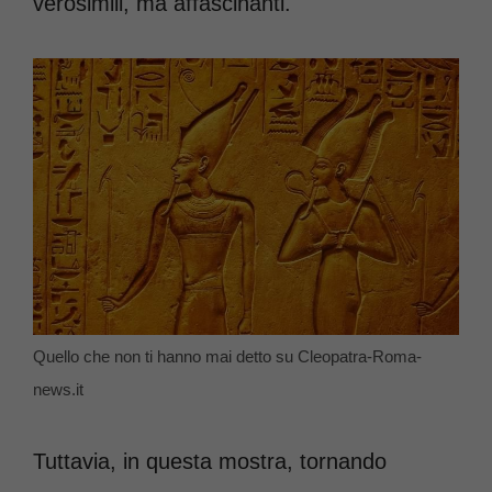
verosimili, ma affascinanti.
Quello che non ti hanno mai detto su Cleopatra-Roma-
news.it
Tuttavia, in questa mostra, tornando