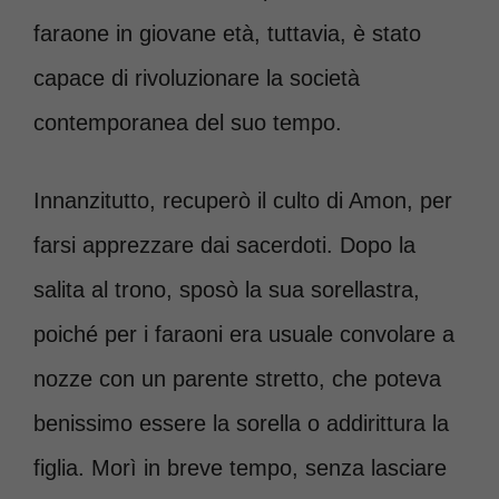
faraone in giovane età, tuttavia, è stato
capace di rivoluzionare la società
contemporanea del suo tempo.
Innanzitutto, recuperò il culto di Amon, per
farsi apprezzare dai sacerdoti. Dopo la
salita al trono, sposò la sua sorellastra,
poiché per i faraoni era usuale convolare a
nozze con un parente stretto, che poteva
benissimo essere la sorella o addirittura la
figlia. Morì in breve tempo, senza lasciare