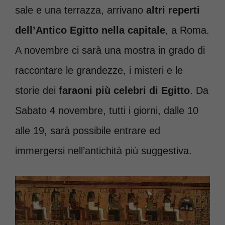
sale e una terrazza, arrivano
altri reperti
dell’Antico Egitto nella capitale
, a Roma.
A novembre ci sarà una mostra in grado di
raccontare le grandezze, i misteri e le
storie dei
faraoni più celebri di Egitto
. Da
Sabato 4 novembre, tutti i giorni, dalle 10
alle 19, sarà possibile entrare ed
immergersi nell’antichità più suggestiva.