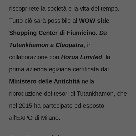
riscoprirete la società e la vita del tempo.
Tutto ciò sarà possibile al
WOW side
Shopping Center di Fiumicino
.
Da
Tutankhamon a Cleopatra
, in
collaborazione con
Horus Limited
, la
prima azienda egiziana certificata dal
Ministero delle Antichità
nella
riproduzione dei tesori di Tutankhamon, che
nel 2015 ha partecipato ed esposto
all’EXPO di Milano.