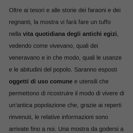
Oltre ai tesori e alle storie dei faraoni e dei
regnanti, la mostra vi farà fare un tuffo
nella
vita quotidiana degli antichi egizi
,
vedendo come vivevano, quali dei
veneravano e in che modo, quali le usanze
e le abitudini del popolo. Saranno esposti
oggetti di uso comune
e utensili che
permettono di ricostruire il modo di vivere di
un’antica popolazione che, grazie ai reperti
rinvenuti, le relative informazioni sono
arrivate fino a noi. Una mostra da godersi a