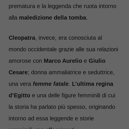
prematura e la leggenda che ruota intorno
alla
maledizione della tomba
.
Cleopatra
, invece, era conosciuta al
mondo occidentale grazie alle sua relazioni
amorose con
Marco Aurelio
e
Giulio
Cesare
; donna ammaliatrice e seduttrice,
una vera
femme fatale
.
L’ultima regina
d’Egitto
e una delle figure femminili di cui
la storia ha parlato più spesso, originando
intorno ad essa leggende e storie