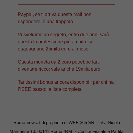
Paypal, se ti arriva questa mail non
rispondere: è una trappola
Vi sveliamo un segreto, entro due anni sarà
questa la professione più ambita: si
guadagnano 25mila euro al mese
Questa moneta da 2 euro potrebbe farti
diventare ricco: vale anche 19mila euro
Tantissimi bonus ancora disponibili per chi ha
l’ISEE basso: la lista completa
Roma-news.it di proprietà di WEB 365 SRL - Via Nicola
Marchese 10, 00141 Roma (RM) - Codice Fiscale e Partita