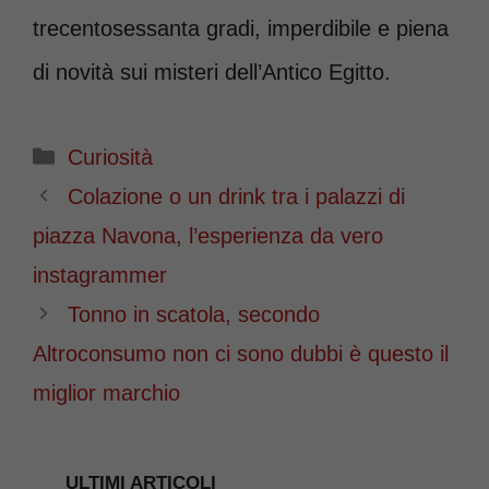
trecentosessanta gradi, imperdibile e piena
di novità sui misteri dell’Antico Egitto.
Categorie
Curiosità
Colazione o un drink tra i palazzi di
piazza Navona, l’esperienza da vero
instagrammer
Tonno in scatola, secondo
Altroconsumo non ci sono dubbi è questo il
miglior marchio
ULTIMI ARTICOLI