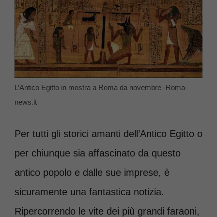
L’Antico Egitto in mostra a Roma da novembre -Roma-
news.it
Per tutti gli storici amanti dell’Antico Egitto o
per chiunque sia affascinato da questo
antico popolo e dalle sue imprese, è
sicuramente una fantastica notizia.
Ripercorrendo le vite dei più grandi faraoni,