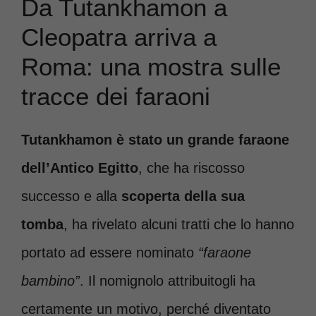
Da Tutankhamon a
Cleopatra arriva a
Roma: una mostra sulle
tracce dei faraoni
Tutankhamon è stato un grande faraone
dell’Antico Egitto
, che ha riscosso
successo e alla
scoperta della sua
tomba
, ha rivelato alcuni tratti che lo hanno
portato ad essere nominato
“faraone
bambino”
. Il nomignolo attribuitogli ha
certamente un motivo, perché diventato