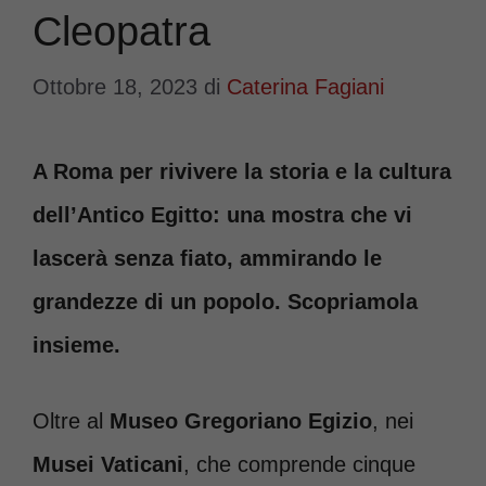
Cleopatra
Ottobre 18, 2023
di
Caterina Fagiani
A Roma per rivivere la storia e la cultura
dell’Antico Egitto: una mostra che vi
lascerà senza fiato, ammirando le
grandezze di un popolo. Scopriamola
insieme.
Oltre al
Museo Gregoriano Egizio
, nei
Musei Vaticani
, che comprende cinque