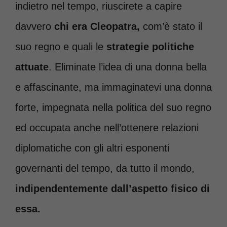
indietro nel tempo, riuscirete a capire
davvero
chi era Cleopatra,
com’è stato il
suo regno e quali le
strategie politiche
attuate
. Eliminate l’idea di una donna bella
e affascinante, ma immaginatevi una donna
forte, impegnata nella politica del suo regno
ed occupata anche nell’ottenere relazioni
diplomatiche con gli altri esponenti
governanti del tempo, da tutto il mondo,
indipendentemente dall’aspetto fisico di
essa.