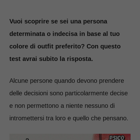
Vuoi scoprire se sei una persona
determinata o indecisa in base al tuo
colore di outfit preferito? Con questo
test avrai subito la risposta.
Alcune persone quando devono prendere
delle decisioni sono particolarmente decise
e non permettono a niente nessuno di
intromettersi tra loro e quello che pensano.