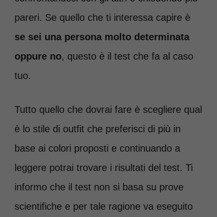
pareri. Se quello che ti interessa capire è
se sei una persona molto determinata
oppure no
, questo è il test che fa al caso
tuo.
Tutto quello che dovrai fare è scegliere qual
è lo stile di outfit che preferisci di più in
base ai colori proposti e continuando a
leggere potrai trovare i risultati del test. Ti
informo che il test non si basa su prove
scientifiche e per tale ragione va eseguito