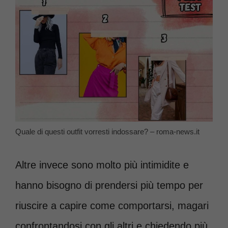
Quale di questi outfit vorresti indossare? – roma-news.it
Altre invece sono molto più intimidite e
hanno bisogno di prendersi più tempo per
riuscire a capire come comportarsi, magari
confrontandosi con gli altri e chiedendo più