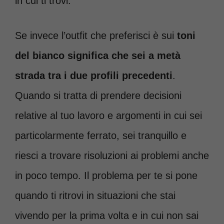
in cui ti trovi.
Se invece l’outfit che preferisci è sui
toni
del bianco significa che sei a metà
strada tra i due profili precedenti
.
Quando si tratta di prendere decisioni
relative al tuo lavoro e argomenti in cui sei
particolarmente ferrato, sei tranquillo e
riesci a trovare risoluzioni ai problemi anche
in poco tempo. Il problema per te si pone
quando ti ritrovi in situazioni che stai
vivendo per la prima volta e in cui non sai