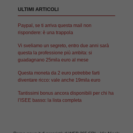
ULTIMI ARTICOLI
Paypal, se ti arriva questa mail non
rispondere: è una trappola
Vi sveliamo un segreto, entro due anni sarà
questa la professione più ambita: si
guadagnano 25mila euro al mese
Questa moneta da 2 euro potrebbe farti
diventare ricco: vale anche 19mila euro
Tantissimi bonus ancora disponibili per chi ha
l’ISEE basso: la lista completa