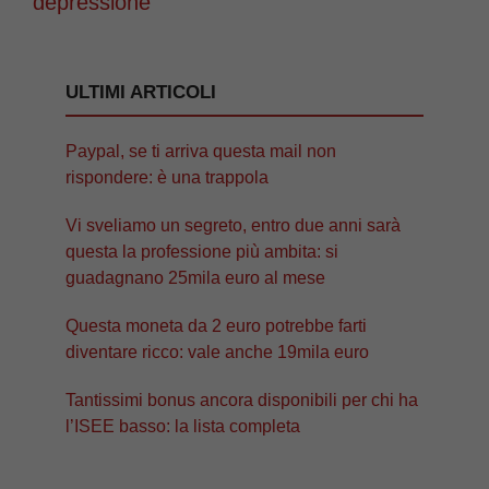
depressione”
ULTIMI ARTICOLI
Paypal, se ti arriva questa mail non
rispondere: è una trappola
Vi sveliamo un segreto, entro due anni sarà
questa la professione più ambita: si
guadagnano 25mila euro al mese
Questa moneta da 2 euro potrebbe farti
diventare ricco: vale anche 19mila euro
Tantissimi bonus ancora disponibili per chi ha
l’ISEE basso: la lista completa