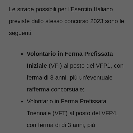
Le strade possibili per l’Esercito Italiano
previste dallo stesso concorso 2023 sono le
seguenti:
Volontario in Ferma Prefissata
Iniziale
(VFI) al posto del VFP1, con
ferma di 3 anni, più un’eventuale
rafferma concorsuale;
Volontario in Ferma Prefissata
Triennale (VFT) al posto del VFP4,
con ferma di di 3 anni, più