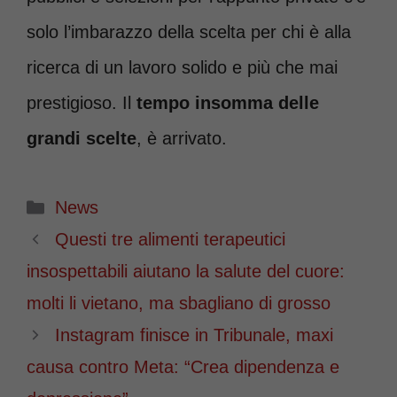
solo l’imbarazzo della scelta per chi è alla
ricerca di un lavoro solido e più che mai
prestigioso. Il
tempo insomma delle
grandi scelte
, è arrivato.
Categorie
News
Questi tre alimenti terapeutici
insospettabili aiutano la salute del cuore:
molti li vietano, ma sbagliano di grosso
Instagram finisce in Tribunale, maxi
causa contro Meta: “Crea dipendenza e