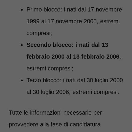
Primo blocco: i nati dal 17 novembre
1999 al 17 novembre 2005, estremi
compresi;
Secondo blocco: i nati dal 13
febbraio 2000 al 13 febbraio 2006
,
estremi compresi;
Terzo blocco: i nati dal 30 luglio 2000
al 30 luglio 2006, estremi compresi.
Tutte le informazioni necessarie per
provvedere alla fase di candidatura