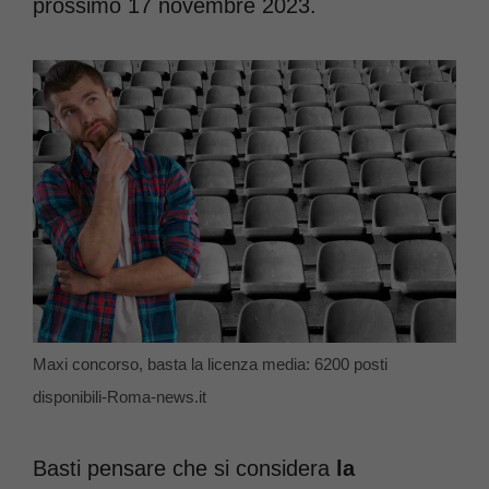
prossimo 17 novembre 2023.
Maxi concorso, basta la licenza media: 6200 posti
disponibili-Roma-news.it
Basti pensare che si considera
la