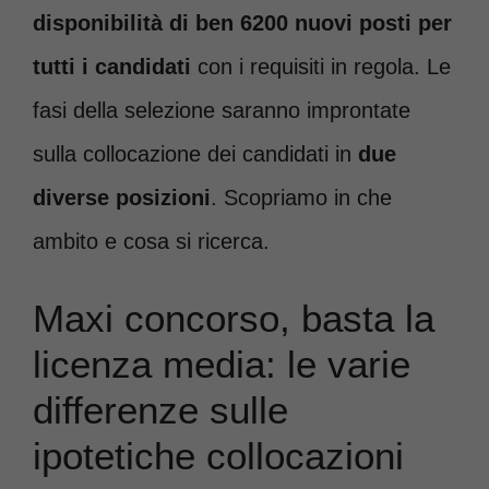
disponibilità di ben 6200 nuovi posti per
tutti i candidati
con i requisiti in regola. Le
fasi della selezione saranno improntate
sulla collocazione dei candidati in
due
diverse posizioni
. Scopriamo in che
ambito e cosa si ricerca.
Maxi concorso, basta la
licenza media: le varie
differenze sulle
ipotetiche collocazioni