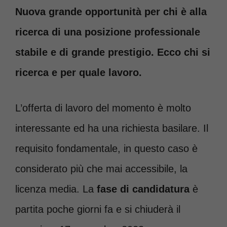
Nuova grande opportunità per chi è alla
ricerca di una posizione professionale
stabile e di grande prestigio. Ecco chi si
ricerca e per quale lavoro.
L’offerta di lavoro del momento è molto
interessante ed ha una richiesta basilare. Il
requisito fondamentale, in questo caso è
considerato più che mai accessibile, la
licenza media. La
fase di candidatura
è
partita poche giorni fa e si chiuderà il