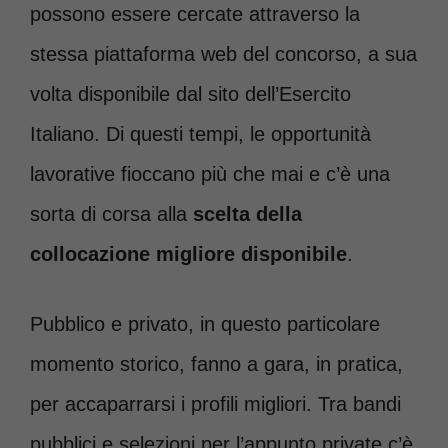
possono essere cercate attraverso la
stessa piattaforma web del concorso, a sua
volta disponibile dal sito dell’Esercito
Italiano. Di questi tempi, le opportunità
lavorative fioccano più che mai e c’è una
sorta di corsa alla
scelta della
collocazione migliore disponibile
.
Pubblico e privato, in questo particolare
momento storico, fanno a gara, in pratica,
per accaparrarsi i profili migliori. Tra bandi
pubblici e selezioni per l’appunto private c’è