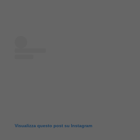
Visualizza questo post su Instagram