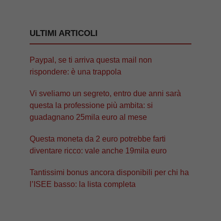
ULTIMI ARTICOLI
Paypal, se ti arriva questa mail non
rispondere: è una trappola
Vi sveliamo un segreto, entro due anni sarà
questa la professione più ambita: si
guadagnano 25mila euro al mese
Questa moneta da 2 euro potrebbe farti
diventare ricco: vale anche 19mila euro
Tantissimi bonus ancora disponibili per chi ha
l’ISEE basso: la lista completa