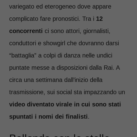
variegato ed eterogeneo dove appare
complicato fare pronostici. Tra i
12
concorrenti
ci sono attori, giornalisti,
conduttori e showgirl che dovranno darsi
“battaglia” a colpi di danza nelle undici
puntate messe a disposizioni dalla Rai. A
circa una settimana dall’inizio della
trasmissione, sui social sta impazzando un
video diventato virale in cui sono stati
spuntati i nomi dei finalisti
.