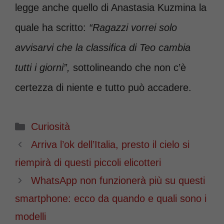
legge anche quello di Anastasia Kuzmina la
quale ha scritto:
“Ragazzi vorrei solo
avvisarvi che la classifica di Teo cambia
tutti i giorni”,
sottolineando che non c’è
certezza di niente e tutto può accadere.
Categorie
Curiosità
Arriva l’ok dell’Italia, presto il cielo si
riempirà di questi piccoli elicotteri
WhatsApp non funzionerà più su questi
smartphone: ecco da quando e quali sono i
modelli