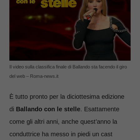
Il video sulla classifica finale di Ballando sta facendo il giro
del web – Roma-news.it
È tutto pronto per la diciottesima edizione
di
Ballando con le stelle
. Esattamente
come gli altri anni, anche quest’anno la
conduttrice ha messo in piedi un cast