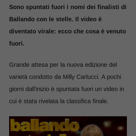
Sono spuntati fuori i nomi dei finalisti di
Ballando con le stelle. Il video è
diventato virale: ecco che cosa è venuto
fuori.
Grande attesa per la nuova edizione del
varietà condotto da Milly Carlucci. A pochi
giorni dall’inizio è spuntata fuori un video in
cui è stata rivelata la classifica finale.