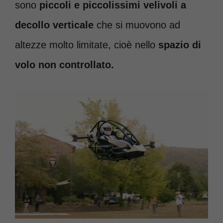
sono
piccoli e piccolissimi velivoli a
decollo verticale
che si muovono ad
altezze molto limitate, cioè nello
spazio di
volo non controllato.