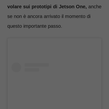
volare sui prototipi di Jetson One,
anche
se non è ancora arrivato il momento di
questo importante passo.