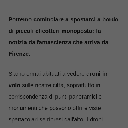
Potremo cominciare a spostarci a bordo
di piccoli elicotteri monoposto: la
notizia da fantascienza che arriva da
Firenze.
Siamo ormai abituati a vedere
droni in
volo
sulle nostre città, soprattutto in
corrispondenza di punti panoramici e
monumenti che possono offrire viste
spettacolari se ripresi dall’alto. I droni