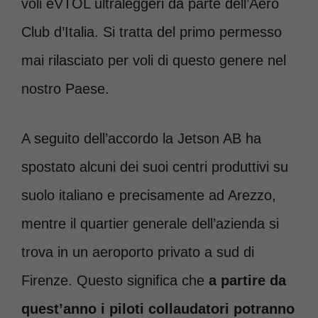
voli eVTOL ultraleggeri da parte dell’Aero
Club d’Italia. Si tratta del primo permesso
mai rilasciato per voli di questo genere nel
nostro Paese.
A seguito dell’accordo la Jetson AB ha
spostato alcuni dei suoi centri produttivi su
suolo italiano e precisamente ad Arezzo,
mentre il quartier generale dell’azienda si
trova in un aeroporto privato a sud di
Firenze. Questo significa che
a partire da
quest’anno i piloti collaudatori potranno