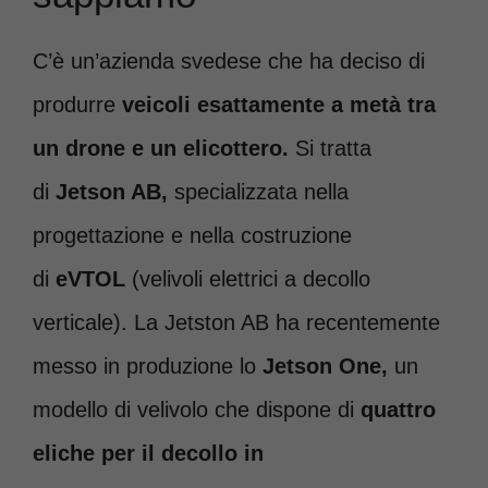
C’è un’azienda svedese che ha deciso di
produrre
veicoli esattamente a metà tra
un drone e un elicottero.
Si tratta
di
Jetson AB,
specializzata nella
progettazione e nella costruzione
di
eVTOL
(velivoli elettrici a decollo
verticale). La Jetston AB ha recentemente
messo in produzione lo
Jetson One,
un
modello di velivolo che dispone di
quattro
eliche per il decollo in