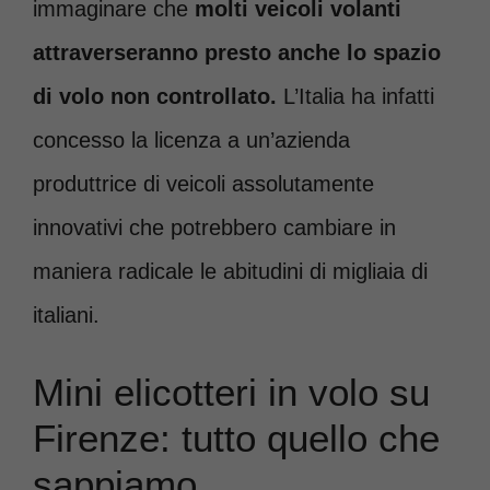
immaginare che
molti veicoli volanti
attraverseranno presto anche lo spazio
di volo non controllato.
L’Italia ha infatti
concesso la licenza a un’azienda
produttrice di veicoli assolutamente
innovativi che potrebbero cambiare in
maniera radicale le abitudini di migliaia di
italiani.
Mini elicotteri in volo su
Firenze: tutto quello che
sappiamo