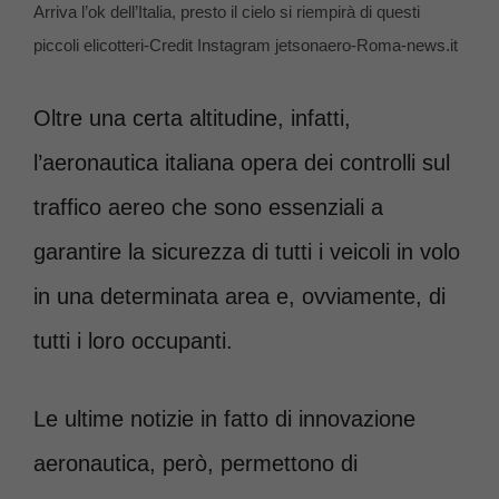
Arriva l’ok dell’Italia, presto il cielo si riempirà di questi
piccoli elicotteri-Credit Instagram jetsonaero-Roma-news.it
Oltre una certa altitudine, infatti,
l’aeronautica italiana opera dei controlli sul
traffico aereo che sono essenziali a
garantire la sicurezza di tutti i veicoli in volo
in una determinata area e, ovviamente, di
tutti i loro occupanti.
Le ultime notizie in fatto di innovazione
aeronautica, però, permettono di