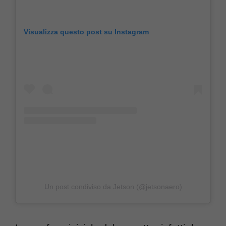
Visualizza questo post su Instagram
Un post condiviso da Jetson (@jetsonaero)