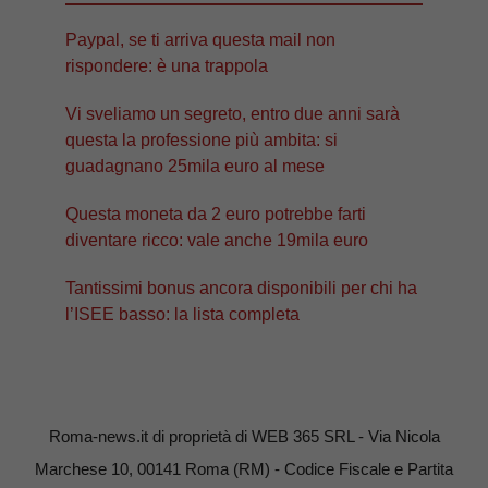
Paypal, se ti arriva questa mail non
rispondere: è una trappola
Vi sveliamo un segreto, entro due anni sarà
questa la professione più ambita: si
guadagnano 25mila euro al mese
Questa moneta da 2 euro potrebbe farti
diventare ricco: vale anche 19mila euro
Tantissimi bonus ancora disponibili per chi ha
l’ISEE basso: la lista completa
Roma-news.it di proprietà di WEB 365 SRL - Via Nicola
Marchese 10, 00141 Roma (RM) - Codice Fiscale e Partita