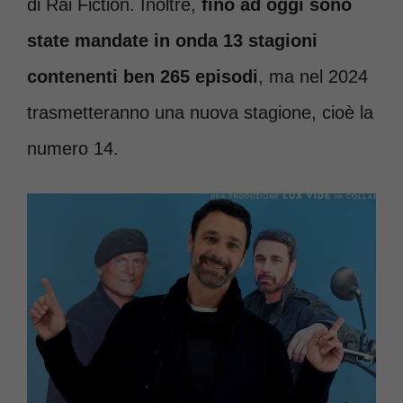
di Rai Fiction. Inoltre,
fino ad oggi sono
state mandate in onda 13 stagioni
contenenti ben 265 episodi
, ma nel 2024
trasmetteranno una nuova stagione, cioè la
numero 14.