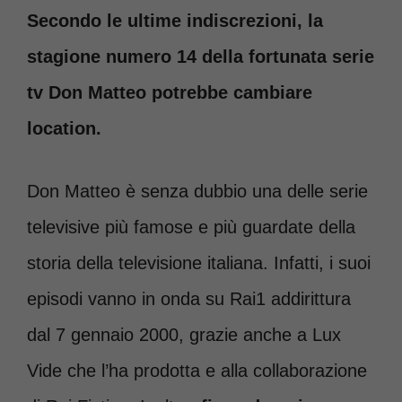
Secondo le ultime indiscrezioni, la
stagione numero 14 della fortunata serie
tv Don Matteo potrebbe cambiare
location.
Don Matteo è senza dubbio una delle serie
televisive più famose e più guardate della
storia della televisione italiana. Infatti, i suoi
episodi vanno in onda su Rai1 addirittura
dal 7 gennaio 2000, grazie anche a Lux
Vide che l’ha prodotta e alla collaborazione