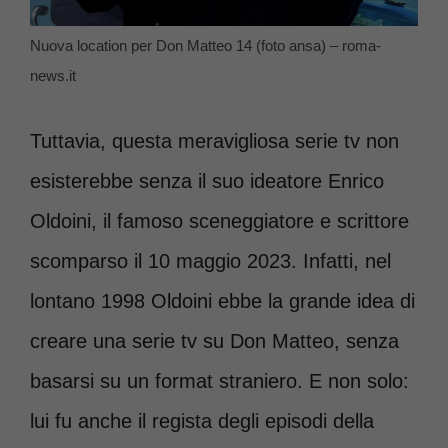
Nuova location per Don Matteo 14 (foto ansa) – roma-
news.it
Tuttavia, questa meravigliosa serie tv non
esisterebbe senza il suo ideatore Enrico
Oldoini, il famoso sceneggiatore e scrittore
scomparso il 10 maggio 2023. Infatti, nel
lontano 1998 Oldoini ebbe la grande idea di
creare una serie tv su Don Matteo, senza
basarsi su un format straniero. E non solo:
lui fu anche il regista degli episodi della