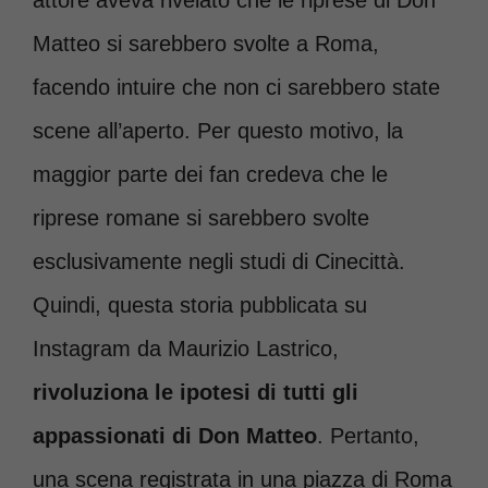
Matteo si sarebbero svolte a Roma,
facendo intuire che non ci sarebbero state
scene all’aperto. Per questo motivo, la
maggior parte dei fan credeva che le
riprese romane si sarebbero svolte
esclusivamente negli studi di Cinecittà.
Quindi, questa storia pubblicata su
Instagram da Maurizio Lastrico,
rivoluziona le ipotesi di tutti gli
appassionati di Don Matteo
. Pertanto,
una scena registrata in una piazza di Roma