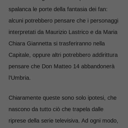
spalanca le porte della fantasia dei fan:
alcuni potrebbero pensare che i personaggi
interpretati da Maurizio Lastrico e da Maria
Chiara Giannetta si trasferiranno nella
Capitale, oppure altri potrebbero addirittura
pensare che Don Matteo 14 abbandonerà
l’Umbria.
Chiaramente queste sono solo ipotesi, che
nascono da tutto ciò che trapela dalle
riprese della serie televisiva. Ad ogni modo,