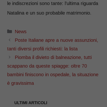
le indiscrezioni sono tante: l’ultima riguarda
Natalina e un suo probabile matrimonio.
Categorie
News
Poste Italiane apre a nuove assunzioni,
tanti diversi profili richiesti: la lista
Piomba il divieto di balneazione, tutti
scappano da queste spiagge: oltre 70
bambini finiscono in ospedale, la situazione
è gravissima
ULTIMI ARTICOLI