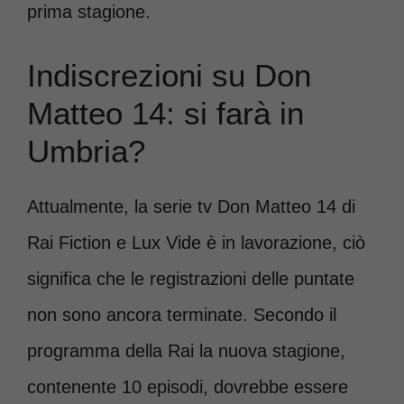
prima stagione.
Indiscrezioni su Don
Matteo 14: si farà in
Umbria?
Attualmente, la serie tv Don Matteo 14 di
Rai Fiction e Lux Vide è in lavorazione, ciò
significa che le registrazioni delle puntate
non sono ancora terminate. Secondo il
programma della Rai la nuova stagione,
contenente 10 episodi, dovrebbe essere