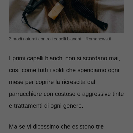
3 modi naturali contro i capelli bianchi – Romanews.it
I primi capelli bianchi non si scordano mai,
così come tutti i soldi che spendiamo ogni
mese per coprire la ricrescita dal
parrucchiere con costose e aggressive tinte
e trattamenti di ogni genere.
Ma se vi dicessimo che esistono
tre