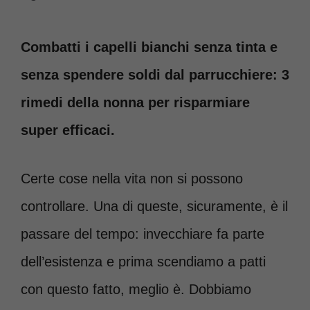
Combatti i capelli bianchi senza tinta e
senza spendere soldi dal parrucchiere: 3
rimedi della nonna per risparmiare
super efficaci.
Certe cose nella vita non si possono
controllare. Una di queste, sicuramente, è il
passare del tempo: invecchiare fa parte
dell’esistenza e prima scendiamo a patti
con questo fatto, meglio è. Dobbiamo