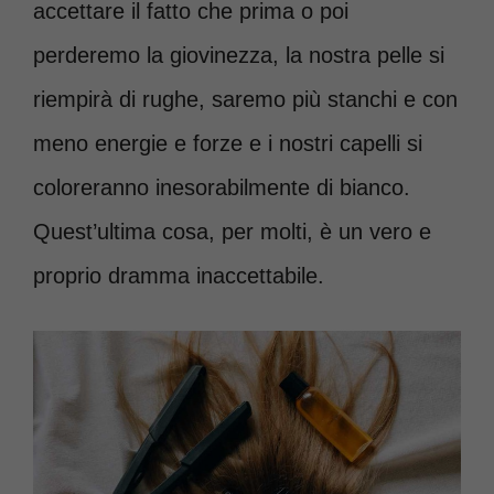
accettare il fatto che prima o poi
perderemo la giovinezza, la nostra pelle si
riempirà di rughe, saremo più stanchi e con
meno energie e forze e i nostri capelli si
coloreranno inesorabilmente di bianco.
Quest’ultima cosa, per molti, è un vero e
proprio dramma inaccettabile.