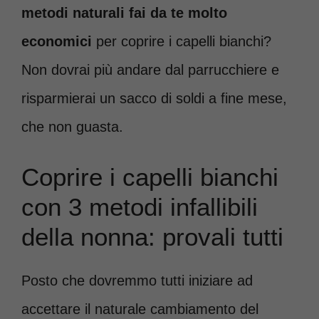
metodi naturali fai da te molto
economici
per coprire i capelli bianchi?
Non dovrai più andare dal parrucchiere e
risparmierai un sacco di soldi a fine mese,
che non guasta.
Coprire i capelli bianchi
con 3 metodi infallibili
della nonna: provali tutti
Posto che dovremmo tutti iniziare ad
accettare il naturale cambiamento del