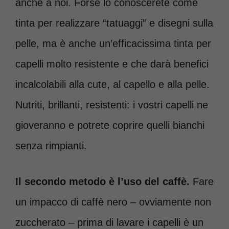
anche a noi. Forse lo conoscerete come
tinta per realizzare “tatuaggi” e disegni sulla
pelle, ma è anche un’efficacissima tinta per
capelli molto resistente e che darà benefici
incalcolabili alla cute, al capello e alla pelle.
Nutriti, brillanti, resistenti: i vostri capelli ne
gioveranno e potrete coprire quelli bianchi
senza rimpianti.
Il secondo metodo è l’uso del caffè.
Fare
un impacco di caffè nero – ovviamente non
zuccherato – prima di lavare i capelli è un