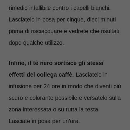
rimedio infallibile contro i capelli bianchi.
Lasciatelo in posa per cinque, dieci minuti
prima di risciacquare e vedrete che risultati
dopo qualche utilizzo.
Infine, il tè nero sortisce gli stessi
effetti del collega caffè.
Lasciatelo in
infusione per 24 ore in modo che diventi più
scuro e colorante possibile e versatelo sulla
zona interessata o su tutta la testa.
Lasciate in posa per un’ora.