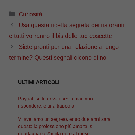
Categorie
Curiosità
Usa questa ricetta segreta dei ristoranti
e tutti vorranno il bis delle tue coscette
Siete pronti per una relazione a lungo
termine? Questi segnali dicono di no
ULTIMI ARTICOLI
Paypal, se ti arriva questa mail non
rispondere: è una trappola
Vi sveliamo un segreto, entro due anni sarà
questa la professione più ambita: si
guadagnano 25mila euro al mese