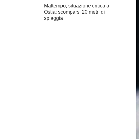
Maltempo, situazione critica a
Ostia: scomparsi 20 metri di
spiaggia