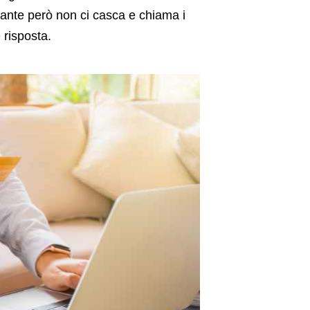
ante però non ci casca e chiama i
 risposta.