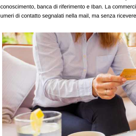
iconoscimento, banca di riferimento e Iban. La commerci
umeri di contatto segnalati nella mail, ma senza ricevere