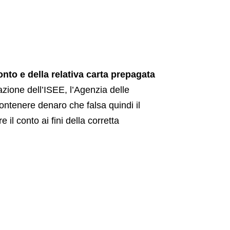
onto e della relativa carta prepagata
zione dell’ISEE, l’Agenzia delle
ontenere denaro che falsa quindi il
e il conto ai fini della corretta