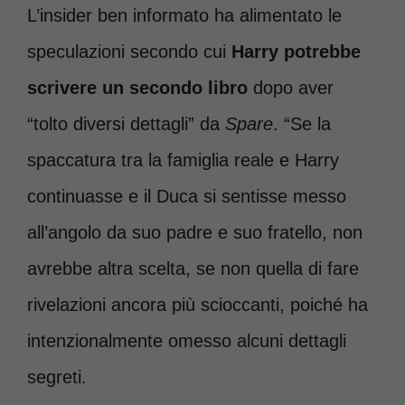
L’insider ben informato ha alimentato le
speculazioni secondo cui
Harry potrebbe
scrivere un secondo libro
dopo aver
“tolto diversi dettagli” da
Spare
. “Se la
spaccatura tra la famiglia reale e Harry
continuasse e il Duca si sentisse messo
all’angolo da suo padre e suo fratello, non
avrebbe altra scelta, se non quella di fare
rivelazioni ancora più scioccanti, poiché ha
intenzionalmente omesso alcuni dettagli
segreti.