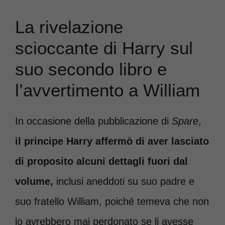
La rivelazione
scioccante di Harry sul
suo secondo libro e
l’avvertimento a William
In occasione della pubblicazione di
Spare
,
il principe Harry affermò di aver lasciato
di proposito alcuni dettagli fuori dal
volume,
inclusi aneddoti su suo padre e
suo fratello William, poiché temeva che non
lo avrebbero mai perdonato se li avesse