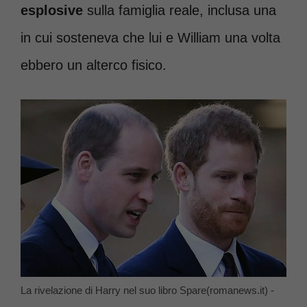
esplosive
sulla famiglia reale, inclusa una
in cui sosteneva che lui e William una volta
ebbero un alterco fisico.
La rivelazione di Harry nel suo libro Spare(romanews.it) -