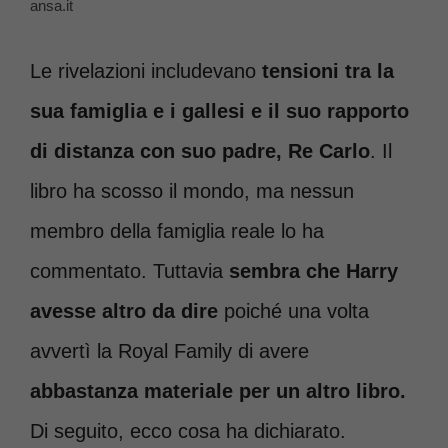
ansa.it
Le rivelazioni includevano
tensioni tra la
sua famiglia e i gallesi e il suo rapporto
di distanza con suo padre, Re Carlo
. Il
libro ha scosso il mondo, ma nessun
membro della famiglia reale lo ha
commentato. Tuttavia
sembra che Harry
avesse altro da dire
poiché una volta
avvertì la Royal Family di avere
abbastanza materiale per un altro libro.
Di seguito, ecco cosa ha dichiarato.