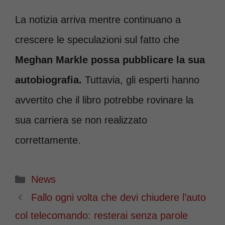
La notizia arriva mentre continuano a
crescere le speculazioni sul fatto che
Meghan Markle possa pubblicare la sua
autobiografia.
Tuttavia, gli esperti hanno
avvertito che il libro potrebbe rovinare la
sua carriera se non realizzato
correttamente.
Categorie
News
Fallo ogni volta che devi chiudere l’auto
col telecomando: resterai senza parole