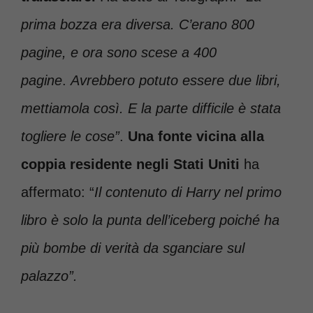
prima bozza era diversa. C’erano 800
pagine, e ora sono scese a 400
pagine
.
Avrebbero potuto essere due libri,
mettiamola così. E la parte difficile è stata
togliere le cose”
.
Una fonte vicina alla
coppia residente negli Stati Uniti
ha
affermato: “
Il contenuto di Harry nel primo
libro è solo la punta dell’iceberg poiché ha
più bombe di verità da sganciare sul
palazzo”.