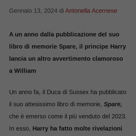
Gennaio 13, 2024
di
Antonella Acernese
A un anno dalla pubblicazione del suo
libro di memorie Spare, il principe Harry
lancia un altro avvertimento clamoroso
a William
Un anno fa, il Duca di Sussex ha pubblicato
il suo attesissimo libro di memorie,
Spare,
che è emerso come il più venduto del 2023.
In esso,
Harry ha fatto molte rivelazioni