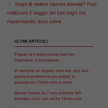
Sogni di vedere l’aurora boreale? Puoi
realizzare il viaggio dei tuoi sogni ma
risparmiando: ecco come
ULTIMI ARTICOLI
Paypal, se ti arriva questa mail non
rispondere: è una trappola
Vi sveliamo un segreto, entro due anni sarà
questa la professione più ambita: si
guadagnano 25mila euro al mese
Questa moneta da 2 euro potrebbe farti
diventare ricco: vale anche 19mila euro