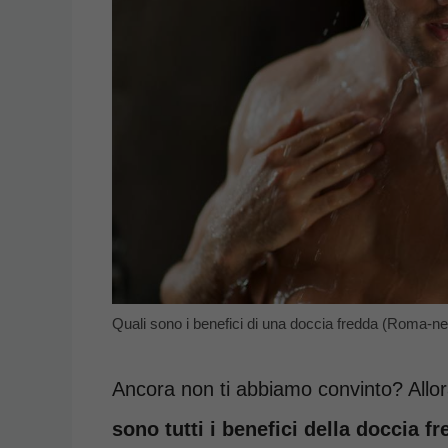
Quali sono i benefici di una doccia fredda (Roma-ne
Ancora non ti abbiamo convinto? Allor
sono tutti i benefici della doccia fr