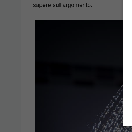
sapere sull’argomento.