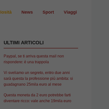
iosità
News
Sport
Viaggi
ULTIMI ARTICOLI
Paypal, se ti arriva questa mail non
rispondere: è una trappola
Vi sveliamo un segreto, entro due anni
sarà questa la professione più ambita: si
guadagnano 25mila euro al mese
Questa moneta da 2 euro potrebbe farti
diventare ricco: vale anche 19mila euro