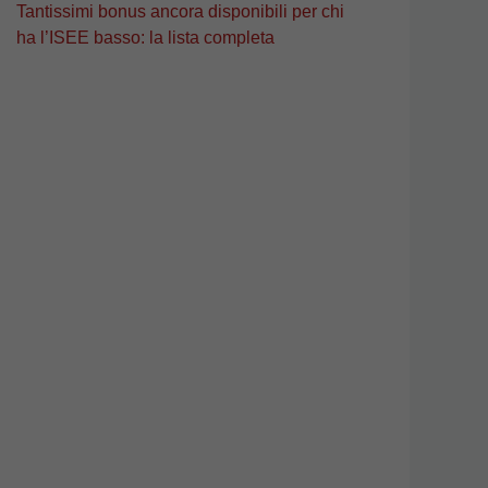
Tantissimi bonus ancora disponibili per chi
ha l’ISEE basso: la lista completa