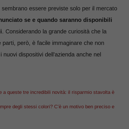
 sembrano essere previste solo per il mercato
unciato se e quando saranno disponibili
i
. Considerando la grande curiosità che la
 parti, però, è facile immaginare che non
nuovi dispositivi dell’azienda anche nel
e a queste tre incredibili novità: il risparmio stavolta è
mpre degli stessi colori? C’è un motivo ben preciso e