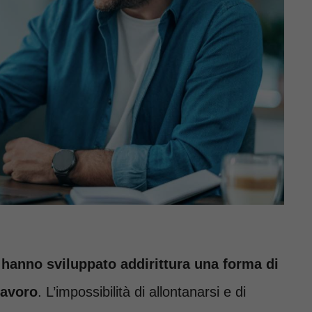
hanno sviluppato addirittura una forma di
lavoro
. L’impossibilità di allontanarsi e di