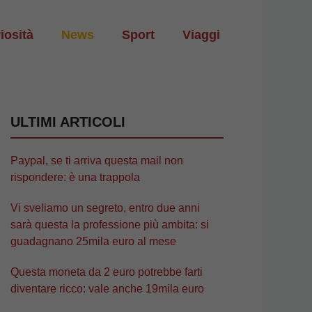
iosità
News
Sport
Viaggi
ULTIMI ARTICOLI
Paypal, se ti arriva questa mail non
rispondere: è una trappola
Vi sveliamo un segreto, entro due anni
sarà questa la professione più ambita: si
guadagnano 25mila euro al mese
Questa moneta da 2 euro potrebbe farti
diventare ricco: vale anche 19mila euro