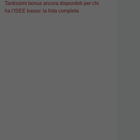
Tantissimi bonus ancora disponibili per chi
ha l’ISEE basso: la lista completa