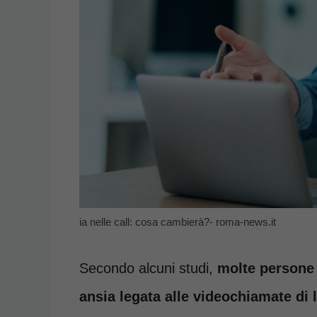
ia nelle call: cosa cambierà?- roma-news.it
Secondo alcuni studi,
molte persone 
ansia legata alle videochiamate di 