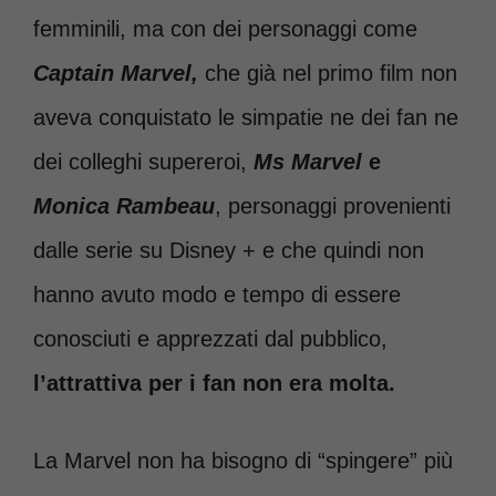
femminili, ma con dei personaggi come
Captain Marvel,
che già nel primo film non
aveva conquistato le simpatie ne dei fan ne
dei colleghi supereroi,
Ms Marvel
e
Monica Rambeau
, personaggi provenienti
dalle serie su Disney + e che quindi non
hanno avuto modo e tempo di essere
conosciuti e apprezzati dal pubblico,
l’attrattiva per i fan non era molta.
La Marvel non ha bisogno di “spingere” più