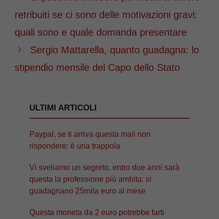
retribuiti se ci sono delle motivazioni gravi:
quali sono e quale domanda presentare
Sergio Mattarella, quanto guadagna: lo
stipendio mensile del Capo dello Stato
ULTIMI ARTICOLI
Paypal, se ti arriva questa mail non
rispondere: è una trappola
Vi sveliamo un segreto, entro due anni sarà
questa la professione più ambita: si
guadagnano 25mila euro al mese
Questa moneta da 2 euro potrebbe farti