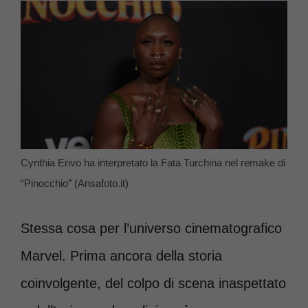
Cynthia Erivo ha interpretato la Fata Turchina nel remake di
“Pinocchio” (Ansafoto.it)
Stessa cosa per l’universo cinematografico
Marvel. Prima ancora della storia
coinvolgente, del colpo di scena inaspettato