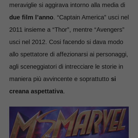
meraviglie si aggirava intorno alla media di
due film l’anno
. “Captain America” usci nel
2011 insieme a “Thor”, mentre “Avengers”
usci nel 2012. Cosi facendo si dava modo
allo spettatore di affezionarsi ai personaggi,
agli sceneggiatori di intrecciare le storie in
maniera più avvincente e soprattutto
si
creana aspettativa
.