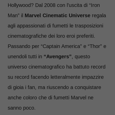
Hollywood? Dal 2008 con l’uscita di “Iron
Man” il
Marvel Cinematic Universe
regala
agli appassionati di fumetti le trasposizioni
cinematografiche dei loro eroi preferiti.
Passando per “Captain America” e “Thor” e
unendoli tutti in
“Avengers”
, questo
universo cinematografico ha battuto record
su record facendo letteralmente impazzire
di gioia i fan, ma riuscendo a conquistare
anche coloro che di fumetti Marvel ne
sanno poco.