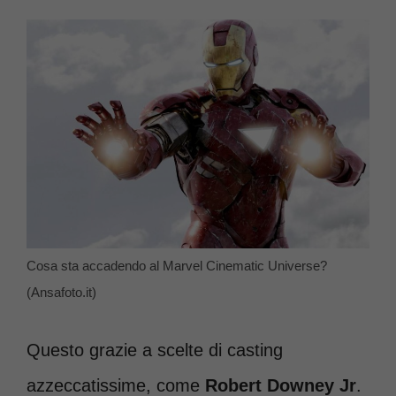
Cosa sta accadendo al Marvel Cinematic Universe?
(Ansafoto.it)
Questo grazie a scelte di casting
azzeccatissime, come
Robert Downey Jr
.