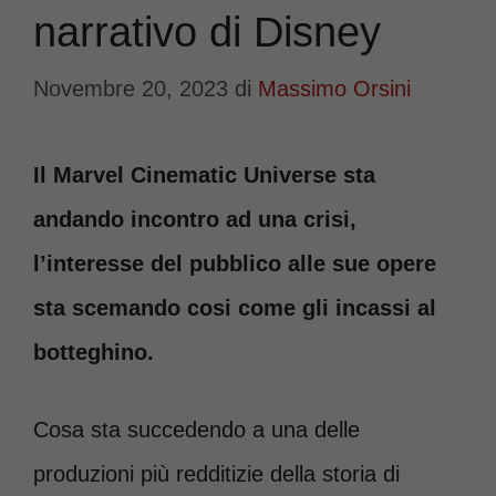
narrativo di Disney
Novembre 20, 2023
di
Massimo Orsini
Il Marvel Cinematic Universe sta
andando incontro ad una crisi,
l’interesse del pubblico alle sue opere
sta scemando cosi come gli incassi al
botteghino.
Cosa sta succedendo a una delle
produzioni più redditizie della storia di