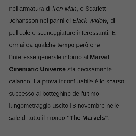
nell’armatura di
Iron Man
, o Scarlett
Johansson nei panni di
Black Widow
, di
pellicole e sceneggiature interessanti. E
ormai da qualche tempo però che
l’interesse generale intorno al
Marvel
Cinematic Universe
sta decisamente
calando. La prova inconfutabile è lo scarso
successo al botteghino dell’ultimo
lungometraggio uscito l’8 novembre nelle
sale di tutto il mondo
“The Marvels”
.