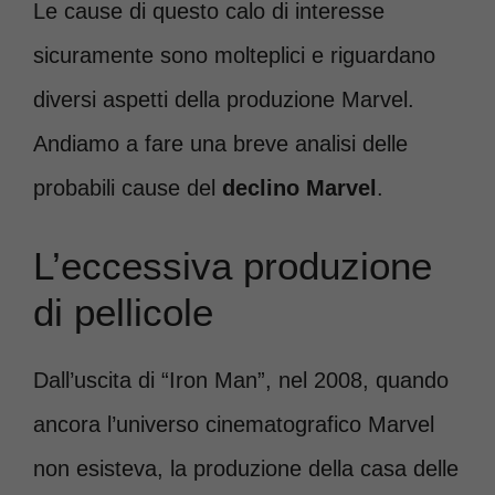
Le cause di questo calo di interesse
sicuramente sono molteplici e riguardano
diversi aspetti della produzione Marvel.
Andiamo a fare una breve analisi delle
probabili cause del
declino Marvel
.
L’eccessiva produzione
di pellicole
Dall’uscita di “Iron Man”, nel 2008, quando
ancora l’universo cinematografico Marvel
non esisteva, la produzione della casa delle