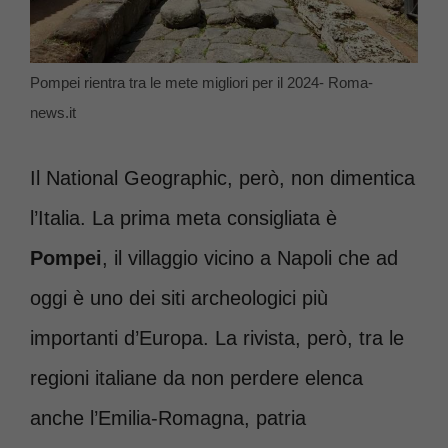
Pompei rientra tra le mete migliori per il 2024- Roma-
news.it
Il National Geographic, però, non dimentica
l’Italia. La prima meta consigliata è
Pompei
, il villaggio vicino a Napoli che ad
oggi è uno dei siti archeologici più
importanti d’Europa. La rivista, però, tra le
regioni italiane da non perdere elenca
anche l’Emilia-Romagna, patria