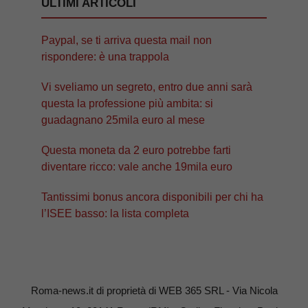
ULTIMI ARTICOLI
Paypal, se ti arriva questa mail non
rispondere: è una trappola
Vi sveliamo un segreto, entro due anni sarà
questa la professione più ambita: si
guadagnano 25mila euro al mese
Questa moneta da 2 euro potrebbe farti
diventare ricco: vale anche 19mila euro
Tantissimi bonus ancora disponibili per chi ha
l’ISEE basso: la lista completa
Roma-news.it di proprietà di WEB 365 SRL - Via Nicola