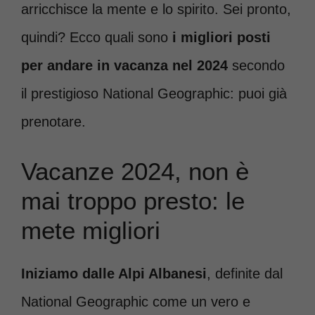
arricchisce la mente e lo spirito. Sei pronto,
quindi? Ecco quali sono
i migliori posti
per andare in vacanza nel 2024
secondo
il prestigioso National Geographic: puoi già
prenotare.
Vacanze 2024, non è
mai troppo presto: le
mete migliori
Iniziamo dalle Alpi Albanesi
, definite dal
National Geographic come un vero e