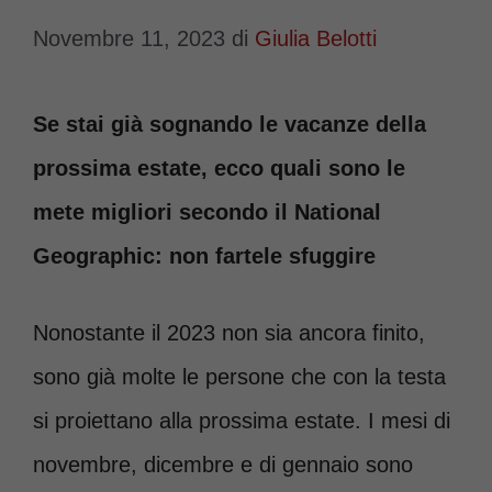
Novembre 11, 2023
di
Giulia Belotti
Se stai già sognando le vacanze della
prossima estate, ecco quali sono le
mete migliori secondo il National
Geographic: non fartele sfuggire
Nonostante il 2023 non sia ancora finito,
sono già molte le persone che con la testa
si proiettano alla prossima estate. I mesi di
novembre, dicembre e di gennaio sono