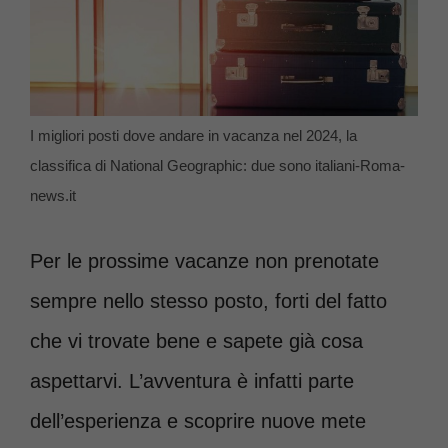
I migliori posti dove andare in vacanza nel 2024, la
classifica di National Geographic: due sono italiani-Roma-
news.it
Per le prossime vacanze non prenotate
sempre nello stesso posto, forti del fatto
che vi trovate bene e sapete già cosa
aspettarvi. L’avventura è infatti parte
dell’esperienza e scoprire nuove mete