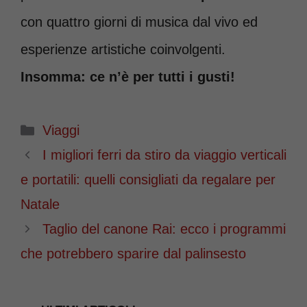
con quattro giorni di musica dal vivo ed
esperienze artistiche coinvolgenti.
Insomma: ce n’è per tutti i gusti!
Categorie
Viaggi
I migliori ferri da stiro da viaggio verticali
e portatili: quelli consigliati da regalare per
Natale
Taglio del canone Rai: ecco i programmi
che potrebbero sparire dal palinsesto