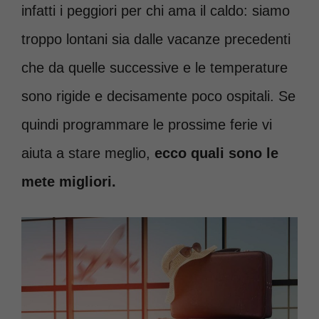
infatti i peggiori per chi ama il caldo: siamo
troppo lontani sia dalle vacanze precedenti
che da quelle successive e le temperature
sono rigide e decisamente poco ospitali. Se
quindi programmare le prossime ferie vi
aiuta a stare meglio,
ecco quali sono le
mete migliori.