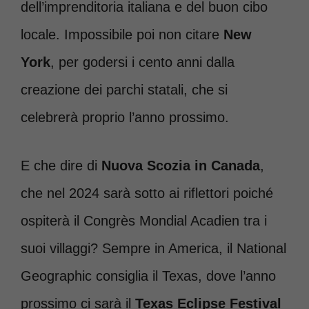
dell’imprenditoria italiana e del buon cibo
locale. Impossibile poi non citare
New
York
, per godersi i cento anni dalla
creazione dei parchi statali, che si
celebrerà proprio l’anno prossimo.
E che dire di
Nuova Scozia in Canada
,
che nel 2024 sarà sotto ai riflettori poiché
ospiterà il Congrès Mondial Acadien tra i
suoi villaggi? Sempre in America, il National
Geographic consiglia il Texas, dove l’anno
prossimo ci sarà il
Texas Eclipse Festival