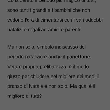
Considerato il periodo più magico di tutti,
sono tanti i grandi e i bambini che non
vedono l’ora di cimentarsi con i vari addobbi
natalizi e regali ad amici e parenti.
Ma non solo, simbolo indiscusso del
periodo natalizio è anche il
panettone
.
Vera e propria prelibatezza, è il modo
giusto per chiudere nel migliore dei modi il
pranzo di Natale e non solo. Ma qual è il
migliore di tutti?