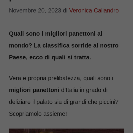
Novembre 20, 2023
di
Veronica Caliandro
Quali sono i migliori panettoni al
mondo? La classifica sorride al nostro
Paese, ecco di quali si tratta.
Vera e propria prelibatezza, quali sono i
migliori panettoni
d’Italia in grado di
deliziare il palato sia di grandi che piccini?
Scopriamolo assieme!