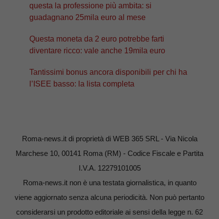
questa la professione più ambita: si
guadagnano 25mila euro al mese
Questa moneta da 2 euro potrebbe farti
diventare ricco: vale anche 19mila euro
Tantissimi bonus ancora disponibili per chi ha
l’ISEE basso: la lista completa
Roma-news.it di proprietà di WEB 365 SRL - Via Nicola
Marchese 10, 00141 Roma (RM) - Codice Fiscale e Partita
I.V.A. 12279101005
Roma-news.it non è una testata giornalistica, in quanto
viene aggiornato senza alcuna periodicità. Non può pertanto
considerarsi un prodotto editoriale ai sensi della legge n. 62