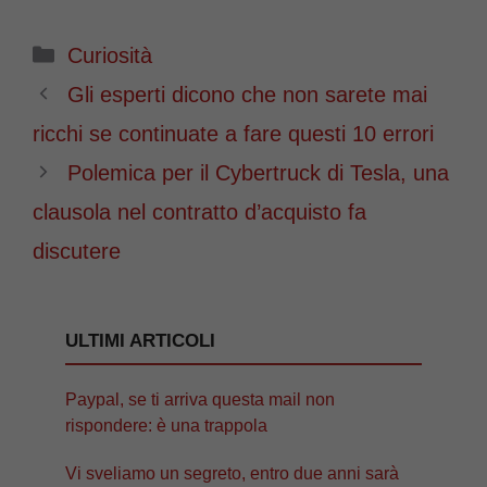
Categorie
Curiosità
Gli esperti dicono che non sarete mai
ricchi se continuate a fare questi 10 errori
Polemica per il Cybertruck di Tesla, una
clausola nel contratto d’acquisto fa
discutere
ULTIMI ARTICOLI
Paypal, se ti arriva questa mail non
rispondere: è una trappola
Vi sveliamo un segreto, entro due anni sarà