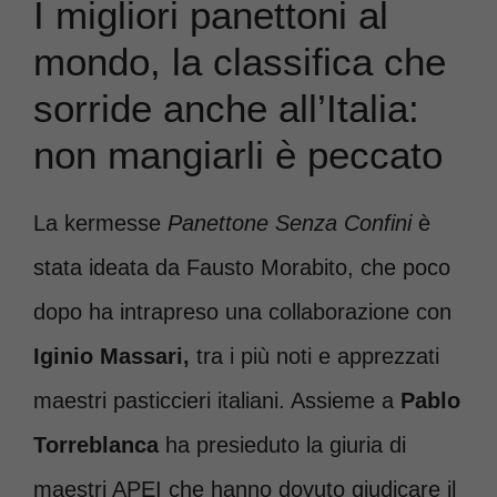
I migliori panettoni al
mondo, la classifica che
sorride anche all’Italia:
non mangiarli è peccato
La kermesse
Panettone Senza Confini
è
stata ideata da Fausto Morabito, che poco
dopo ha intrapreso una collaborazione con
Iginio Massari,
tra i più noti e apprezzati
maestri pasticcieri italiani. Assieme a
Pablo
Torreblanca
ha presieduto la giuria di
maestri APEI che hanno dovuto giudicare il