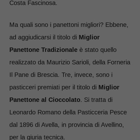
Costa Fascinosa.
Ma quali sono i panettoni migliori? Ebbene,
ad aggiudicarsi il titolo di
Miglior
Panettone Tradizionale
è stato quello
realizzato da Maurizio Sarioli, della Forneria
Il Pane di Brescia. Tre, invece, sono i
pasticceri premiati per il titolo di
Miglior
Panettone al Cioccolato
. Si tratta di
Leonardo Romano della Pasticceria Pesce
dal 1896 di Avella, in provincia di Avellino,
per la giuria tecnica.