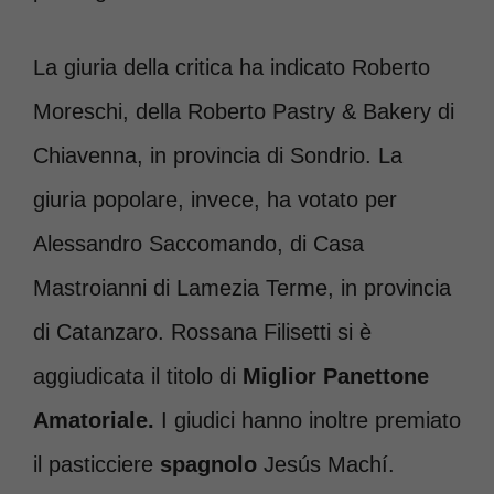
La giuria della critica ha indicato Roberto
Moreschi, della Roberto Pastry & Bakery di
Chiavenna, in provincia di Sondrio. La
giuria popolare, invece, ha votato per
Alessandro Saccomando, di Casa
Mastroianni di Lamezia Terme, in provincia
di Catanzaro. Rossana Filisetti si è
aggiudicata il titolo di
Miglior Panettone
Amatoriale.
I giudici hanno inoltre premiato
il pasticciere
spagnolo
Jesús Machí.