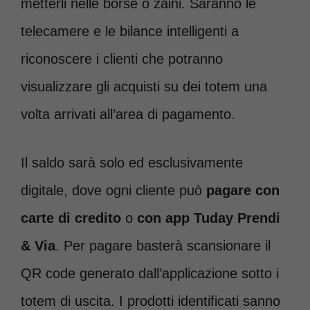
metterli nelle borse o zaini. Saranno le
telecamere e le bilance intelligenti a
riconoscere i clienti che potranno
visualizzare gli acquisti su dei totem una
volta arrivati all’area di pagamento.
Il saldo sarà solo ed esclusivamente
digitale, dove ogni cliente può
pagare con
carte di credito
o
con app Tuday Prendi
& Via
. Per pagare basterà scansionare il
QR code generato dall’applicazione sotto i
totem di uscita. I prodotti identificati sanno