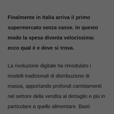
Finalmente in Italia arriva il primo
supermercato senza casse. In questo
modo la spesa diventa velocissima:
ecco qual è e dove si trova.
La rivoluzione digitale ha rimodulato i
modelli tradizionali di distribuzione di
massa, apportando profondi cambiamenti
nel settore della vendita al dettaglio e più in
particolare a quello alimentare. Basti