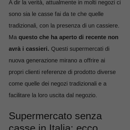
A dir la verità, attualmente in molti negozi ci
sono sia le casse fai da te che quelle
tradizionali, con la presenza di un cassiere.
Ma
questo che ha aperto di recente non
avrà i cassieri.
Questi supermercati di
nuova generazione mirano a offrire ai
propri clienti referenze di prodotto diverse
come quelle dei negozi tradizionali e a
facilitare la loro uscita dal negozio.
Supermercato senza
casse in Italia: ecco