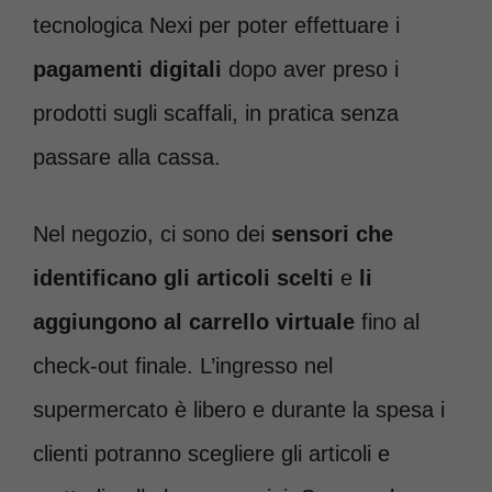
tecnologica Nexi per poter effettuare i
pagamenti digitali
dopo aver preso i
prodotti sugli scaffali, in pratica senza
passare alla cassa.
Nel negozio, ci sono dei
sensori che
identificano gli articoli scelti
e
li
aggiungono al carrello virtuale
fino al
check-out finale. L’ingresso nel
supermercato è libero e durante la spesa i
clienti potranno scegliere gli articoli e