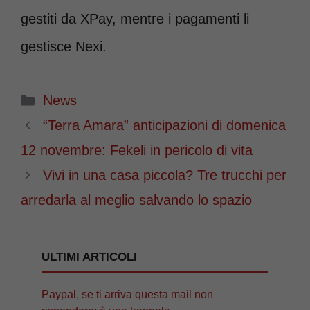
gestiti da XPay, mentre i pagamenti li
gestisce Nexi.
Categorie
News
“Terra Amara” anticipazioni di domenica
12 novembre: Fekeli in pericolo di vita
Vivi in una casa piccola? Tre trucchi per
arredarla al meglio salvando lo spazio
ULTIMI ARTICOLI
Paypal, se ti arriva questa mail non