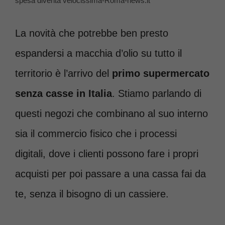
spesa diventa velocissima-Roma-news.it
La novità che potrebbe ben presto
espandersi a macchia d’olio su tutto il
territorio è l’arrivo del
primo supermercato
senza casse in Italia
. Stiamo parlando di
questi negozi che combinano al suo interno
sia il commercio fisico che i processi
digitali, dove i clienti possono fare i propri
acquisti per poi passare a una cassa fai da
te, senza il bisogno di un cassiere.