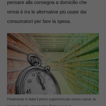
pensare alla consegna a domicilio che
ormai è tra le alternative più usate dai
consumatori per fare la spesa.
Finalmente in Italia il primo supermercato senza casse: la