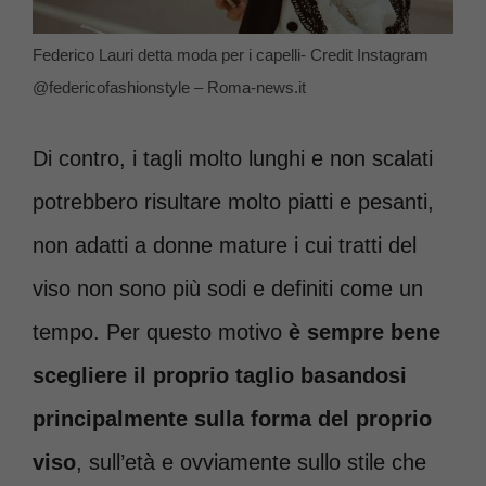
Federico Lauri detta moda per i capelli- Credit Instagram
@federicofashionstyle – Roma-news.it
Di contro, i tagli molto lunghi e non scalati
potrebbero risultare molto piatti e pesanti,
non adatti a donne mature i cui tratti del
viso non sono più sodi e definiti come un
tempo. Per questo motivo
è sempre bene
scegliere il proprio taglio basandosi
principalmente sulla forma del proprio
viso
, sull’età e ovviamente sullo stile che