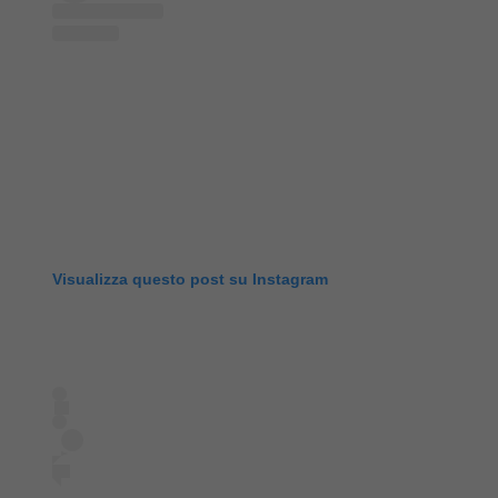
Visualizza questo post su Instagram