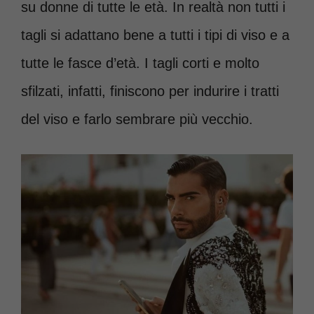
su donne di tutte le età. In realtà non tutti i
tagli si adattano bene a tutti i tipi di viso e a
tutte le fasce d’età. I tagli corti e molto
sfilzati, infatti, finiscono per indurire i tratti
del viso e farlo sembrare più vecchio.