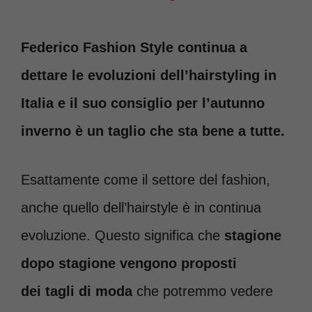
Federico Fashion Style continua a
dettare le evoluzioni dell’hairstyling in
Italia e il suo consiglio per l’autunno
inverno è un taglio che sta bene a tutte.
Esattamente come il settore del fashion,
anche quello dell’hairstyle è in continua
evoluzione. Questo significa che
stagione
dopo stagione vengono proposti
dei tagli di moda
che potremmo vedere