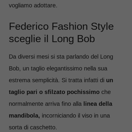
vogliamo adottare.
Federico Fashion Style
sceglie il Long Bob
Da diversi mesi si sta parlando del Long
Bob, un taglio elegantissimo nella sua
estrema semplicità. Si tratta infatti di
un
taglio pari o sfilzato pochissimo
che
normalmente arriva fino alla
linea della
mandibola,
incorniciando il viso in una
sorta di caschetto.