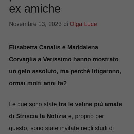
ex amiche
Novembre 13, 2023
di
Olga Luce
Elisabetta Canalis e Maddalena
Corvaglia a Verissimo hanno mostrato
un gelo assoluto, ma perché litigarono,
ormai molti anni fa?
Le due sono state
tra le veline più amate
di Striscia la Notizia
e, proprio per
questo, sono state invitate negli studi di