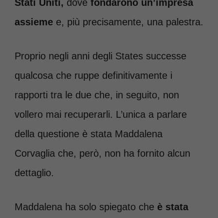
Stati Uniti,
dove
fondarono un’impresa
assieme
e, più precisamente, una palestra.
Proprio negli anni degli States successe
qualcosa che ruppe definitivamente i
rapporti tra le due che, in seguito, non
vollero mai recuperarli. L’unica a parlare
della questione è stata Maddalena
Corvaglia che, però, non ha fornito alcun
dettaglio.
Maddalena ha solo spiegato che
è stata