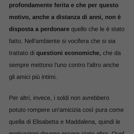
profondamente ferita e che per questo
motivo, anche a distanza di anni, non è
disposta a perdonare
quello che le è stato
fatto. Nell’ambiente si vocifera che si sia
trattato di
questioni economiche,
che da
sempre mettono l’uno contro l’altro anche
gli amici più intimi.
Per altri, invece, i soldi non avrebbero
potuto rompere un’amicizia così pura come
quella di Elisabetta e Maddalena, quindi le
motivazioni devono essere state altre. Quel