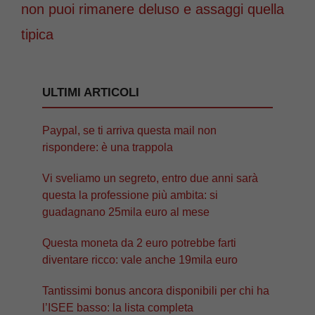
non puoi rimanere deluso e assaggi quella
tipica
ULTIMI ARTICOLI
Paypal, se ti arriva questa mail non
rispondere: è una trappola
Vi sveliamo un segreto, entro due anni sarà
questa la professione più ambita: si
guadagnano 25mila euro al mese
Questa moneta da 2 euro potrebbe farti
diventare ricco: vale anche 19mila euro
Tantissimi bonus ancora disponibili per chi ha
l’ISEE basso: la lista completa