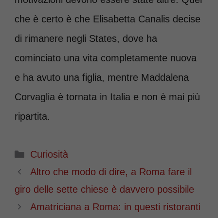
che è certo è che Elisabetta Canalis decise
di rimanere negli States, dove ha
cominciato una vita completamente nuova
e ha avuto una figlia, mentre Maddalena
Corvaglia è tornata in Italia e non è mai più
ripartita.
Categorie
Curiosità
Altro che modo di dire, a Roma fare il
giro delle sette chiese è davvero possibile
Amatriciana a Roma: in questi ristoranti