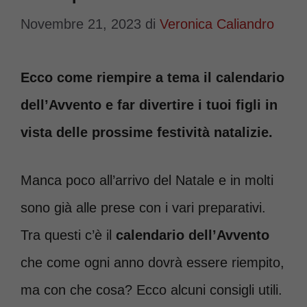
Novembre 21, 2023
di
Veronica Caliandro
Ecco come riempire a tema il calendario
dell’Avvento e far divertire i tuoi figli in
vista delle prossime festività natalizie.
Manca poco all’arrivo del Natale e in molti
sono già alle prese con i vari preparativi.
Tra questi c’è il
calendario dell’Avvento
che come ogni anno dovrà essere riempito,
ma con che cosa? Ecco alcuni consigli utili.