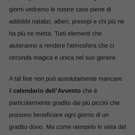
giorni vedremo le nostre case piene di
addobbi natalizi, alberi, presepi e chi più ne
ha più ne metta. Tutti elementi che
aiuteranno a rendere l’atmosfera che ci
circonda magica e unica nel suo genere.
A tal fine non può assolutamente mancare
il
calendario dell’Avvento
che è
particolarmente gradito dai più piccini che
possono beneficiare ogni giorno di un
gradito dono. Ma come riempirlo in vista del