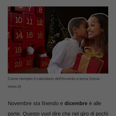
Come riempire il calendario dell’Avvento a tema (roma-
news.it)
Novembre sta finendo e
dicembre
è alle
porte. Questo vuol dire che nel giro di pochi