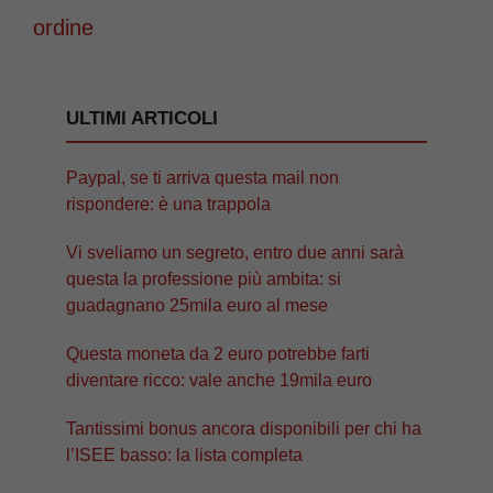
ordine
ULTIMI ARTICOLI
Paypal, se ti arriva questa mail non
rispondere: è una trappola
Vi sveliamo un segreto, entro due anni sarà
questa la professione più ambita: si
guadagnano 25mila euro al mese
Questa moneta da 2 euro potrebbe farti
diventare ricco: vale anche 19mila euro
Tantissimi bonus ancora disponibili per chi ha
l’ISEE basso: la lista completa