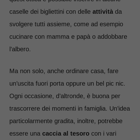
caselle dei bigliettini con delle
attività
da
svolgere tutti assieme, come ad esempio
cucinare con mamma e papà o addobbare
l’albero.
Ma non solo, anche ordinare casa, fare
un’uscita fuori porta oppure un bel pic nic.
Ogni occasione, d’altronde, è buona per
trascorrere dei momenti in famiglia. Un’idea
particolarmente gradita, inoltre, potrebbe
essere una
caccia al tesoro
con i vari