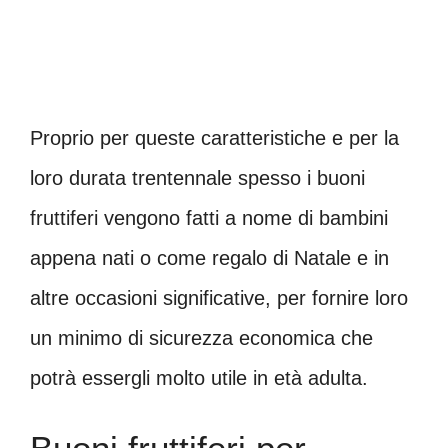
Proprio per queste caratteristiche e per la
loro durata trentennale spesso i buoni
fruttiferi vengono fatti a nome di bambini
appena nati o come regalo di Natale e in
altre occasioni significative, per fornire loro
un minimo di sicurezza economica che
potrà essergli molto utile in età adulta.