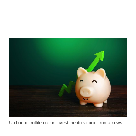
Un buono fruttifero è un investimento sicuro – roma-news.it