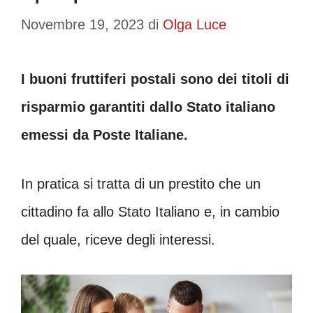
Novembre 19, 2023
di
Olga Luce
I buoni fruttiferi postali sono dei titoli di
risparmio garantiti dallo Stato italiano
emessi da Poste Italiane.
In pratica si tratta di un prestito che un
cittadino fa allo Stato Italiano e, in cambio
del quale, riceve degli interessi.