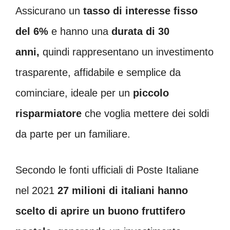
Assicurano un
tasso di interesse fisso
del 6%
e hanno una
durata di 30
anni,
quindi rappresentano un investimento
trasparente, affidabile e semplice da
cominciare, ideale per un
piccolo
risparmiatore
che voglia mettere dei soldi
da parte per un familiare.
Secondo le fonti ufficiali di Poste Italiane
nel 2021
27 milioni di italiani hanno
scelto di aprire un buono fruttifero