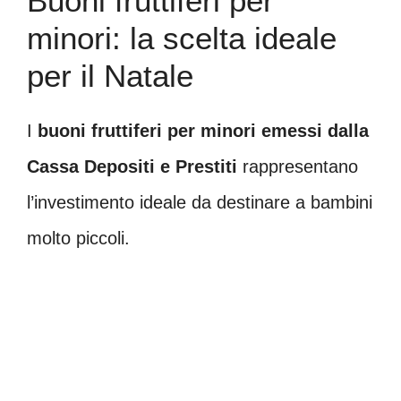
Buoni fruttiferi per
minori: la scelta ideale
per il Natale
I
buoni fruttiferi per minori emessi dalla
Cassa Depositi e Prestiti
rappresentano
l’investimento ideale da destinare a bambini
molto piccoli.