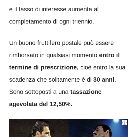
e il tasso di interesse aumenta al
completamento di ogni triennio.
Un buono fruttifero postale può essere
rimborsato in qualsiasi momento
entro il
termine di prescrizione,
cioè entro la sua
scadenza che solitamente è di
30 anni
.
Sono sottoposti a una
tassazione
agevolata del 12,50%.