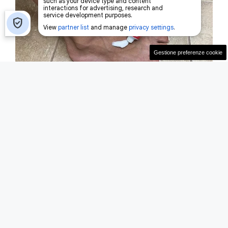
Gestione preferenze cookie