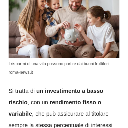
I risparmi di una vita possono partire dai buoni fruttiferi –
roma-news.it
Si tratta di
un investimento a basso
rischio
, con un
rendimento fisso o
variabile
, che può assicurare al titolare
sempre la stessa percentuale di interessi