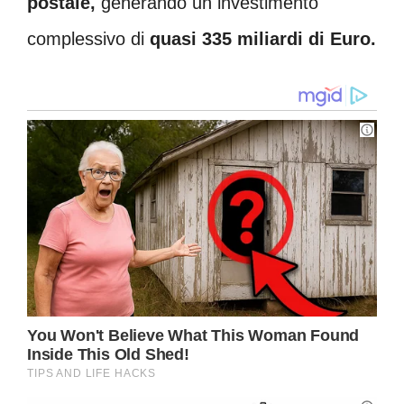
postale,
generando un investimento
complessivo di
quasi 335 miliardi di Euro.