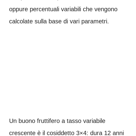
oppure percentuali variabili che vengono
calcolate sulla base di vari parametri.
Un buono fruttifero a tasso variabile
crescente è il cosiddetto 3×4: dura 12 anni