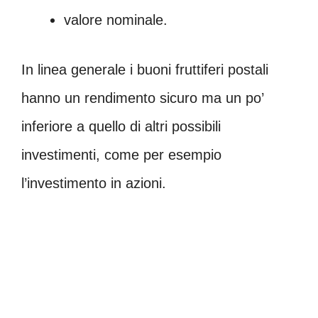
valore nominale.
In linea generale i buoni fruttiferi postali
hanno un rendimento sicuro ma un po’
inferiore a quello di altri possibili
investimenti, come per esempio
l’investimento in azioni.