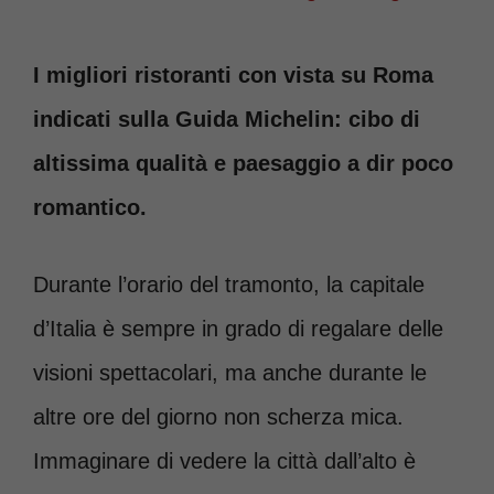
I migliori ristoranti con vista su Roma
indicati sulla Guida Michelin: cibo di
altissima qualità e paesaggio a dir poco
romantico.
Durante l’orario del tramonto, la capitale
d’Italia è sempre in grado di regalare delle
visioni spettacolari, ma anche durante le
altre ore del giorno non scherza mica.
Immaginare di vedere la città dall’alto è