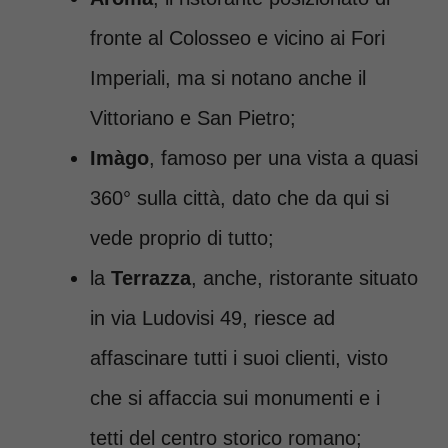
fronte al Colosseo e vicino ai Fori
Imperiali, ma si notano anche il
Vittoriano e San Pietro;
Imàgo
, famoso per una vista a quasi
360° sulla città, dato che da qui si
vede proprio di tutto;
la
Terrazza
, anche, ristorante situato
in via Ludovisi 49, riesce ad
affascinare tutti i suoi clienti, visto
che si affaccia sui monumenti e i
tetti del centro storico romano;