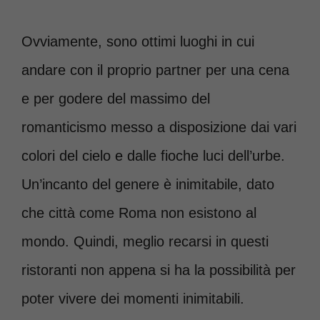
Ovviamente, sono ottimi luoghi in cui
andare con il proprio partner per una cena
e per godere del massimo del
romanticismo messo a disposizione dai vari
colori del cielo e dalle fioche luci dell’urbe.
Un’incanto del genere è inimitabile, dato
che città come Roma non esistono al
mondo. Quindi, meglio recarsi in questi
ristoranti non appena si ha la possibilità per
poter vivere dei momenti inimitabili.