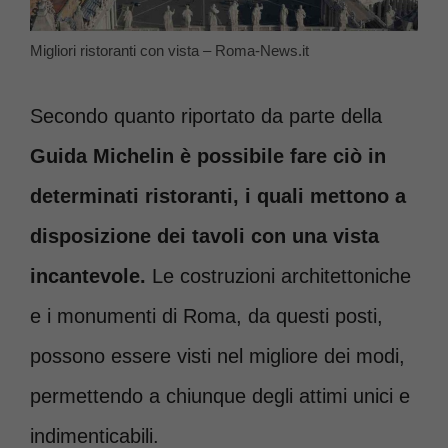
Migliori ristoranti con vista – Roma-News.it
Secondo quanto riportato da parte della
Guida Michelin è possibile fare ciò in
determinati ristoranti, i quali mettono a
disposizione dei tavoli con una vista
incantevole.
Le costruzioni architettoniche
e i monumenti di Roma, da questi posti,
possono essere visti nel migliore dei modi,
permettendo a chiunque degli attimi unici e
indimenticabili.