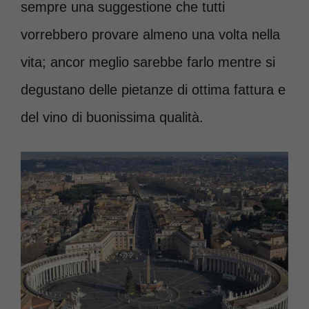
sempre una suggestione che tutti
vorrebbero provare almeno una volta nella
vita; ancor meglio sarebbe farlo mentre si
degustano delle pietanze di ottima fattura e
del vino di buonissima qualità.