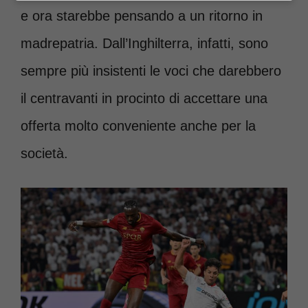
e ora starebbe pensando a un ritorno in
madrepatria. Dall’Inghilterra, infatti, sono
sempre più insistenti le voci che darebbero
il centravanti in procinto di accettare una
offerta molto conveniente anche per la
società.