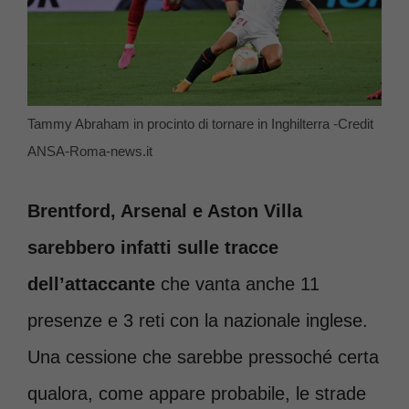
Tammy Abraham in procinto di tornare in Inghilterra -Credit
ANSA-Roma-news.it
Brentford, Arsenal e Aston Villa
sarebbero infatti sulle tracce
dell’attaccante
che vanta anche 11
presenze e 3 reti con la nazionale inglese.
Una cessione che sarebbe pressoché certa
qualora, come appare probabile, le strade