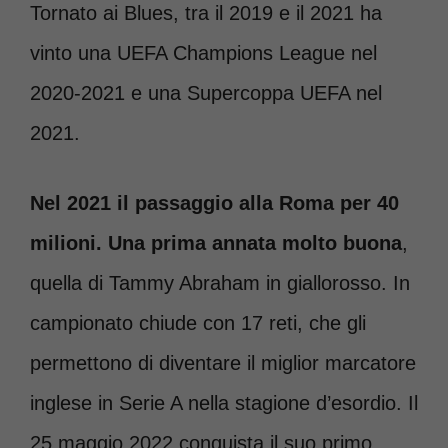
Tornato ai Blues, tra il 2019 e il 2021 ha
vinto una UEFA Champions League nel
2020-2021 e una Supercoppa UEFA nel
2021.
Nel 2021 il passaggio alla Roma per 40
milioni.
Una prima annata molto buona
,
quella di Tammy Abraham in giallorosso. In
campionato chiude con 17 reti, che gli
permettono di diventare il miglior marcatore
inglese in Serie A nella stagione d’esordio. Il
25 maggio 2022 conquista il suo primo