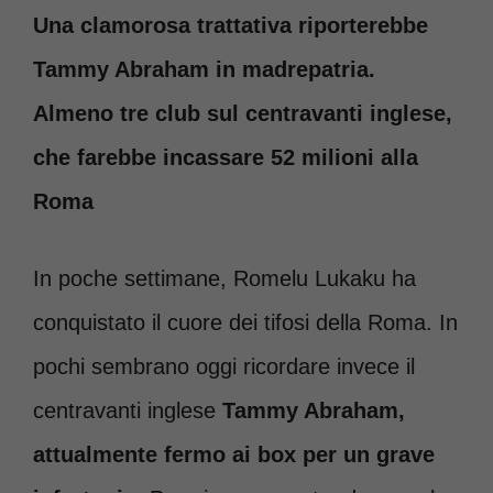
Una clamorosa trattativa riporterebbe
Tammy Abraham in madrepatria.
Almeno tre club sul centravanti inglese,
che farebbe incassare 52 milioni alla
Roma
In poche settimane, Romelu Lukaku ha
conquistato il cuore dei tifosi della Roma. In
pochi sembrano oggi ricordare invece il
centravanti inglese
Tammy Abraham,
attualmente fermo ai box per un grave