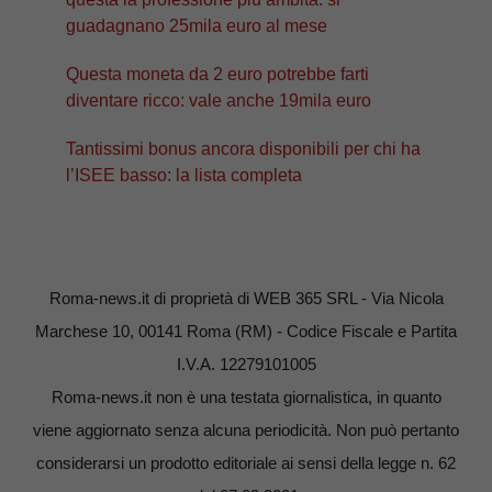
guadagnano 25mila euro al mese
Questa moneta da 2 euro potrebbe farti
diventare ricco: vale anche 19mila euro
Tantissimi bonus ancora disponibili per chi ha
l’ISEE basso: la lista completa
Roma-news.it di proprietà di WEB 365 SRL - Via Nicola
Marchese 10, 00141 Roma (RM) - Codice Fiscale e Partita
I.V.A. 12279101005
Roma-news.it non è una testata giornalistica, in quanto
viene aggiornato senza alcuna periodicità. Non può pertanto
considerarsi un prodotto editoriale ai sensi della legge n. 62