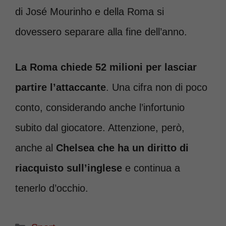
di José Mourinho e della Roma si
dovessero separare alla fine dell’anno.
La Roma chiede 52 milioni per lasciar
partire l’attaccante
. Una cifra non di poco
conto, considerando anche l’infortunio
subito dal giocatore. Attenzione, però,
anche al
Chelsea che ha un diritto di
riacquisto sull’inglese
e continua a
tenerlo d’occhio.
Categorie