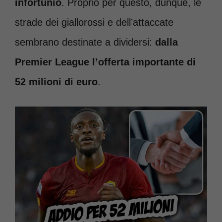
infortunio
. Proprio per questo, dunque, le
strade dei giallorossi e dell’attaccate
sembrano destinate a dividersi:
dalla
Premier League l’offerta importante di
52 milioni di euro
.