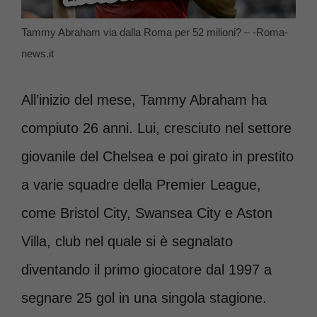
Tammy Abraham via dalla Roma per 52 milioni? – -Roma-
news.it
All’inizio del mese, Tammy Abraham ha
compiuto 26 anni. Lui, cresciuto nel settore
giovanile del Chelsea e poi girato in prestito
a varie squadre della Premier League,
come Bristol City, Swansea City e Aston
Villa, club nel quale si è segnalato
diventando il primo giocatore dal 1997 a
segnare 25 gol in una singola stagione.