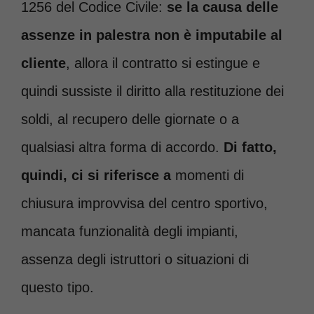
1256 del Codice Civile:
se la causa delle
assenze in palestra non è imputabile al
cliente
, allora il contratto si estingue e
quindi sussiste il diritto alla restituzione dei
soldi, al recupero delle giornate o a
qualsiasi altra forma di accordo.
Di fatto,
quindi, ci si riferisce a
momenti di
chiusura improvvisa del centro sportivo,
mancata funzionalità degli impianti,
assenza degli istruttori o situazioni di
questo tipo.