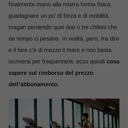
finalmente mano alla nostra forma fisica,
guadagnare un po’ di forza e di mobilità,
magari perdendo quei due o tre chiletti che
da tempo ci pesano. In realtà, però, tra dire
e il fare c’è di mezzo il mare e non basta
iscriversi per frequentarla: ecco quindi
cosa
sapere sul rimborso del prezzo
dell’abbonamento.