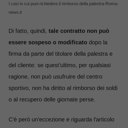
I casi in cui puoi richiedere il rimborso della palestra-Roma-
news.it
Di fatto, quindi,
tale contratto non può
essere sospeso o modificato
dopo la
firma da parte del titolare della palestra e
del cliente: se quest’ultimo, per qualsiasi
ragione, non può usufruire del centro
sportivo, non ha diritto al rimborso dei soldi
o al recupero delle giornate perse.
C’è però un’eccezione e riguarda l’articolo