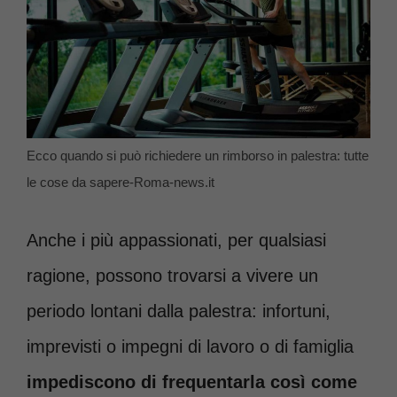
Ecco quando si può richiedere un rimborso in palestra: tutte
le cose da sapere-Roma-news.it
Anche i più appassionati, per qualsiasi
ragione, possono trovarsi a vivere un
periodo lontani dalla palestra: infortuni,
imprevisti o impegni di lavoro o di famiglia
impediscono di frequentarla così come