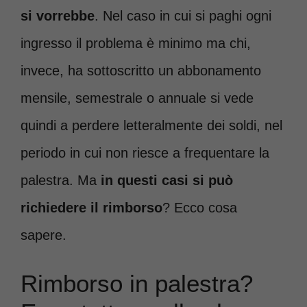
si vorrebbe
. Nel caso in cui si paghi ogni
ingresso il problema è minimo ma chi,
invece, ha sottoscritto un abbonamento
mensile, semestrale o annuale si vede
quindi a perdere letteralmente dei soldi, nel
periodo in cui non riesce a frequentare la
palestra. Ma
in questi casi si può
richiedere il rimborso
? Ecco cosa
sapere.
Rimborso in palestra?