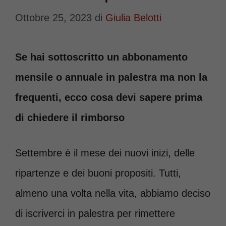
Ottobre 25, 2023
di
Giulia Belotti
Se hai sottoscritto un abbonamento
mensile o annuale in palestra ma non la
frequenti, ecco cosa devi sapere prima
di chiedere il rimborso
Settembre è il mese dei nuovi inizi, delle
ripartenze e dei buoni propositi. Tutti,
almeno una volta nella vita, abbiamo deciso
di iscriverci in palestra per rimettere