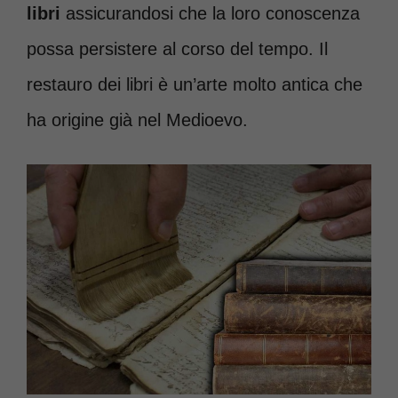
libri
assicurandosi che la loro conoscenza
possa persistere al corso del tempo. Il
restauro dei libri è un’arte molto antica che
ha origine già nel Medioevo.