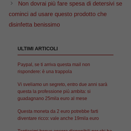
Non dovrai più fare spesa di detersivi se
cominci ad usare questo prodotto che
disinfetta benissimo
ULTIMI ARTICOLI
Paypal, se ti arriva questa mail non
rispondere: è una trappola
Vi sveliamo un segreto, entro due anni sarà
questa la professione più ambita: si
guadagnano 25mila euro al mese
Questa moneta da 2 euro potrebbe farti
diventare ricco: vale anche 19mila euro