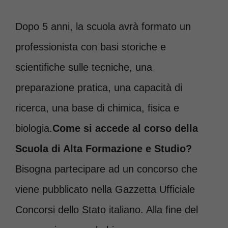
Dopo 5 anni, la scuola avrà formato un
professionista con basi storiche e
scientifiche sulle tecniche, una
preparazione pratica, una capacità di
ricerca, una base di chimica, fisica e
biologia.
Come si accede al corso della
Scuola di Alta Formazione e Studio?
Bisogna partecipare ad un concorso che
viene pubblicato nella Gazzetta Ufficiale
Concorsi dello Stato italiano. Alla fine del