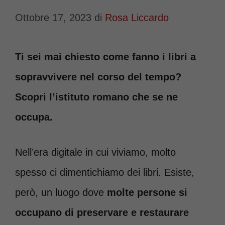
Ottobre 17, 2023
di
Rosa Liccardo
Ti sei mai chiesto come fanno i libri a
sopravvivere nel corso del tempo?
Scopri l’istituto romano che se ne
occupa.
Nell’era digitale in cui viviamo, molto
spesso ci dimentichiamo dei libri. Esiste,
però, un luogo dove
molte persone si
occupano di preservare e restaurare