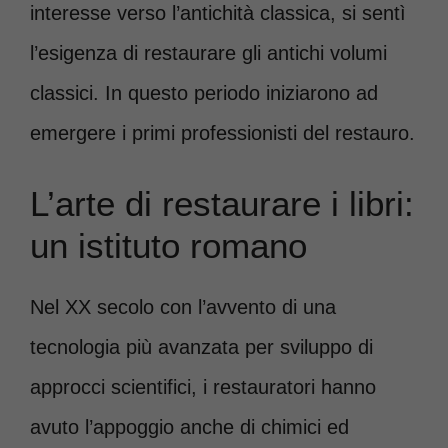
interesse verso l’antichità classica, si sentì
l’esigenza di restaurare gli antichi volumi
classici. In questo periodo iniziarono ad
emergere i primi professionisti del restauro.
L’arte di restaurare i libri:
un istituto romano
Nel XX secolo con l’avvento di una
tecnologia più avanzata per sviluppo di
approcci scientifici, i restauratori hanno
avuto l’appoggio anche di chimici ed