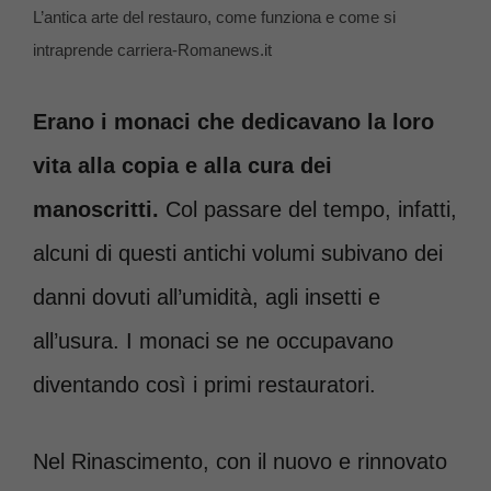
L’antica arte del restauro, come funziona e come si
intraprende carriera-Romanews.it
Erano i monaci che dedicavano la loro
vita alla copia e alla cura dei
manoscritti.
Col passare del tempo, infatti,
alcuni di questi antichi volumi subivano dei
danni dovuti all’umidità, agli insetti e
all’usura. I monaci se ne occupavano
diventando così i primi restauratori.
Nel Rinascimento, con il nuovo e rinnovato