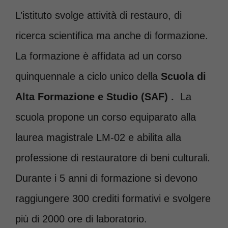
L’istituto svolge attività di restauro, di
ricerca scientifica ma anche di formazione.
La formazione è affidata ad un corso
quinquennale a ciclo unico della
Scuola di
Alta Formazione e Studio (SAF) .
La
scuola propone un corso equiparato alla
laurea magistrale LM-02 e abilita alla
professione di restauratore di beni culturali.
Durante i 5 anni di formazione si devono
raggiungere 300 crediti formativi e svolgere
più di 2000 ore di laboratorio.